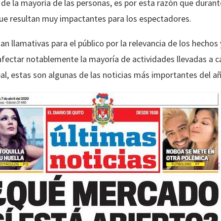
 de la mayoría de las personas, es por esta razón que durant
ue resultan muy impactantes para los espectadores.
an llamativas para el público por la relevancia de los hecho
 afectar notablemente la mayoría de actividades llevadas a c
, estas son algunas de las noticias más importantes del a