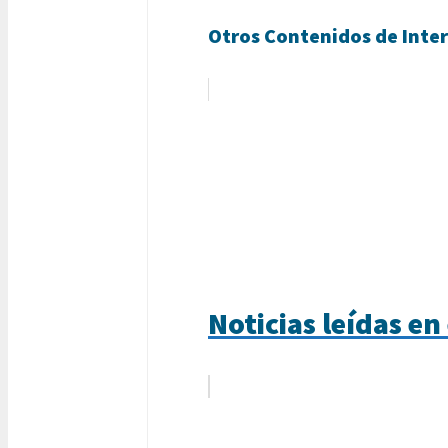
Otros Contenidos de Inter
Noticias leídas e