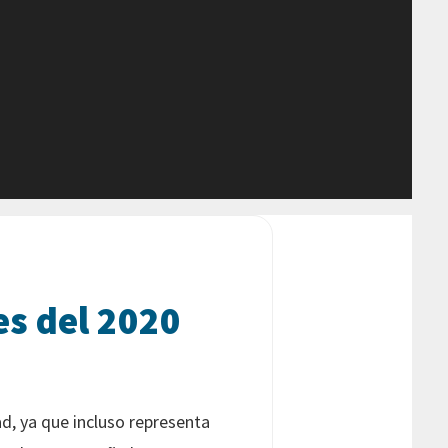
es del 2020
d, ya que incluso representa