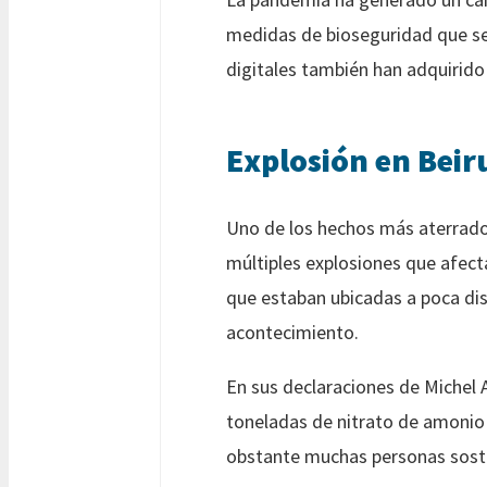
medidas de bioseguridad que se 
digitales también han adquirido
Explosión en Beir
Uno de los hechos más aterrador
múltiples explosiones que afect
que estaban ubicadas a poca dis
acontecimiento.
En sus declaraciones de Michel 
toneladas de nitrato de amonio
obstante muchas personas sosti