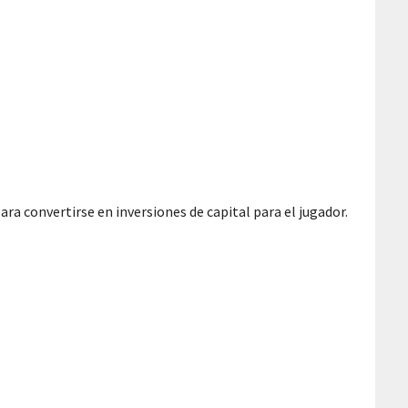
a convertirse en inversiones de capital para el jugador.