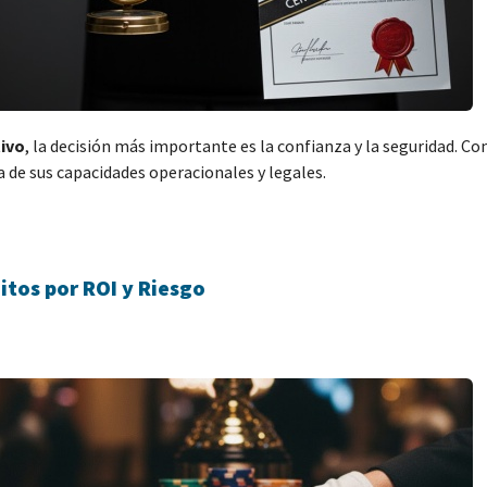
ivo
, la decisión más importante es la confianza y la seguridad. C
 de sus capacidades operacionales y legales.
itos por ROI y Riesgo