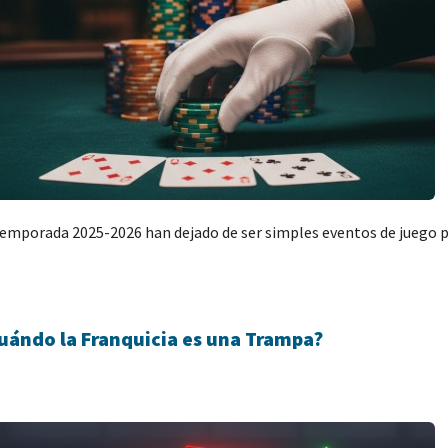
temporada 2025-2026 han dejado de ser simples eventos de juego par
Cuándo la Franquicia es una Trampa?