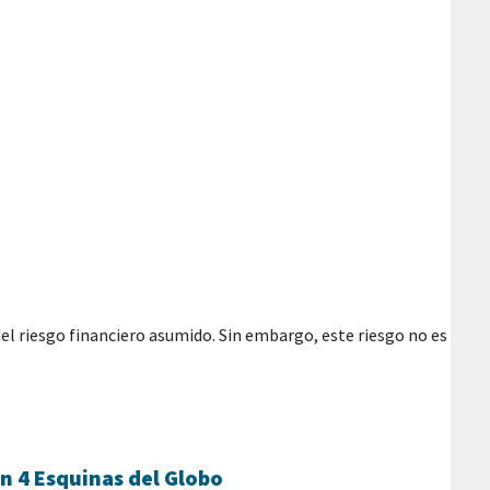
el riesgo financiero asumido. Sin embargo, este riesgo no es
en 4 Esquinas del Globo