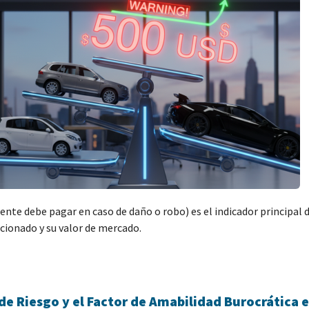
nte debe pagar en caso de daño o robo) es el indicador principal d
ccionado y su valor de mercado.
de Riesgo y el Factor de Amabilidad Burocrática 