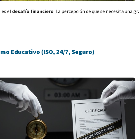
 es el
desafío financiero
. La percepción de que se necesita una g
smo Educativo (ISO, 24/7, Seguro)