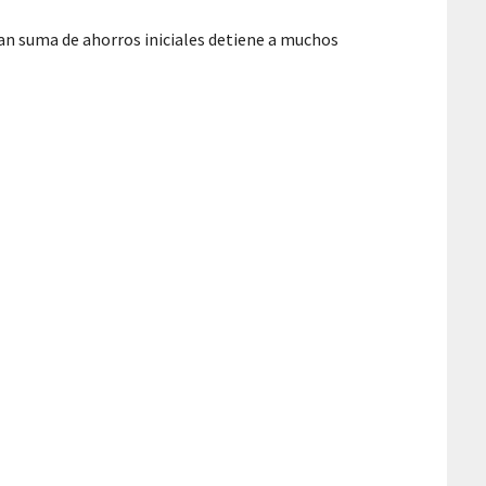
ran suma de ahorros iniciales detiene a muchos