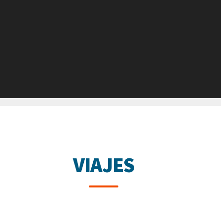
VIAJES