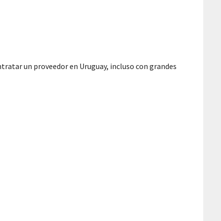
ontratar un proveedor en Uruguay, incluso con grandes