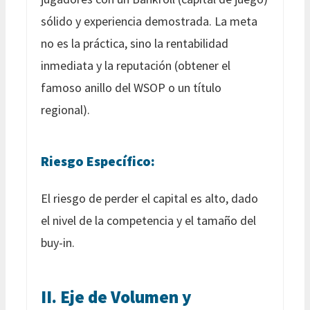
sólido y experiencia demostrada. La meta
no es la práctica, sino la rentabilidad
inmediata y la reputación (obtener el
famoso anillo del WSOP o un título
regional).
Riesgo Específico:
El riesgo de perder el capital es alto, dado
el nivel de la competencia y el tamaño del
buy-in.
II. Eje de Volumen y