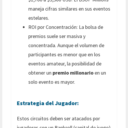
maneja cifras similares en sus eventos
estelares.
ROI por Concentración: La bolsa de
premios suele ser masiva y
concentrada. Aunque el volumen de
participantes es menor que en los
eventos amateur, la posibilidad de
obtener un
premio millonario
en un
solo evento es mayor.
Estrategia del Jugador:
Estos circuitos deben ser atacados por
jugadores con un Bankroll (capital de juego)