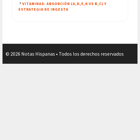
VITAMINAS: ABSORCIÓN (A,D,E,K VS B,C) Y
ESTRATEGIA DE INGESTA
© 2026 Notas Hispanas • Todos los derechos reservados