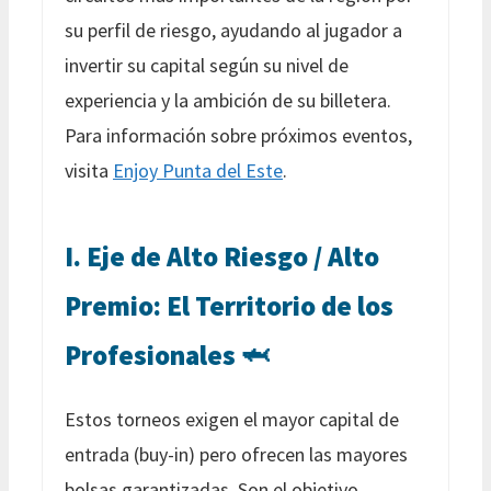
su perfil de riesgo, ayudando al jugador a
invertir su capital según su nivel de
experiencia y la ambición de su billetera.
Para información sobre próximos eventos,
visita
Enjoy Punta del Este
.
I. Eje de Alto Riesgo / Alto
Premio: El Territorio de los
Profesionales 🦈
Estos torneos exigen el mayor capital de
entrada (buy-in) pero ofrecen las mayores
bolsas garantizadas. Son el objetivo