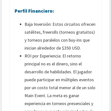
Perfil Financiero:
Baja Inversión: Estos circuitos ofrecen
satélites, freerolls (torneos gratuitos)
y torneos paralelos con buy-ins que
inician alrededor de $350 USD.
ROI por Experiencia: El retorno
principal no es el dinero, sino el
desarrollo de habilidades. El jugador
puede participar en múltiples eventos
por un costo total menor al de un solo
Main Event. La meta es ganar
experiencia en torneos presenciales y