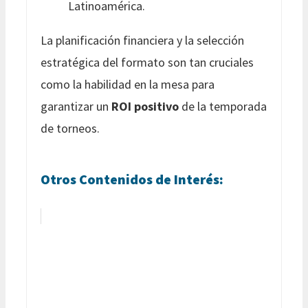
Latinoamérica.
La planificación financiera y la selección
estratégica del formato son tan cruciales
como la habilidad en la mesa para
garantizar un
ROI positivo
de la temporada
de torneos.
Otros Contenidos de Interés: