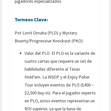
jugadores especializados.
Torneos Clave:
Pot Limit Omaha (PLO) y Mystery
Bounty/Progressive Knockout (PKO).
Valor del PLO: El PLO es la variante de
cuatro cartas que requiere un set de
habilidades diferente al Texas
Hold’em. La WSOP y el Enjoy Poker
Tour incluyen eventos de PLO ($400 –
$2,500 buy-in). Para el jugador experto
en PLO, estos eventos representan un
ROI superior, ya que la base de