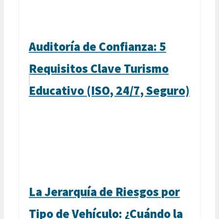
Auditoría de Confianza: 5
Requisitos Clave Turismo
Educativo (ISO, 24/7, Seguro)
La Jerarquía de Riesgos por
Tipo de Vehículo: ¿Cuándo la