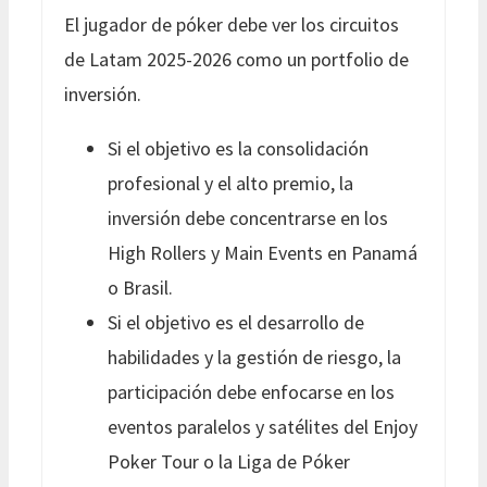
El jugador de póker debe ver los circuitos
de Latam 2025-2026 como un portfolio de
inversión.
Si el objetivo es la consolidación
profesional y el alto premio, la
inversión debe concentrarse en los
High Rollers y Main Events en Panamá
o Brasil.
Si el objetivo es el desarrollo de
habilidades y la gestión de riesgo, la
participación debe enfocarse en los
eventos paralelos y satélites del Enjoy
Poker Tour o la Liga de Póker