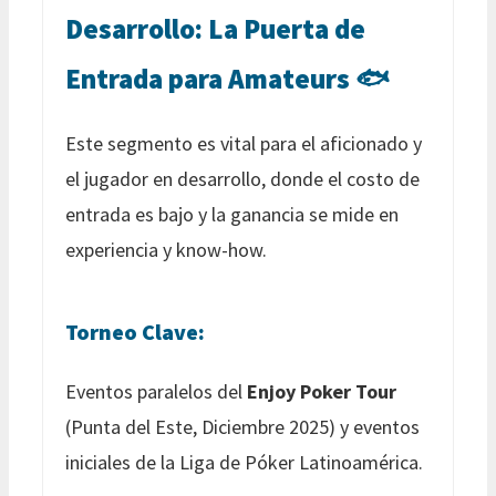
Desarrollo: La Puerta de
Entrada para Amateurs 🐟
Este segmento es vital para el aficionado y
el jugador en desarrollo, donde el costo de
entrada es bajo y la ganancia se mide en
experiencia y know-how.
Torneo Clave:
Eventos paralelos del
Enjoy Poker Tour
(Punta del Este, Diciembre 2025) y eventos
iniciales de la Liga de Póker Latinoamérica.