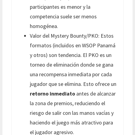
participantes es menor y la
competencia suele ser menos
homogénea.
Valor del Mystery Bounty/PKO: Estos
formatos (incluidos en WSOP Panamá
y otros) son tendencia. El PKO es un
torneo de eliminación donde se gana
una recompensa inmediata por cada
jugador que se elimina. Esto ofrece un
retorno inmediato
antes de alcanzar
la zona de premios, reduciendo el
riesgo de salir con las manos vacías y
haciendo el juego más atractivo para
el jugador agresivo.