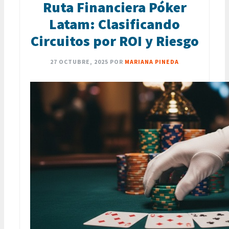
Ruta Financiera Póker
Latam: Clasificando
Circuitos por ROI y Riesgo
27 OCTUBRE, 2025
POR
MARIANA PINEDA