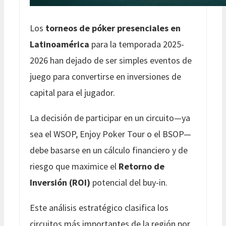
Los
torneos de póker presenciales en
Latinoamérica
para la temporada 2025-
2026 han dejado de ser simples eventos de
juego para convertirse en inversiones de
capital para el jugador.
La decisión de participar en un circuito—ya
sea el WSOP, Enjoy Poker Tour o el BSOP—
debe basarse en un cálculo financiero y de
riesgo que maximice el
Retorno de
Inversión (ROI)
potencial del buy-in.
Este análisis estratégico clasifica los
circuitos más importantes de la región por