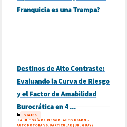
Franquicia es una Trampa?
Destinos de Alto Contraste:
Evaluando la Curva de Riesgo
y el Factor de Amabilidad
Burocrática en 4 ...
CATEGORÍAS
VIAJES
AUDITORÍA DE RIESGO: AUTO USADO –
AUTOMOTORA VS. PARTICULAR (URUGUAY)