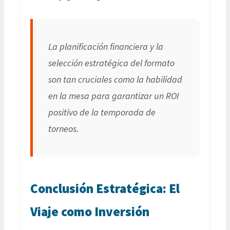
La planificación financiera y la
selección estratégica del formato
son tan cruciales como la habilidad
en la mesa para garantizar un ROI
positivo de la temporada de
torneos.
Conclusión Estratégica: El
Viaje como Inversión