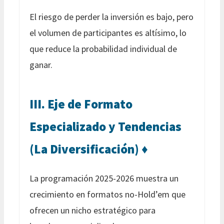
El riesgo de perder la inversión es bajo, pero
el volumen de participantes es altísimo, lo
que reduce la probabilidad individual de
ganar.
III. Eje de Formato
Especializado y Tendencias
(La Diversificación) ♦️
La programación 2025-2026 muestra un
crecimiento en formatos no-Hold’em que
ofrecen un nicho estratégico para