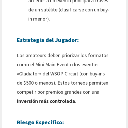
acceder a un evento principal a través
de un satélite (clasificarse con un buy-
in menor).
Estrategia del Jugador:
Los amateurs deben priorizar los formatos
como el Mini Main Event o los eventos
«Gladiator» del WSOP Circuit (con buy-ins
de $500 o menos). Estos torneos permiten
competir por premios grandes con una
inversión más controlada
.
Riesgo Específico: