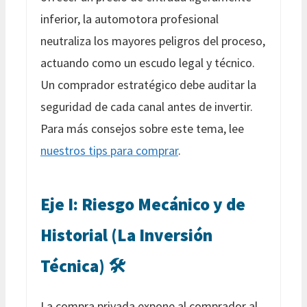
inferior, la automotora profesional
neutraliza los mayores peligros del proceso,
actuando como un escudo legal y técnico.
Un comprador estratégico debe auditar la
seguridad de cada canal antes de invertir.
Para más consejos sobre este tema, lee
nuestros tips para comprar
.
Eje I: Riesgo Mecánico y de
Historial (La Inversión
Técnica) 🛠️
La compra privada expone al comprador al