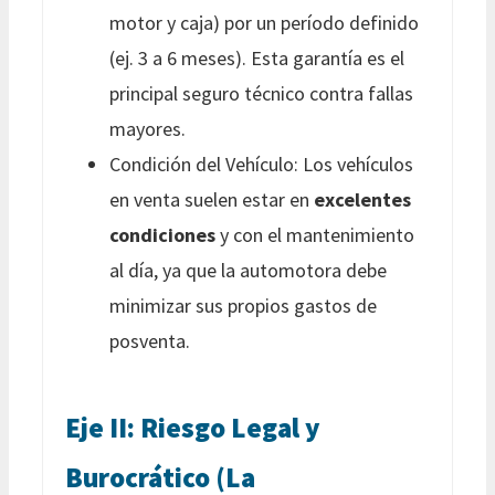
motor y caja) por un período definido
(ej. 3 a 6 meses). Esta garantía es el
principal seguro técnico contra fallas
mayores.
Condición del Vehículo: Los vehículos
en venta suelen estar en
excelentes
condiciones
y con el mantenimiento
al día, ya que la automotora debe
minimizar sus propios gastos de
posventa.
Eje II: Riesgo Legal y
Burocrático (La