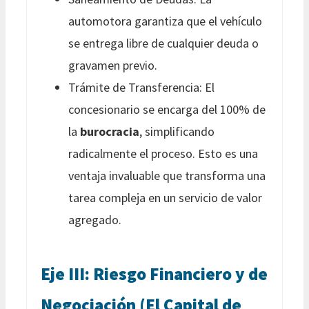
automotora garantiza que el vehículo
se entrega libre de cualquier deuda o
gravamen previo.
Trámite de Transferencia: El
concesionario se encarga del 100% de
la
burocracia
, simplificando
radicalmente el proceso. Esto es una
ventaja invaluable que transforma una
tarea compleja en un servicio de valor
agregado.
Eje III: Riesgo Financiero y de
Negociación (El Capital de