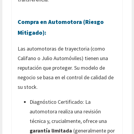
Compra en Automotora (Riesgo
Mitigado):
Las automotoras de trayectoria (como
Califano o Julio Automóviles) tienen una
reputación que proteger. Su modelo de
negocio se basa en el control de calidad de
su stock.
Diagnóstico Certificado: La
automotora realiza una revisión
técnica y, crucialmente, ofrece una
garantía limitada
(generalmente por