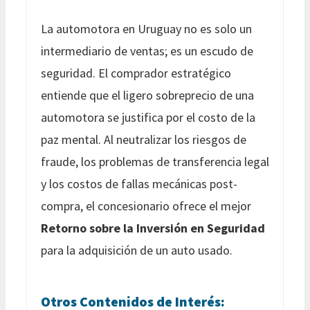
La automotora en Uruguay no es solo un
intermediario de ventas; es un escudo de
seguridad. El comprador estratégico
entiende que el ligero sobreprecio de una
automotora se justifica por el costo de la
paz mental. Al neutralizar los riesgos de
fraude, los problemas de transferencia legal
y los costos de fallas mecánicas post-
compra, el concesionario ofrece el mejor
Retorno sobre la Inversión en Seguridad
para la adquisición de un auto usado.
Otros Contenidos de Interés: