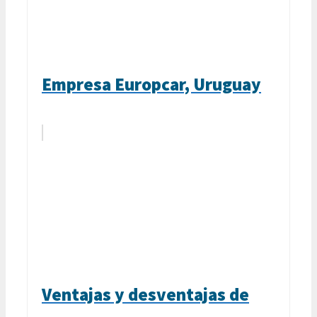
Empresa Europcar, Uruguay
Ventajas y desventajas de