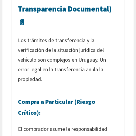
Transparencia Documental)
📄
Los trámites de transferencia y la
verificación de la situación jurídica del
vehículo son complejos en Uruguay. Un
error legal en la transferencia anula la
propiedad.
Compra a Particular (Riesgo
Crítico):
El comprador asume la responsabilidad