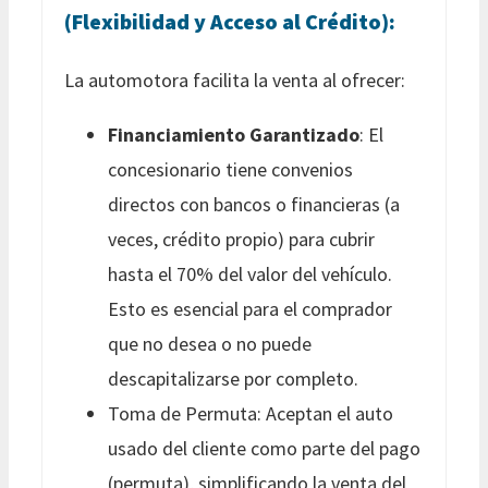
(Flexibilidad y Acceso al Crédito):
La automotora facilita la venta al ofrecer:
Financiamiento Garantizado
: El
concesionario tiene convenios
directos con bancos o financieras (a
veces, crédito propio) para cubrir
hasta el 70% del valor del vehículo.
Esto es esencial para el comprador
que no desea o no puede
descapitalizarse por completo.
Toma de Permuta: Aceptan el auto
usado del cliente como parte del pago
(permuta), simplificando la venta del