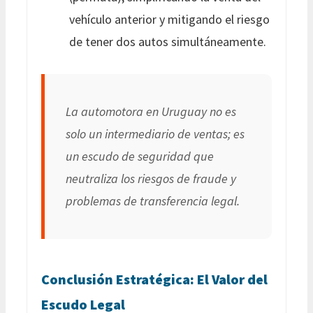
vehículo anterior y mitigando el riesgo
de tener dos autos simultáneamente.
La automotora en Uruguay no es
solo un intermediario de ventas; es
un escudo de seguridad que
neutraliza los riesgos de fraude y
problemas de transferencia legal.
Conclusión Estratégica: El Valor del
Escudo Legal