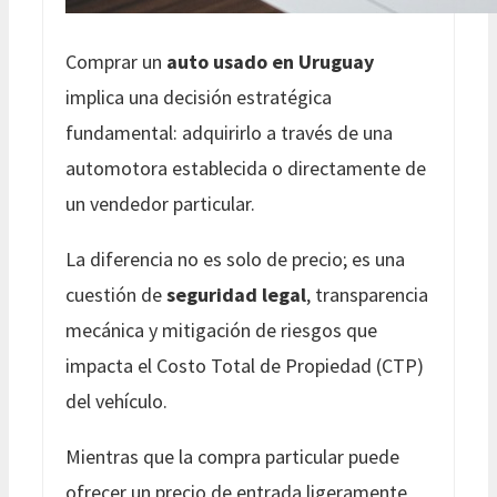
Comprar un
auto usado en Uruguay
implica una decisión estratégica
fundamental: adquirirlo a través de una
automotora establecida o directamente de
un vendedor particular.
La diferencia no es solo de precio; es una
cuestión de
seguridad legal
, transparencia
mecánica y mitigación de riesgos que
impacta el Costo Total de Propiedad (CTP)
del vehículo.
Mientras que la compra particular puede
ofrecer un precio de entrada ligeramente