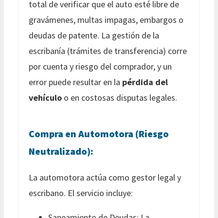
total de verificar que el auto esté libre de
gravámenes, multas impagas, embargos o
deudas de patente. La gestión de la
escribanía (trámites de transferencia) corre
por cuenta y riesgo del comprador, y un
error puede resultar en la
pérdida del
vehículo
o en costosas disputas legales.
Compra en Automotora (Riesgo
Neutralizado):
La automotora actúa como gestor legal y
escribano. El servicio incluye:
Saneamiento de Deudas: La