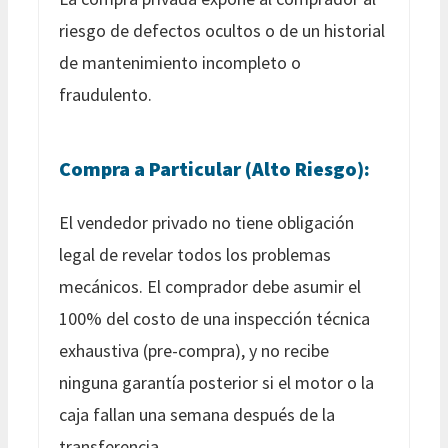
riesgo de defectos ocultos o de un historial
de mantenimiento incompleto o
fraudulento.
Compra a Particular (Alto Riesgo):
El vendedor privado no tiene obligación
legal de revelar todos los problemas
mecánicos. El comprador debe asumir el
100% del costo de una inspección técnica
exhaustiva (pre-compra), y no recibe
ninguna garantía posterior si el motor o la
caja fallan una semana después de la
transferencia.