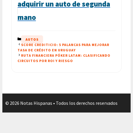
adquirir un auto de segunda
mano
CATEGORÍAS
AUTOS
SCORE CREDITICIO: 5 PALANCAS PARA MEJORAR
TASA DE CRÉDITO EN URUGUAY
RUTA FINANCIERA PÓKER LATAM: CLASIFICANDO
CIRCUITOS POR ROI Y RIESGO
© 2026 Notas Hispanas • Todos los derechos reservados