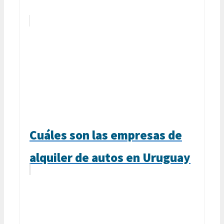
Cuáles son las empresas de
alquiler de autos en Uruguay