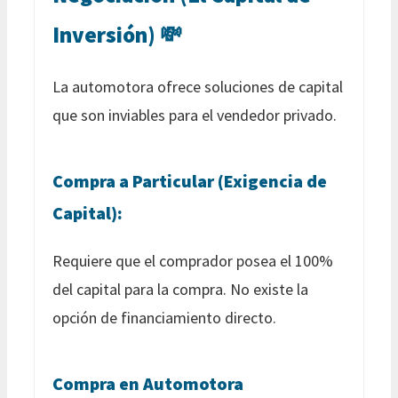
Inversión) 💸
La automotora ofrece soluciones de capital
que son inviables para el vendedor privado.
Compra a Particular (Exigencia de
Capital):
Requiere que el comprador posea el 100%
del capital para la compra. No existe la
opción de financiamiento directo.
Compra en Automotora