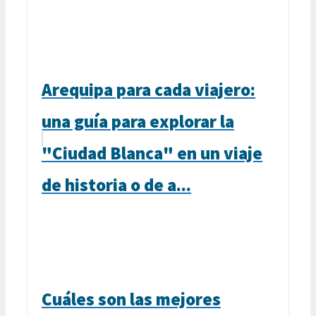
Arequipa para cada viajero:
una guía para explorar la
"Ciudad Blanca" en un viaje
de historia o de a...
Cuáles son las mejores