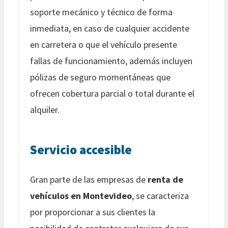
soporte mecánico y técnico de forma
inmediata, en caso de cualquier accidente
en carretera o que el vehículo presente
fallas de funcionamiento, además incluyen
pólizas de seguro momentáneas que
ofrecen cobertura parcial o total durante el
alquiler.
Servicio accesible
Gran parte de las empresas de
renta de
vehículos en Montevideo
, se caracteriza
por proporcionar a sus clientes la