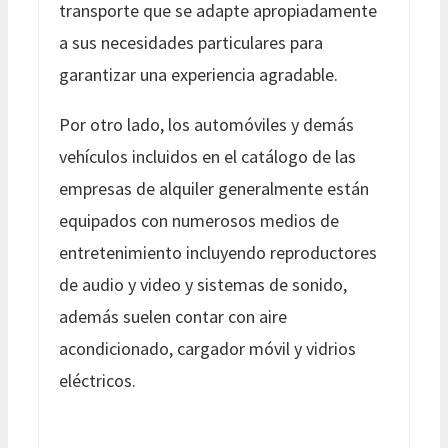
transporte que se adapte apropiadamente
a sus necesidades particulares para
garantizar una experiencia agradable.
Por otro lado, los automóviles y demás
vehículos incluidos en el catálogo de las
empresas de alquiler generalmente están
equipados con numerosos medios de
entretenimiento incluyendo reproductores
de audio y video y sistemas de sonido,
además suelen contar con aire
acondicionado, cargador móvil y vidrios
eléctricos.