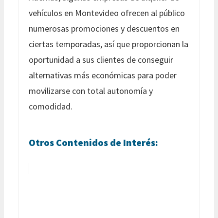
vehículos en Montevideo ofrecen al público
numerosas promociones y descuentos en
ciertas temporadas, así que proporcionan la
oportunidad a sus clientes de conseguir
alternativas más económicas para poder
movilizarse con total autonomía y
comodidad.
Otros Contenidos de Interés: