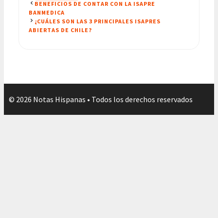
BENEFICIOS DE CONTAR CON LA ISAPRE
BANMEDICA
¿CUÁLES SON LAS 3 PRINCIPALES ISAPRES
ABIERTAS DE CHILE?
© 2026 Notas Hispanas • Todos los derechos reservados