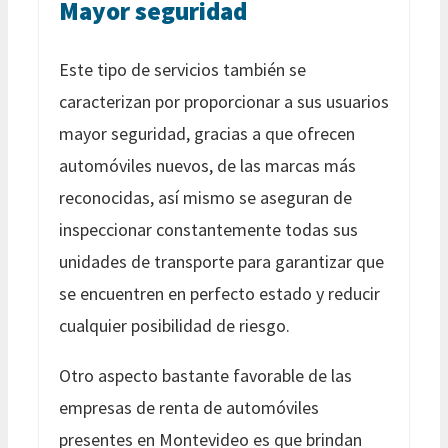
Mayor seguridad
Este tipo de servicios también se
caracterizan por proporcionar a sus usuarios
mayor seguridad, gracias a que ofrecen
automóviles nuevos, de las marcas más
reconocidas, así mismo se aseguran de
inspeccionar constantemente todas sus
unidades de transporte para garantizar que
se encuentren en perfecto estado y reducir
cualquier posibilidad de riesgo.
Otro aspecto bastante favorable de las
empresas de renta de automóviles
presentes en Montevideo es que brindan