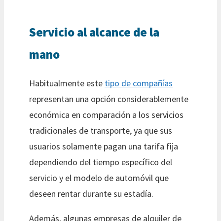
Servicio al alcance de la
mano
Habitualmente este
tipo de compañías
representan una opción considerablemente
económica en comparación a los servicios
tradicionales de transporte, ya que sus
usuarios solamente pagan una tarifa fija
dependiendo del tiempo específico del
servicio y el modelo de automóvil que
deseen rentar durante su estadía.
Además, algunas empresas de alquiler de