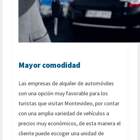
Mayor comodidad
Las empresas de alquiler de automóviles
son una opción muy favorable para los
turistas que visitan Montevideo, por contar
con una amplia variedad de vehículos a
precios muy económicos, de esta manera el
cliente puede escoger una unidad de