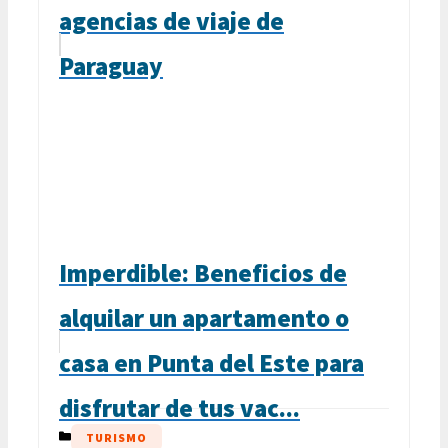
agencias de viaje de
Paraguay
Imperdible: Beneficios de
alquilar un apartamento o
casa en Punta del Este para
disfrutar de tus vac...
CATEGORÍAS
TURISMO