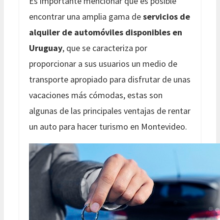
Es importante mencionar que es posible
encontrar una amplia gama de
servicios de
alquiler de automóviles disponibles en
Uruguay
, que se caracteriza por
proporcionar a sus usuarios un medio de
transporte apropiado para disfrutar de unas
vacaciones más cómodas, estas son
algunas de las principales ventajas de rentar
un auto para hacer turismo en Montevideo.