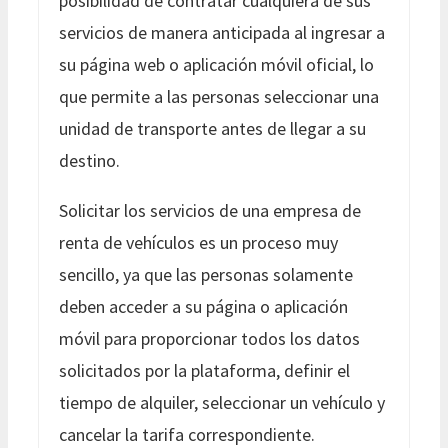
posibilidad de contratar cualquiera de sus
servicios de manera anticipada al ingresar a
su página web o aplicación móvil oficial, lo
que permite a las personas seleccionar una
unidad de transporte antes de llegar a su
destino.
Solicitar los servicios de una empresa de
renta de vehículos es un proceso muy
sencillo, ya que las personas solamente
deben acceder a su página o aplicación
móvil para proporcionar todos los datos
solicitados por la plataforma, definir el
tiempo de alquiler, seleccionar un vehículo y
cancelar la tarifa correspondiente.