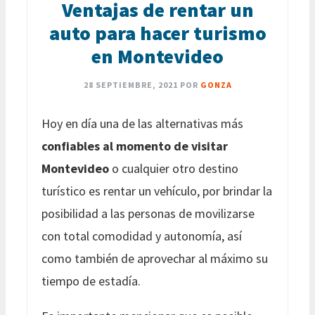
Ventajas de rentar un
auto para hacer turismo
en Montevideo
28 SEPTIEMBRE, 2021
POR
GONZA
Hoy en día una de las alternativas más
confiables al momento de visitar
Montevideo
o cualquier otro destino
turístico es rentar un vehículo, por brindar la
posibilidad a las personas de movilizarse
con total comodidad y autonomía, así
como también de aprovechar al máximo su
tiempo de estadía.