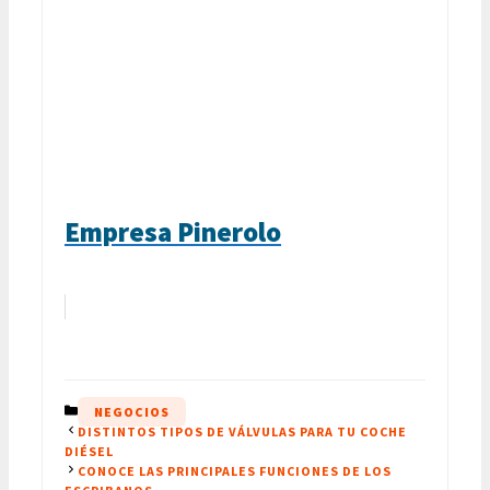
Empresa Pinerolo
CATEGORÍAS
NEGOCIOS
DISTINTOS TIPOS DE VÁLVULAS PARA TU COCHE
DIÉSEL
CONOCE LAS PRINCIPALES FUNCIONES DE LOS