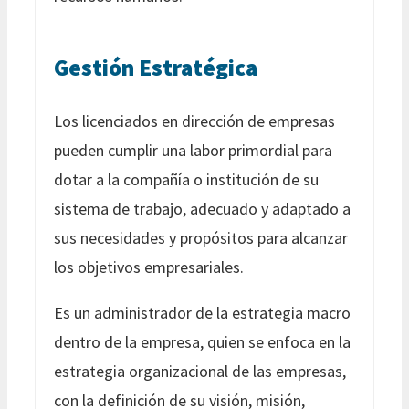
Gestión Estratégica
Los licenciados en dirección de empresas
pueden cumplir una labor primordial para
dotar a la compañía o institución de su
sistema de trabajo, adecuado y adaptado a
sus necesidades y propósitos para alcanzar
los objetivos empresariales.
Es un administrador de la estrategia macro
dentro de la empresa, quien se enfoca en la
estrategia organizacional de las empresas,
con la definición de su visión, misión,