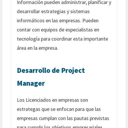
Información pueden administrar, planificar y
desarrollar estrategias y sistemas
informáticos en las empresas. Pueden
contar con equipos de especialistas en
tecnología para coordinar esta importante
área en la empresa.
Desarrollo de Project
Manager
Los Licenciados en empresas son
estrategas que se enfocan para que las
empresas cumplan con las pautas previstas
para cumplir los objetivos empresariales.