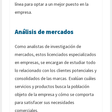
línea para optar a un mejor puesto en la
empresa.
Análisis de mercados
Como analistas de investigación de
mercados, estos licenciados especializados
en empresas, se encargan de estudiar todo
lo relacionado con los clientes potenciales y
consolidados de las marcas. Evalúan cuáles
servicios y productos busca la población
objeto de la empresa y cómo se comporta
para satisfacer sus necesidades
comerciales.