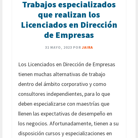
Trabajos especializados
que realizan los
Licenciados en Dirección
de Empresas
31 MAYO, 2023
POR
JAIRA
Los Licenciados en Dirección de Empresas
tienen muchas alternativas de trabajo
dentro del ámbito corporativo y como
consultores independientes, para lo que
deben especializarse con maestrías que
llenen las expectativas de desempeño en
los negocios. Afortunadamente, tienen a su
disposición cursos y especializaciones en