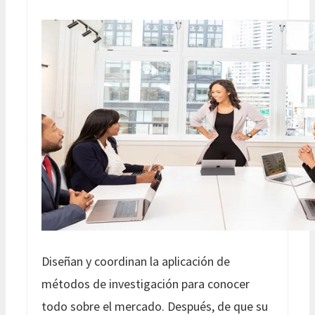
Diseñan y coordinan la aplicación de
métodos de investigación para conocer
todo sobre el mercado. Después, de que su