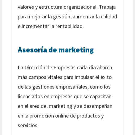
valores y estructura organizacional. Trabaja
para mejorar la gestión, aumentar la calidad
e incrementar la rentabilidad.
Asesoría de marketing
La Dirección de Empresas cada día abarca
más campos vitales para impulsar el éxito
de las gestiones empresariales, como los
licenciados en empresas que se capacitan
en el área del marketing y se desempeñan
en la promoción online de productos y
servicios.