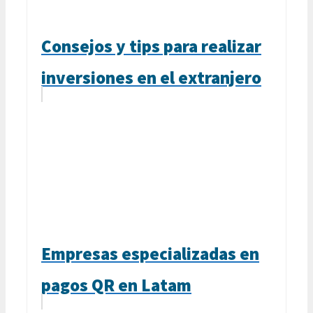
Consejos y tips para realizar
inversiones en el extranjero
Empresas especializadas en
pagos QR en Latam