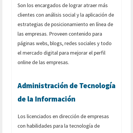
Son los encargados de lograr atraer más
clientes con análisis social y la aplicación de
estrategias de posicionamiento en línea de
las empresas. Proveen contenido para
páginas webs, blogs, redes sociales y todo
el mercado digital para mejorar el perfil
online de las empresas.
Administración de Tecnología
de la Información
Los licenciados en dirección de empresas
con habilidades para la tecnología de