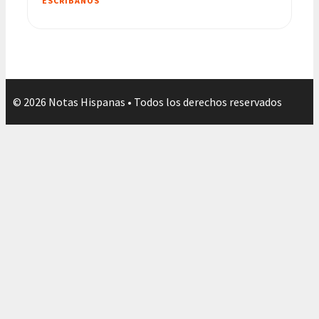
ESCRIBANOS
© 2026 Notas Hispanas • Todos los derechos reservados