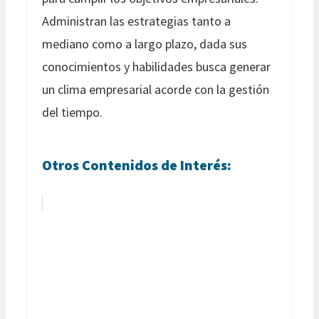
Administran las estrategias tanto a
mediano como a largo plazo, dada sus
conocimientos y habilidades busca generar
un clima empresarial acorde con la gestión
del tiempo.
Otros Contenidos de Interés: