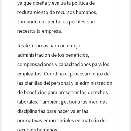
ya que diseña y evalúa la política de
reclutamiento de recursos humanos,
tomando en cuenta los perfiles que
necesita la empresa.
Realiza tareas para una mejor
administración de los beneficios,
compensaciones y capacitaciones para los
empleados. Coordina el procesamiento de
las planillas del personal y la administración
de beneficios para preservar los derechos
laborales. También, gestiona las medidas
disciplinarias para hacer valer las
normativas empresariales en materia de
recursos humanos.