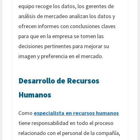
equipo recoge los datos, los gerentes de
análisis de mercadeo analizan los datos y
ofrecen informes con conclusiones claves
para que en la empresa se tomen las
decisiones pertinentes para mejorar su
imagen y preferencia en el mercado.
Desarrollo de Recursos
Humanos
Como
especialista en recursos humanos
tiene responsabilidad en todo el proceso
relacionado con el personal de la compañía,