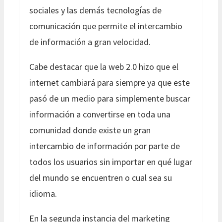
sociales y las demás tecnologías de
comunicación que permite el intercambio
de información a gran velocidad.
Cabe destacar que la web 2.0 hizo que el
internet cambiará para siempre ya que este
pasó de un medio para simplemente buscar
información a convertirse en toda una
comunidad donde existe un gran
intercambio de información por parte de
todos los usuarios sin importar en qué lugar
del mundo se encuentren o cual sea su
idioma.
En la segunda instancia del marketing