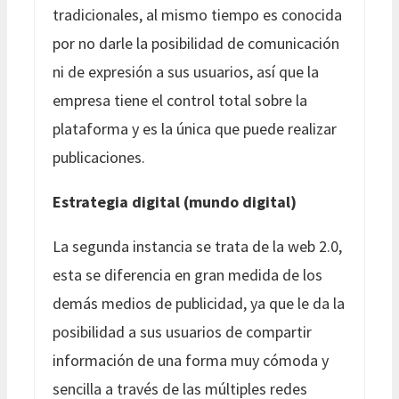
tradicionales, al mismo tiempo es conocida
por no darle la posibilidad de comunicación
ni de expresión a sus usuarios, así que la
empresa tiene el control total sobre la
plataforma y es la única que puede realizar
publicaciones.
Estrategia digital (mundo digital)
La segunda instancia se trata de la web 2.0,
esta se diferencia en gran medida de los
demás medios de publicidad, ya que le da la
posibilidad a sus usuarios de compartir
información de una forma muy cómoda y
sencilla a través de las múltiples redes