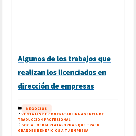
Algunos de los trabajos que
realizan los licenciados en
dirección de empresas
CATEGORÍAS
NEGOCIOS
VENTAJAS DE CONTRATAR UNA AGENCIA DE
TRADUCCIÓN PROFESIONAL
SOCIAL MEDIA PLATAFORMAS QUE TRAEN
GRANDES BENEFICIOS A TU EMPRESA