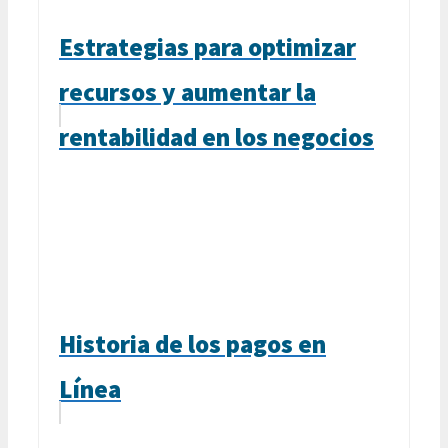
Estrategias para optimizar
recursos y aumentar la
rentabilidad en los negocios
Historia de los pagos en
Línea