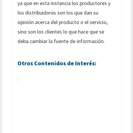
ya que en esta instancia los productores y
los distribuidores son los que dan su
opinión acerca del producto o el servicio,
sino son los clientes lo que hace que se
deba cambiar la fuente de información.
Otros Contenidos de Interés: