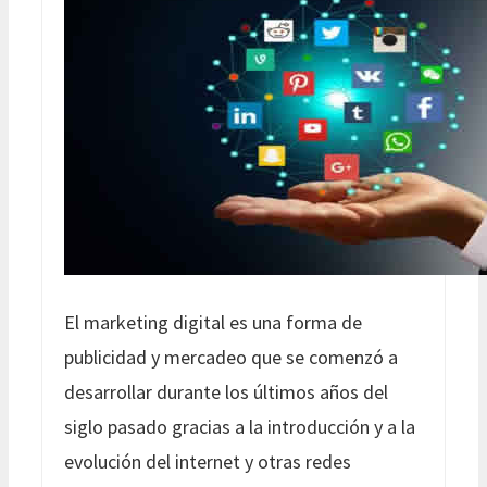
El marketing digital es una forma de
publicidad y mercadeo que se comenzó a
desarrollar durante los últimos años del
siglo pasado gracias a la introducción y a la
evolución del internet y otras redes