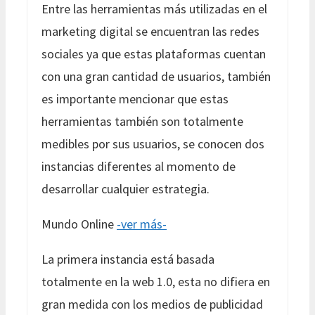
Entre las herramientas más utilizadas en el
marketing digital se encuentran las redes
sociales ya que estas plataformas cuentan
con una gran cantidad de usuarios, también
es importante mencionar que estas
herramientas también son totalmente
medibles por sus usuarios, se conocen dos
instancias diferentes al momento de
desarrollar cualquier estrategia.
Mundo Online
-ver más-
La primera instancia está basada
totalmente en la web 1.0, esta no difiera en
gran medida con los medios de publicidad