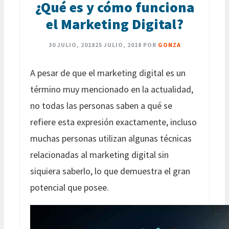
¿Qué es y cómo funciona
el Marketing Digital?
30 JULIO, 2018
25 JULIO, 2018
POR
GONZA
A pesar de que el marketing digital es un
término muy mencionado en la actualidad,
no todas las personas saben a qué se
refiere esta expresión exactamente, incluso
muchas personas utilizan algunas técnicas
relacionadas al marketing digital sin
siquiera saberlo, lo que demuestra el gran
potencial que posee.