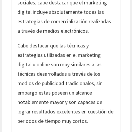
sociales, cabe destacar que el marketing
digital incluye absolutamente todas las
estrategias de comercialización realizadas
a través de medios electrónicos.
Cabe destacar que las técnicas y
estrategias utilizadas en el marketing
digital u online son muy similares a las
técnicas desarrolladas a través de los
medios de publicidad tradicionales, sin
embargo estas poseen un alcance
notablemente mayor y son capaces de
lograr resultados excelentes en cuestión de
periodos de tiempo muy cortos.