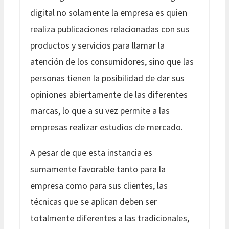
digital no solamente la empresa es quien
realiza publicaciones relacionadas con sus
productos y servicios para llamar la
atención de los consumidores, sino que las
personas tienen la posibilidad de dar sus
opiniones abiertamente de las diferentes
marcas, lo que a su vez permite a las
empresas realizar estudios de mercado.
A pesar de que esta instancia es
sumamente favorable tanto para la
empresa como para sus clientes, las
técnicas que se aplican deben ser
totalmente diferentes a las tradicionales,