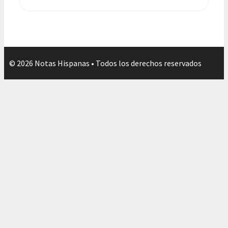
© 2026 Notas Hispanas • Todos los derechos reservados