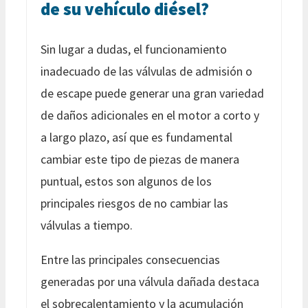
de su vehículo diésel?
Sin lugar a dudas, el funcionamiento
inadecuado de las válvulas de admisión o
de escape puede generar una gran variedad
de daños adicionales en el motor a corto y
a largo plazo, así que es fundamental
cambiar este tipo de piezas de manera
puntual, estos son algunos de los
principales riesgos de no cambiar las
válvulas a tiempo.
Entre las principales consecuencias
generadas por una válvula dañada destaca
el sobrecalentamiento y la acumulación