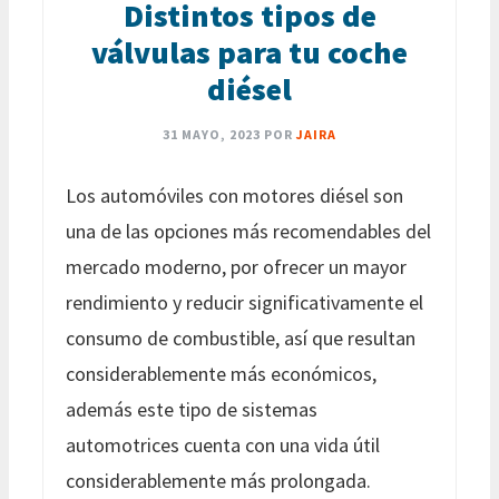
Distintos tipos de
válvulas para tu coche
diésel
31 MAYO, 2023
POR
JAIRA
Los automóviles con motores diésel son
una de las opciones más recomendables del
mercado moderno, por ofrecer un mayor
rendimiento y reducir significativamente el
consumo de combustible, así que resultan
considerablemente más económicos,
además este tipo de sistemas
automotrices cuenta con una vida útil
considerablemente más prolongada.