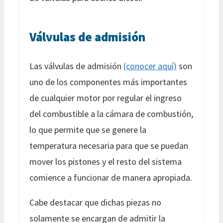
Válvulas de admisión
Las válvulas de admisión
(conocer aquí)
son
uno de los componentes más importantes
de cualquier motor por regular el ingreso
del combustible a la cámara de combustión,
lo que permite que se genere la
temperatura necesaria para que se puedan
mover los pistones y el resto del sistema
comience a funcionar de manera apropiada.
Cabe destacar que dichas piezas no
solamente se encargan de admitir la