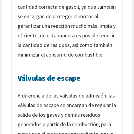
cantidad correcta de gasoil, ya que también
se encargan de proteger el motor al
garantizar una reacción mucho más limpia y
eficiente, de esta manera es posible reducir
la cantidad de residuos, así como también
minimizar el consumo de combustible.
Válvulas de escape
A diferencia de las válvulas de admisión, las
válvulas de escape se encargan de regular la
salida de los gases y demás residuos
generados a partir de la combustión, para
evitar que el motor se sobrecaliente, por lo