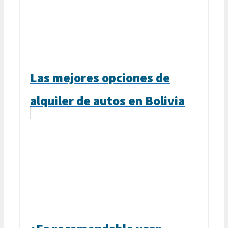
Las mejores opciones de
alquiler de autos en Bolivia