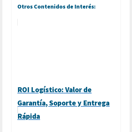
Otros Contenidos de Interés:
ROI Logístico: Valor de
Garantía, Soporte y Entrega
Rápida