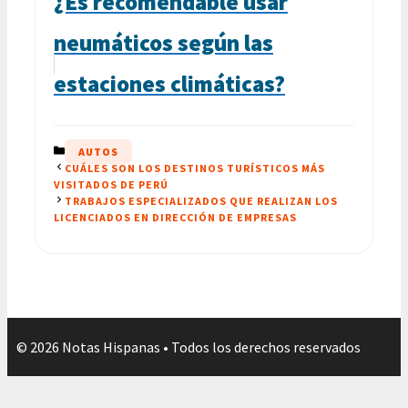
¿Es recomendable usar
neumáticos según las
estaciones climáticas?
CATEGORÍAS
AUTOS
CUÁLES SON LOS DESTINOS TURÍSTICOS MÁS
VISITADOS DE PERÚ
TRABAJOS ESPECIALIZADOS QUE REALIZAN LOS
LICENCIADOS EN DIRECCIÓN DE EMPRESAS
© 2026 Notas Hispanas • Todos los derechos reservados