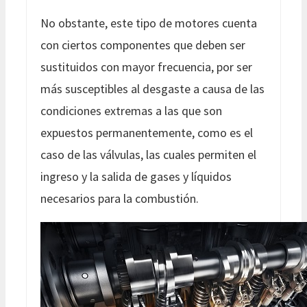
No obstante, este tipo de motores cuenta
con ciertos componentes que deben ser
sustituidos con mayor frecuencia, por ser
más susceptibles al desgaste a causa de las
condiciones extremas a las que son
expuestos permanentemente, como es el
caso de las válvulas, las cuales permiten el
ingreso y la salida de gases y líquidos
necesarios para la combustión.