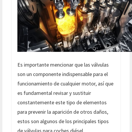
Es importante mencionar que las válvulas
son un componente indispensable para el
funcionamiento de cualquier motor, así que
es fundamental revisar y sustituir
constantemente este tipo de elementos
para prevenir la aparición de otros daños,
estos son algunos de los principales tipos
de válvulas para coches diésel.