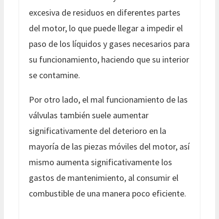
excesiva de residuos en diferentes partes
del motor, lo que puede llegar a impedir el
paso de los líquidos y gases necesarios para
su funcionamiento, haciendo que su interior
se contamine.
Por otro lado, el mal funcionamiento de las
válvulas también suele aumentar
significativamente del deterioro en la
mayoría de las piezas móviles del motor, así
mismo aumenta significativamente los
gastos de mantenimiento, al consumir el
combustible de una manera poco eficiente.