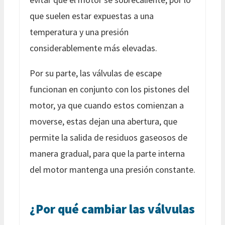
que suelen estar expuestas a una
temperatura y una presión
considerablemente más elevadas.
Por su parte, las válvulas de escape
funcionan en conjunto con los pistones del
motor, ya que cuando estos comienzan a
moverse, estas dejan una abertura, que
permite la salida de residuos gaseosos de
manera gradual, para que la parte interna
del motor mantenga una presión constante.
¿Por qué cambiar las válvulas