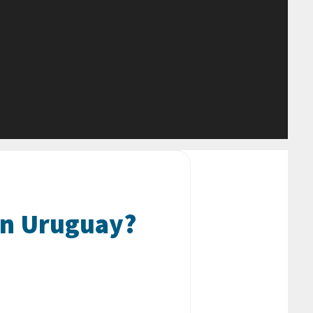
en Uruguay?