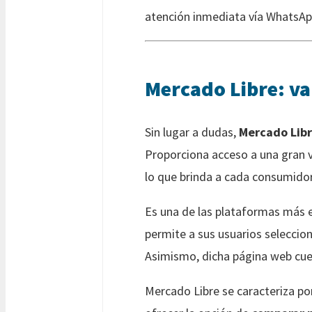
atención inmediata vía WhatsAp
Mercado Libre: va
Sin lugar a dudas,
Mercado Lib
Proporciona acceso a una gran 
lo que brinda a cada consumidor 
Es una de las plataformas más ef
permite a sus usuarios seleccio
Asimismo, dicha página web cuent
Mercado Libre se caracteriza po