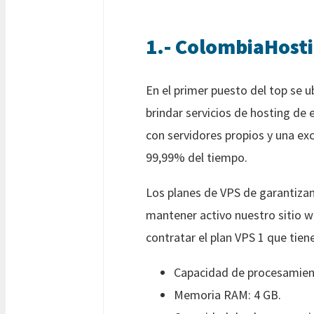
1.- ColombiaHost
En el primer puesto del top se u
brindar servicios de hosting de
con servidores propios y una ex
99,99% del tiempo.
Los planes de VPS de garantizan,
mantener activo nuestro sitio 
contratar el plan VPS 1 que tien
Capacidad de procesamien
Memoria RAM: 4 GB.