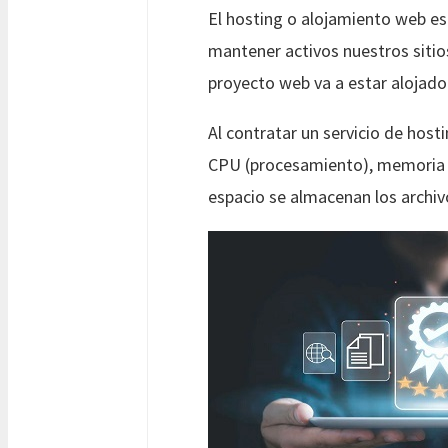
El hosting o alojamiento web es
mantener activos nuestros sitio
proyecto web va a estar alojado
Al contratar un servicio de hosti
CPU (procesamiento), memoria R
espacio se almacenan los archiv