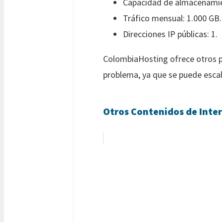
Capacidad de almacenamien
Tráfico mensual: 1.000 GB.
Direcciones IP públicas: 1.
ColombiaHosting ofrece otros p
problema, ya que se puede escala
Otros Contenidos de Inter