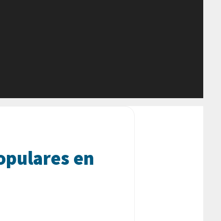
opulares en