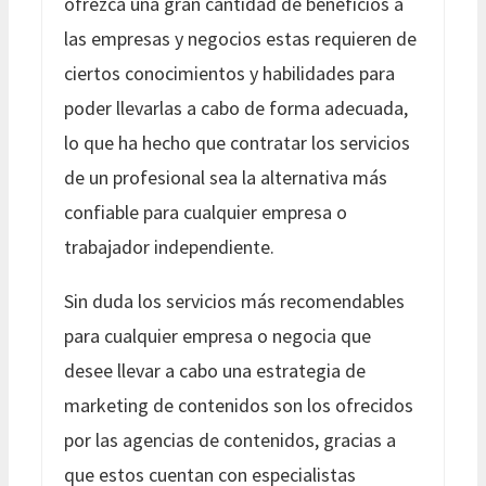
ofrezca una gran cantidad de beneficios a
las empresas y negocios estas requieren de
ciertos conocimientos y habilidades para
poder llevarlas a cabo de forma adecuada,
lo que ha hecho que contratar los servicios
de un profesional sea la alternativa más
confiable para cualquier empresa o
trabajador independiente.
Sin duda los servicios más recomendables
para cualquier empresa o negocia que
desee llevar a cabo una estrategia de
marketing de contenidos son los ofrecidos
por las agencias de contenidos, gracias a
que estos cuentan con especialistas