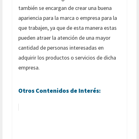
también se encargan de crear una buena
apariencia para la marca o empresa para la
que trabajen, ya que de esta manera estas
pueden atraer la atención de una mayor
cantidad de personas interesadas en
adquirir los productos o servicios de dicha
empresa.
Otros Contenidos de Interés: