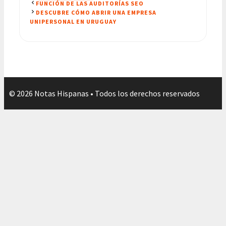
FUNCIÓN DE LAS AUDITORÍAS SEO
DESCUBRE CÓMO ABRIR UNA EMPRESA
UNIPERSONAL EN URUGUAY
© 2026 Notas Hispanas • Todos los derechos reservados