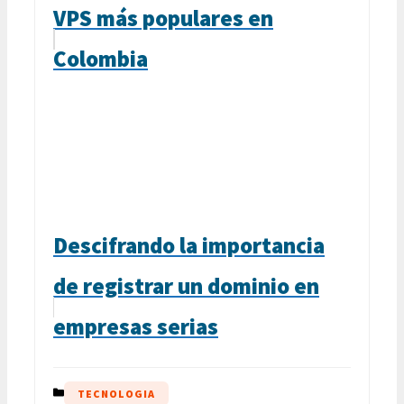
VPS más populares en
Colombia
Descifrando la importancia
de registrar un dominio en
empresas serias
CATEGORÍAS
TECNOLOGIA