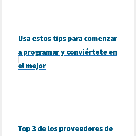
Usa estos tips para comenzar
a programar y conviértete en
el mejor
Top 3 de los proveedores de