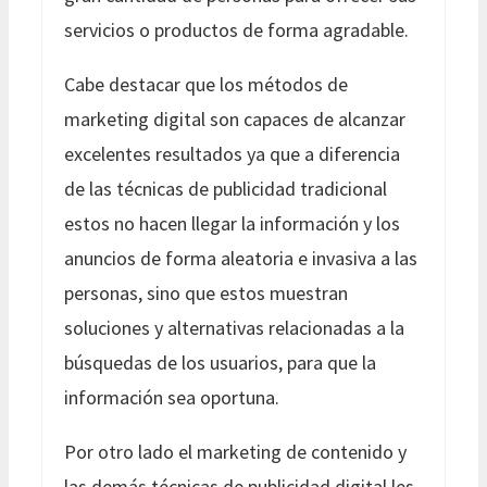
servicios o productos de forma agradable.
Cabe destacar que los métodos de
marketing digital son capaces de alcanzar
excelentes resultados ya que a diferencia
de las técnicas de publicidad tradicional
estos no hacen llegar la información y los
anuncios de forma aleatoria e invasiva a las
personas, sino que estos muestran
soluciones y alternativas relacionadas a la
búsquedas de los usuarios, para que la
información sea oportuna.
Por otro lado el marketing de contenido y
las demás técnicas de publicidad digital les