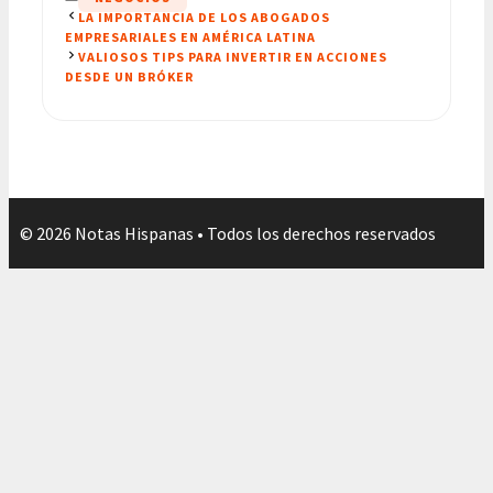
LA IMPORTANCIA DE LOS ABOGADOS
EMPRESARIALES EN AMÉRICA LATINA
VALIOSOS TIPS PARA INVERTIR EN ACCIONES
DESDE UN BRÓKER
© 2026 Notas Hispanas • Todos los derechos reservados