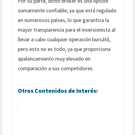
Por su parte, dicho bróker es una opción
sumamente confiable, ya que está regulado
en numerosos países, lo que garantiza la
mayor transparencia para el inversionista al
llevar a cabo cualquier operación bursátil,
pero esto no es todo, ya que proporciona
apalancamiento muy elevado en
comparación a sus competidores.
Otros Contenidos de Interés: