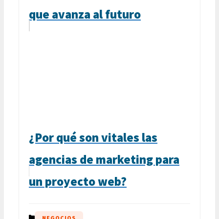
que avanza al futuro
¿Por qué son vitales las
agencias de marketing para
un proyecto web?
CATEGORÍAS
NEGOCIOS