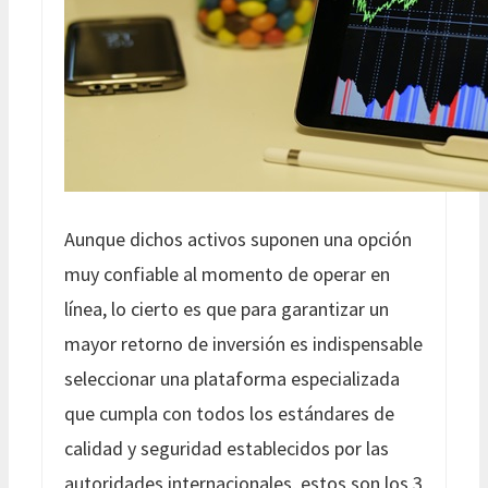
Aunque dichos activos suponen una opción
muy confiable al momento de operar en
línea, lo cierto es que para garantizar un
mayor retorno de inversión es indispensable
seleccionar una plataforma especializada
que cumpla con todos los estándares de
calidad y seguridad establecidos por las
autoridades internacionales, estos son los 3