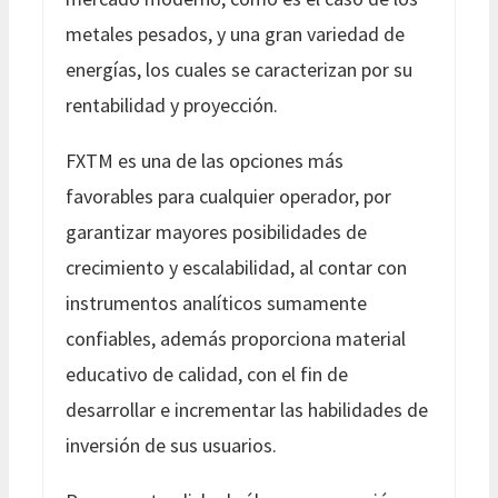
metales pesados, y una gran variedad de
energías, los cuales se caracterizan por su
rentabilidad y proyección.
FXTM es una de las opciones más
favorables para cualquier operador, por
garantizar mayores posibilidades de
crecimiento y escalabilidad, al contar con
instrumentos analíticos sumamente
confiables, además proporciona material
educativo de calidad, con el fin de
desarrollar e incrementar las habilidades de
inversión de sus usuarios.