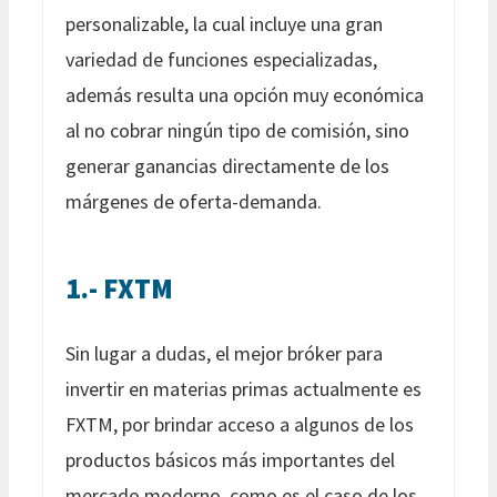
personalizable, la cual incluye una gran
variedad de funciones especializadas,
además resulta una opción muy económica
al no cobrar ningún tipo de comisión, sino
generar ganancias directamente de los
márgenes de oferta-demanda.
1.- FXTM
Sin lugar a dudas, el mejor bróker para
invertir en materias primas actualmente es
FXTM, por brindar acceso a algunos de los
productos básicos más importantes del
mercado moderno, como es el caso de los