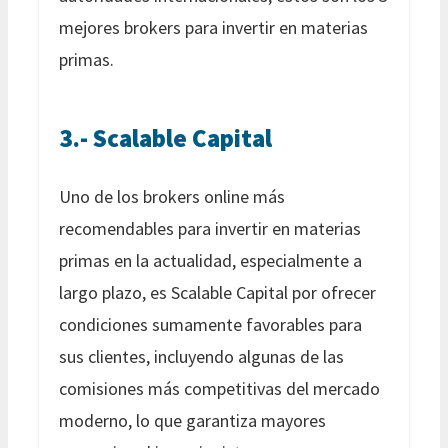
mejores brokers para invertir en materias
primas.
3.- Scalable Capital
Uno de los brokers online más
recomendables para invertir en materias
primas en la actualidad, especialmente a
largo plazo, es Scalable Capital por ofrecer
condiciones sumamente favorables para
sus clientes, incluyendo algunas de las
comisiones más competitivas del mercado
moderno, lo que garantiza mayores