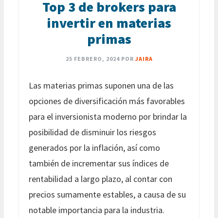
Top 3 de brokers para
invertir en materias
primas
25 FEBRERO, 2024
POR
JAIRA
Las materias primas suponen una de las
opciones de diversificación más favorables
para el inversionista moderno por brindar la
posibilidad de disminuir los riesgos
generados por la inflación, así como
también de incrementar sus índices de
rentabilidad a largo plazo, al contar con
precios sumamente estables, a causa de su
notable importancia para la industria.