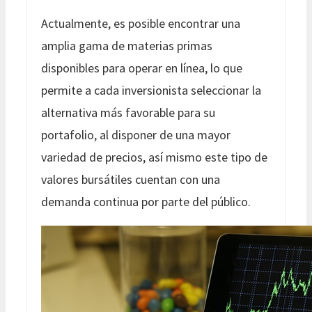
Actualmente, es posible encontrar una
amplia gama de materias primas
disponibles para operar en línea, lo que
permite a cada inversionista seleccionar la
alternativa más favorable para su
portafolio, al disponer de una mayor
variedad de precios, así mismo este tipo de
valores bursátiles cuentan con una
demanda continua por parte del público.