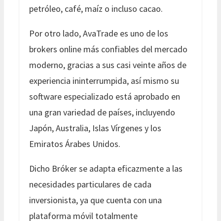
petróleo, café, maíz o incluso cacao.
Por otro lado, AvaTrade es uno de los
brokers online más confiables del mercado
moderno, gracias a sus casi veinte años de
experiencia ininterrumpida, así mismo su
software especializado está aprobado en
una gran variedad de países, incluyendo
Japón, Australia, Islas Vírgenes y los
Emiratos Árabes Unidos.
Dicho Bróker se adapta eficazmente a las
necesidades particulares de cada
inversionista, ya que cuenta con una
plataforma móvil totalmente