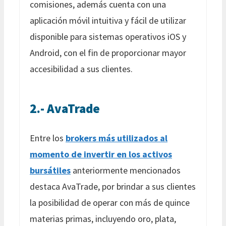
comisiones, además cuenta con una
aplicación móvil intuitiva y fácil de utilizar
disponible para sistemas operativos iOS y
Android, con el fin de proporcionar mayor
accesibilidad a sus clientes.
2.- AvaTrade
Entre los
brokers más utilizados al
momento de invertir en los activos
bursátiles
anteriormente mencionados
destaca AvaTrade, por brindar a sus clientes
la posibilidad de operar con más de quince
materias primas, incluyendo oro, plata,