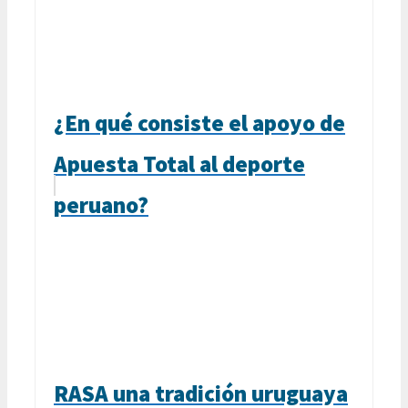
¿En qué consiste el apoyo de
Apuesta Total al deporte
peruano?
RASA una tradición uruguaya