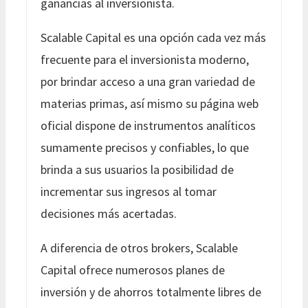
ganancias al inversionista.
Scalable Capital es una opción cada vez más
frecuente para el inversionista moderno,
por brindar acceso a una gran variedad de
materias primas, así mismo su página web
oficial dispone de instrumentos analíticos
sumamente precisos y confiables, lo que
brinda a sus usuarios la posibilidad de
incrementar sus ingresos al tomar
decisiones más acertadas.
A diferencia de otros brokers, Scalable
Capital ofrece numerosos planes de
inversión y de ahorros totalmente libres de