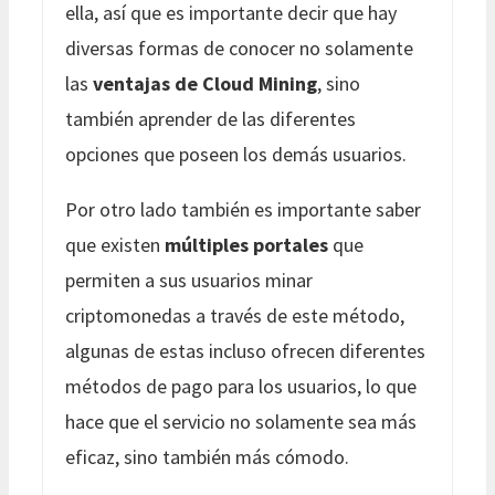
ella, así que es importante decir que hay
diversas formas de conocer no solamente
las
ventajas de Cloud Mining
, sino
también aprender de las diferentes
opciones que poseen los demás usuarios.
Por otro lado también es importante saber
que existen
múltiples portales
que
permiten a sus usuarios minar
criptomonedas a través de este método,
algunas de estas incluso ofrecen diferentes
métodos de pago para los usuarios, lo que
hace que el servicio no solamente sea más
eficaz, sino también más cómodo.