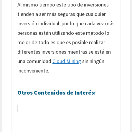
Al mismo tiempo este tipo de inversiones
tienden a ser más seguras que cualquier
inversión individual, por lo que cada vez más
personas están utilizando este método lo
mejor de todo es que es posible realizar
diferentes inversiones mientras se está en
una comunidad
Cloud Mining
sin ningún
inconveniente.
Otros Contenidos de Interés: