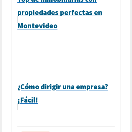
propiedades perfectas en
Montevideo
¿Cómo dirigir una empresa?
¡Fácil!