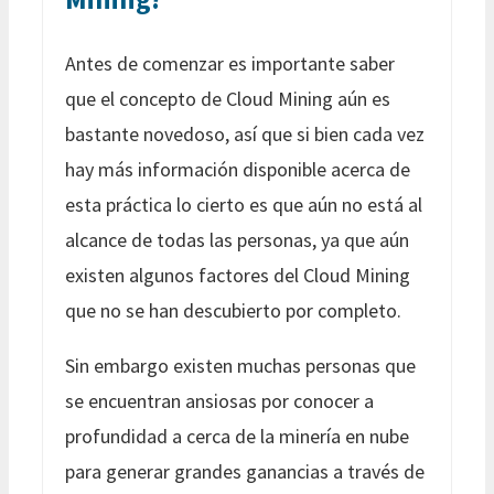
Antes de comenzar es importante saber
que el concepto de Cloud Mining aún es
bastante novedoso, así que si bien cada vez
hay más información disponible acerca de
esta práctica lo cierto es que aún no está al
alcance de todas las personas, ya que aún
existen algunos factores del Cloud Mining
que no se han descubierto por completo.
Sin embargo existen muchas personas que
se encuentran ansiosas por conocer a
profundidad a cerca de la minería en nube
para generar grandes ganancias a través de