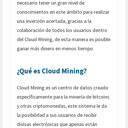
necesario tener un gran nivel de
conocimientos en este ámbito para realizar
una inversión acertada, gracias a la
colaboración de todos los usuarios dentro
del Cloud Mining, de esta manera es posible
ganar más dinero en menos tiempo.
¿Qué es Cloud Mining?
Cloud Mining es un centro de datos creado
específicamente para la minería de bitcoins
y otras criptomonedas, este sistema le da
la posibilidad a sus usuarios de recibir
divisas electrónicas que apenas están