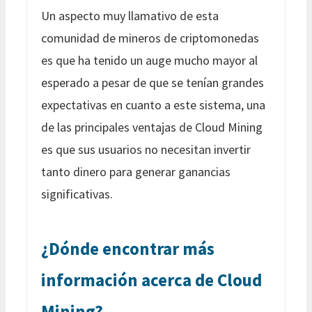
Un aspecto muy llamativo de esta
comunidad de mineros de criptomonedas
es que ha tenido un auge mucho mayor al
esperado a pesar de que se tenían grandes
expectativas en cuanto a este sistema, una
de las principales ventajas de Cloud Mining
es que sus usuarios no necesitan invertir
tanto dinero para generar ganancias
significativas.
¿Dónde encontrar más
información acerca de Cloud
Mining?