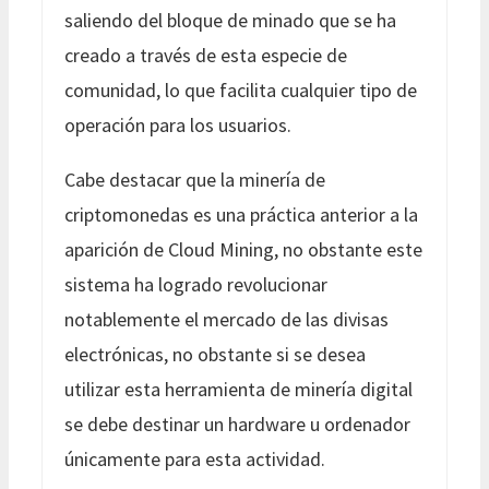
saliendo del bloque de minado que se ha
creado a través de esta especie de
comunidad, lo que facilita cualquier tipo de
operación para los usuarios.
Cabe destacar que la minería de
criptomonedas es una práctica anterior a la
aparición de Cloud Mining, no obstante este
sistema ha logrado revolucionar
notablemente el mercado de las divisas
electrónicas, no obstante si se desea
utilizar esta herramienta de minería digital
se debe destinar un hardware u ordenador
únicamente para esta actividad.