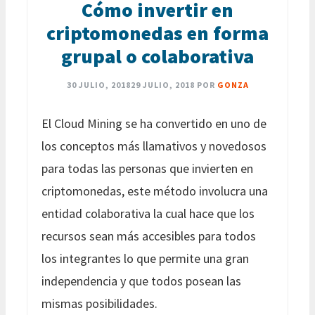
Cómo invertir en
criptomonedas en forma
grupal o colaborativa
30 JULIO, 2018
29 JULIO, 2018
POR
GONZA
El Cloud Mining se ha convertido en uno de
los conceptos más llamativos y novedosos
para todas las personas que invierten en
criptomonedas, este método involucra una
entidad colaborativa la cual hace que los
recursos sean más accesibles para todos
los integrantes lo que permite una gran
independencia y que todos posean las
mismas posibilidades.