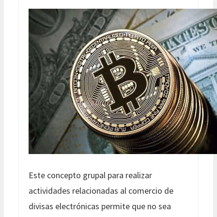
Este concepto grupal para realizar
actividades relacionadas al comercio de
divisas electrónicas permite que no sea