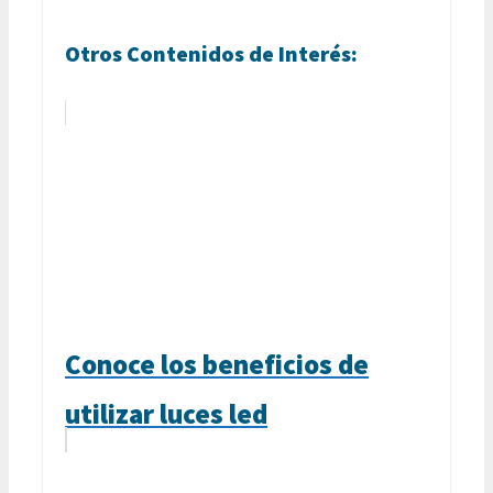
Otros Contenidos de Interés:
Conoce los beneficios de
utilizar luces led