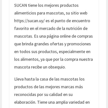
SUCAN tiene los mejores productos
alimenticios para mascotas, su sitio web
https://sucan.uy/ es el punto de encuentro
favorito en el mercado de la nutrición de
mascotas. Es una página online de compras
que brinda grandes ofertas y promociones
en todos sus productos, especialmente en
los alimentos, ya que por la compra nuestra
mascota recibe un obsequio.
Lleva hasta la casa de las mascotas los
productos de las mejores marcas más
reconocidas por su calidad en su
elaboración. Tiene una amplia variedad en