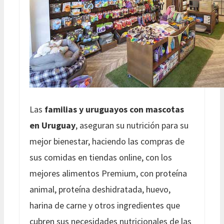
Las
familias y uruguayos con mascotas
en Uruguay
, aseguran su nutrición para su
mejor bienestar, haciendo las compras de
sus comidas en tiendas online, con los
mejores alimentos Premium, con proteína
animal, proteína deshidratada, huevo,
harina de carne y otros ingredientes que
cubren sus necesidades nutricionales de las