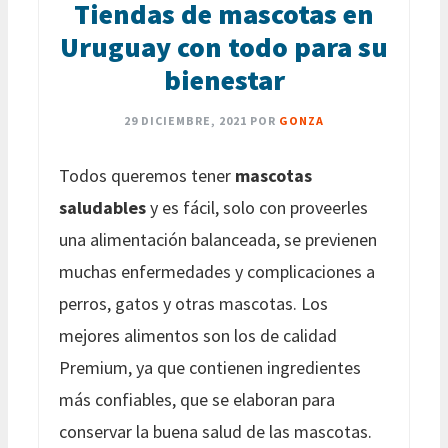
Tiendas de mascotas en
Uruguay con todo para su
bienestar
29 DICIEMBRE, 2021
POR
GONZA
Todos queremos tener
mascotas
saludables
y es fácil, solo con proveerles
una alimentación balanceada, se previenen
muchas enfermedades y complicaciones a
perros, gatos y otras mascotas. Los
mejores alimentos son los de calidad
Premium, ya que contienen ingredientes
más confiables, que se elaboran para
conservar la buena salud de las mascotas.