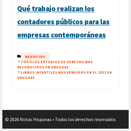
Qué trabajo realizan los
contadores públicos para las
empresas contemporáneas
CATEGORÍAS
NEGOCIOS
TOP 4 LOS ESTUDIOS DE DERECHO MÁS
RECONOCIDOS EN URUGUAY
LIBROS INFANTILES MÁS VENDIDOS EN EL 2021 EN
URUGUAY
© 2026 Notas Hispanas • Todos los derechos reservados