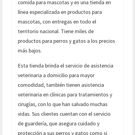
comida para mascotas y es una tienda en
línea especializada en productos para
mascotas, con entregas en todo el
territorio nacional. Tiene miles de
productos para perros y gatos a los precios
más bajos.
Esta tienda brinda el servicio de asistencia
veterinaria a domicilio para mayor
comodidad, también tienen asistencia
veterinaria en clínicas para tratamientos y
cirugías, con lo que han salvado muchas
vidas. Sus clientes cuentan con el servicio
de guardería, que asegura cuidado y
protección a sus perros y gatos como si