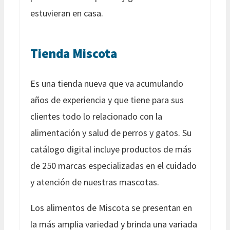
estuvieran en casa.
Tienda Miscota
Es una tienda nueva que va acumulando
años de experiencia y que tiene para sus
clientes todo lo relacionado con la
alimentación y salud de perros y gatos. Su
catálogo digital incluye productos de más
de 250 marcas especializadas en el cuidado
y atención de nuestras mascotas.
Los alimentos de Miscota se presentan en
la más amplia variedad y brinda una variada