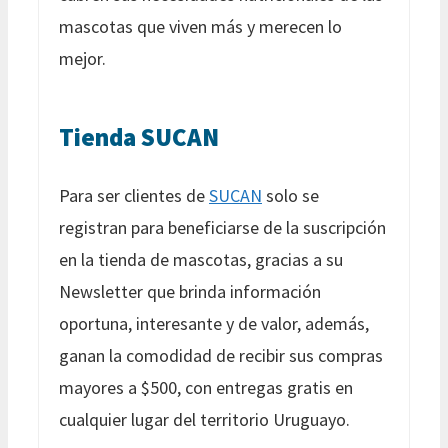
mascotas que viven más y merecen lo
mejor.
Tienda SUCAN
Para ser clientes de
SUCAN
solo se
registran para beneficiarse de la suscripción
en la tienda de mascotas, gracias a su
Newsletter que brinda información
oportuna, interesante y de valor, además,
ganan la comodidad de recibir sus compras
mayores a $500, con entregas gratis en
cualquier lugar del territorio Uruguayo.