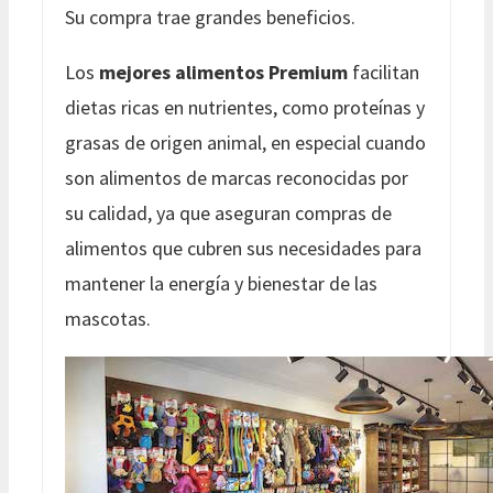
Su compra trae grandes beneficios.
Los
mejores alimentos Premium
facilitan
dietas ricas en nutrientes, como proteínas y
grasas de origen animal, en especial cuando
son alimentos de marcas reconocidas por
su calidad, ya que aseguran compras de
alimentos que cubren sus necesidades para
mantener la energía y bienestar de las
mascotas.