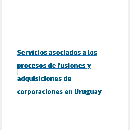
Servicios asociados a los
procesos de fusiones y
adquisiciones de
corporaciones en Uruguay