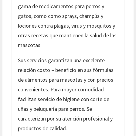
gama de medicamentos para perros y
gatos, como como sprays, champús y
lociones contra plagas, virus y mosquitos y
otras recetas que mantienen la salud de las
mascotas.
Sus servicios garantizan una excelente
relación costo – beneficio en sus fórmulas
de alimentos para mascotas y con precios
convenientes. Para mayor comodidad
facilitan servicio de higiene con corte de
uñas y peluquería para perros. Se
caracterizan por su atención profesional y
productos de calidad.