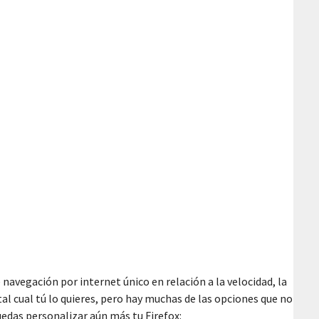
 navegación por internet único en relación a la velocidad, la
al cual tú lo quieres, pero hay muchas de las opciones que no
uedas personalizar aún más tu Firefox: