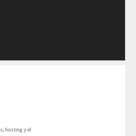
, hosting y el