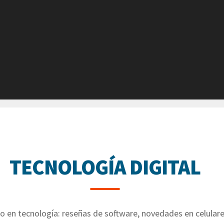
TECNOLOGÍA DIGITAL
o en tecnología: reseñas de software, novedades en celulares