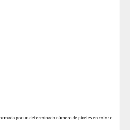
á formada por un determinado número de pixeles en color o