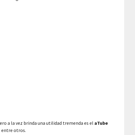
ro a la vez brinda una utilidad tremenda es el
aTube
 entre otros.