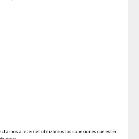
ctarnos a internet utilizamos las conexiones que estén
iajeros: