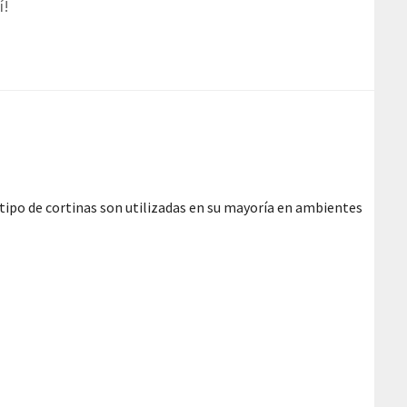
í!
tipo de cortinas son utilizadas en su mayoría en ambientes