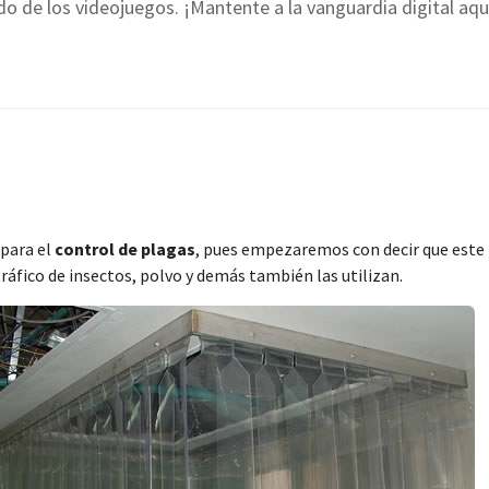
o de los videojuegos. ¡Mantente a la vanguardia digital aqu
para el
control de plagas
, pues empezaremos con decir que este 
 tráfico de insectos, polvo y demás también las utilizan.