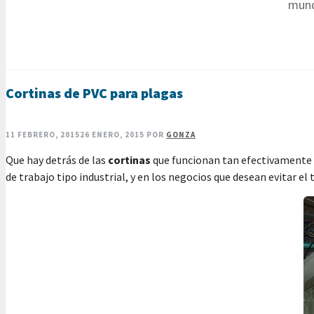
mund
Cortinas de PVC para plagas
11 FEBRERO, 2015
26 ENERO, 2015
POR
GONZA
Que hay detrás de las
cortinas
que funcionan tan efectivamente 
de trabajo tipo industrial, y en los negocios que desean evitar el