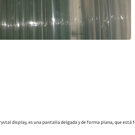
rystal display, es una pantalla delgada y de forma plana, que est