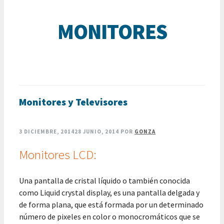
MONITORES
Monitores y Televisores
3 DICIEMBRE, 2014
28 JUNIO, 2014
POR
GONZA
Monitores LCD:
Una pantalla de cristal líquido o también conocida
como Liquid crystal display, es una pantalla delgada y
de forma plana, que está formada por un determinado
número de pixeles en color o monocromáticos que se