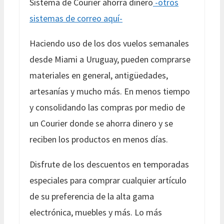
Sistema de Courier ahorra dinero
-otros
sistemas de correo aquí-
Haciendo uso de los dos vuelos semanales
desde Miami a Uruguay, pueden comprarse
materiales en general, antigüedades,
artesanías y mucho más. En menos tiempo
y consolidando las compras por medio de
un Courier donde se ahorra dinero y se
reciben los productos en menos días.
Disfrute de los descuentos en temporadas
especiales para comprar cualquier artículo
de su preferencia de la alta gama
electrónica, muebles y más. Lo más