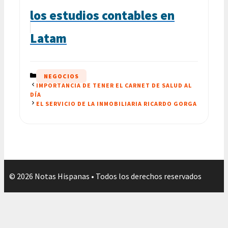
los estudios contables en
Latam
CATEGORÍAS
NEGOCIOS
IMPORTANCIA DE TENER EL CARNET DE SALUD AL
DÍA
EL SERVICIO DE LA INMOBILIARIA RICARDO GORGA
© 2026 Notas Hispanas • Todos los derechos reservados