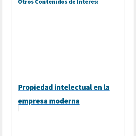
Otros Contenidos de Interés:
Propiedad intelectual en la
empresa moderna