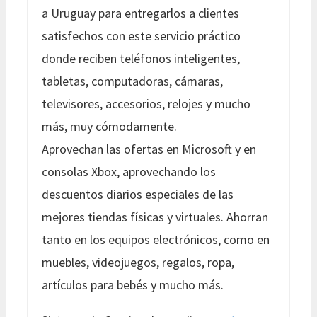
a Uruguay para entregarlos a clientes
satisfechos con este servicio práctico
donde reciben teléfonos inteligentes,
tabletas, computadoras, cámaras,
televisores, accesorios, relojes y mucho
más, muy cómodamente.
Aprovechan las ofertas en Microsoft y en
consolas Xbox, aprovechando los
descuentos diarios especiales de las
mejores tiendas físicas y virtuales. Ahorran
tanto en los equipos electrónicos, como en
muebles, videojuegos, regalos, ropa,
artículos para bebés y mucho más.