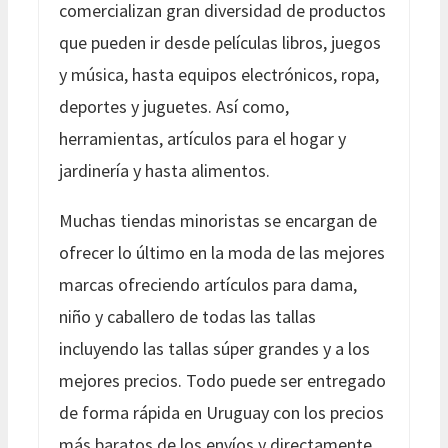
comercializan gran diversidad de productos
que pueden ir desde películas libros, juegos
y música, hasta equipos electrónicos, ropa,
deportes y juguetes. Así como,
herramientas, artículos para el hogar y
jardinería y hasta alimentos.
Muchas tiendas minoristas se encargan de
ofrecer lo último en la moda de las mejores
marcas ofreciendo artículos para dama,
niño y caballero de todas las tallas
incluyendo las tallas súper grandes y a los
mejores precios. Todo puede ser entregado
de forma rápida en Uruguay con los precios
más baratos de los envíos y directamente