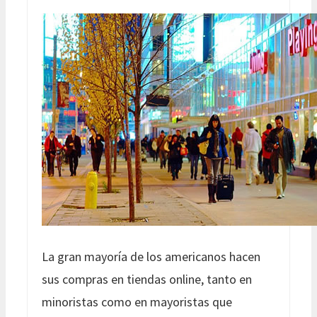
La gran mayoría de los americanos hacen
sus compras en tiendas online, tanto en
minoristas como en mayoristas que