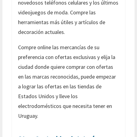
novedosos teléfonos celulares y los últimos
videojuegos de moda. Compre las
herramientas más útiles y artículos de
decoración actuales.
Compre online las mercancías de su
preferencia con ofertas exclusivas y elija la
ciudad donde quiere comprar con ofertas
en las marcas reconocidas, puede empezar
a lograr las ofertas en las tiendas de
Estados Unidos y lleve los
electrodomésticos que necesita tener en
Uruguay.