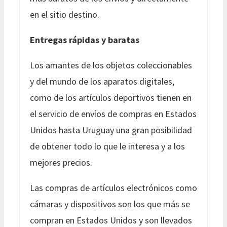
en el sitio destino.
Entregas rápidas y baratas
Los amantes de los objetos coleccionables
y del mundo de los aparatos digitales,
como de los artículos deportivos tienen en
el servicio de envíos de compras en Estados
Unidos hasta Uruguay una gran posibilidad
de obtener todo lo que le interesa y a los
mejores precios.
Las compras de artículos electrónicos como
cámaras y dispositivos son los que más se
compran en Estados Unidos y son llevados