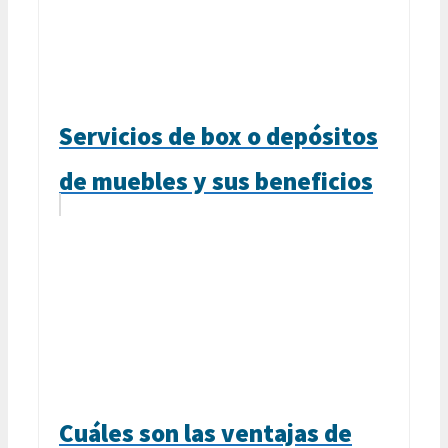
Servicios de box o depósitos
de muebles y sus beneficios
Cuáles son las ventajas de