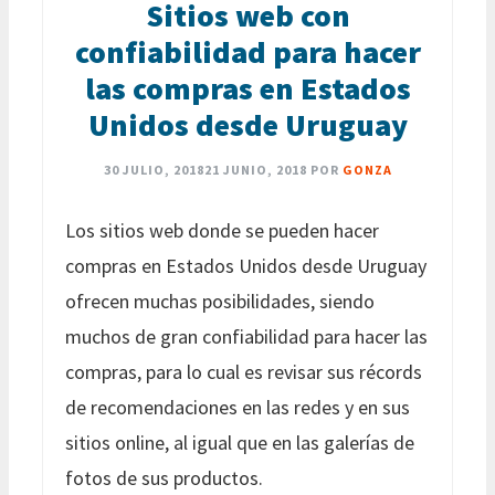
Sitios web con
confiabilidad para hacer
las compras en Estados
Unidos desde Uruguay
30 JULIO, 2018
21 JUNIO, 2018
POR
GONZA
Los sitios web donde se pueden hacer
compras en Estados Unidos desde Uruguay
ofrecen muchas posibilidades, siendo
muchos de gran confiabilidad para hacer las
compras, para lo cual es revisar sus récords
de recomendaciones en las redes y en sus
sitios online, al igual que en las galerías de
fotos de sus productos.