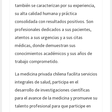
también se caracterizan por su experiencia,
su alta calidad humana y práctica
consolidada con resultados positivos. Son
profesionales dedicados a sus pacientes,
atentos a sus urgencias y a sus citas
médicas, donde demuestran sus
conocimientos académicos y sus años de
trabajo comprometido.
La medicina privada chilena facilita servicios
integrales de salud, participa en el
desarrollo de investigaciones científicas
para el avance de la medicina y promueve su
talento profesional para que participe en