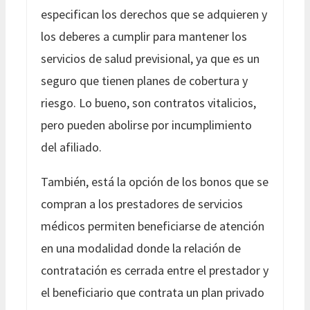
especifican los derechos que se adquieren y
los deberes a cumplir para mantener los
servicios de salud previsional, ya que es un
seguro que tienen planes de cobertura y
riesgo. Lo bueno, son contratos vitalicios,
pero pueden abolirse por incumplimiento
del afiliado.
También, está la opción de los bonos que se
compran a los prestadores de servicios
médicos permiten beneficiarse de atención
en una modalidad donde la relación de
contratación es cerrada entre el prestador y
el beneficiario que contrata un plan privado