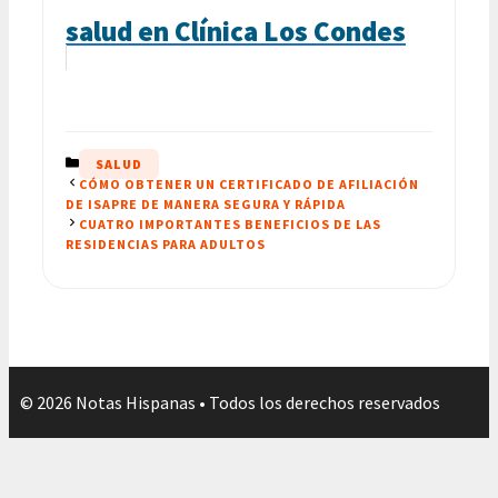
salud en Clínica Los Condes
CATEGORÍAS
SALUD
CÓMO OBTENER UN CERTIFICADO DE AFILIACIÓN
DE ISAPRE DE MANERA SEGURA Y RÁPIDA
CUATRO IMPORTANTES BENEFICIOS DE LAS
RESIDENCIAS PARA ADULTOS
© 2026 Notas Hispanas • Todos los derechos reservados