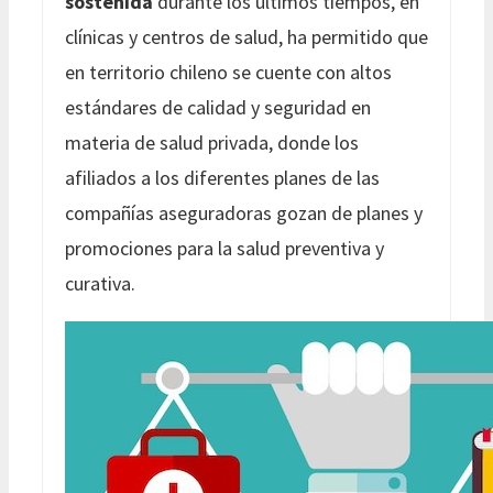
sostenida
durante los últimos tiempos, en
clínicas y centros de salud, ha permitido que
en territorio chileno se cuente con altos
estándares de calidad y seguridad en
materia de salud privada, donde los
afiliados a los diferentes planes de las
compañías aseguradoras gozan de planes y
promociones para la salud preventiva y
curativa.