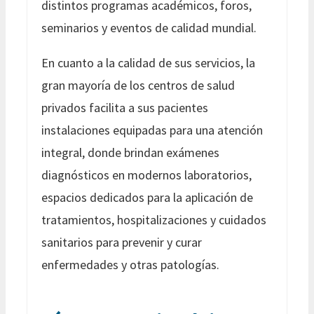
distintos programas académicos, foros,
seminarios y eventos de calidad mundial.
En cuanto a la calidad de sus servicios, la
gran mayoría de los centros de salud
privados facilita a sus pacientes
instalaciones equipadas para una atención
integral, donde brindan exámenes
diagnósticos en modernos laboratorios,
espacios dedicados para la aplicación de
tratamientos, hospitalizaciones y cuidados
sanitarios para prevenir y curar
enfermedades y otras patologías.