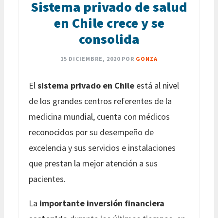
Sistema privado de salud
en Chile crece y se
consolida
15 DICIEMBRE, 2020
POR
GONZA
El
sistema privado en Chile
está al nivel
de los grandes centros referentes de la
medicina mundial, cuenta con médicos
reconocidos por su desempeño de
excelencia y sus servicios e instalaciones
que prestan la mejor atención a sus
pacientes.
La
importante inversión financiera