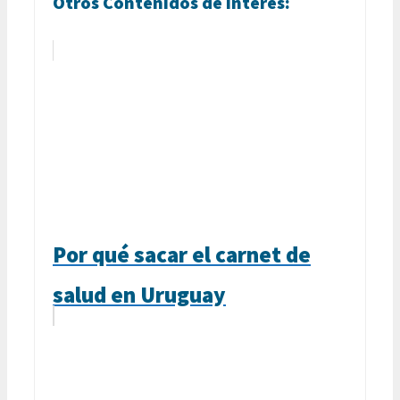
Otros Contenidos de Interés:
Por qué sacar el carnet de
salud en Uruguay