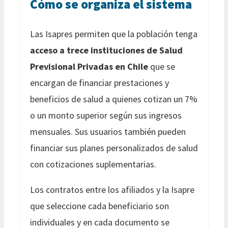
Cómo se organiza el sistema
Las Isapres permiten que la población tenga
acceso a trece instituciones de Salud
Previsional Privadas en Chile
que se
encargan de financiar prestaciones y
beneficios de salud a quienes cotizan un 7%
o un monto superior según sus ingresos
mensuales. Sus usuarios también pueden
financiar sus planes personalizados de salud
con cotizaciones suplementarias.
Los contratos entre los afiliados y la Isapre
que seleccione cada beneficiario son
individuales y en cada documento se