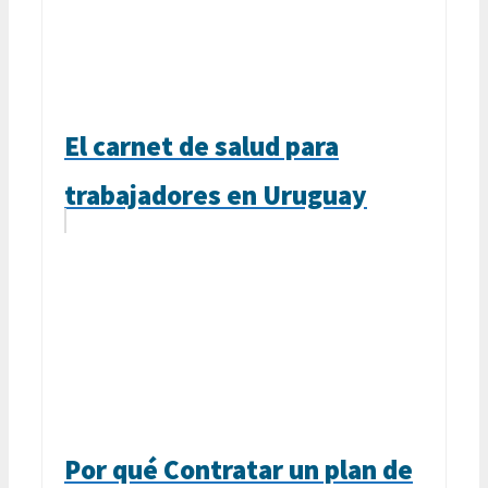
El carnet de salud para
trabajadores en Uruguay
Por qué Contratar un plan de