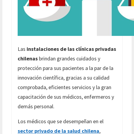
Las
instalaciones de las clínicas privadas
chilenas
brindan grandes cuidados y
protección para sus pacientes a la par de la
innovación científica, gracias a su calidad
comprobada, eficientes servicios y la gran
capacitación de sus médicos, enfermeros y
demás personal.
Los médicos que se desempeñan en el
sector privado de la salud chilena
,