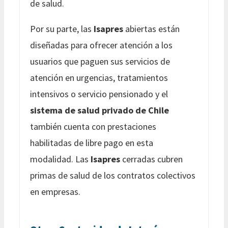
de salud.
Por su parte, las
Isapres
abiertas están
diseñadas para ofrecer atención a los
usuarios que paguen sus servicios de
atención en urgencias, tratamientos
intensivos o servicio pensionado y el
sistema de salud privado de Chile
también cuenta con prestaciones
habilitadas de libre pago en esta
modalidad. Las
Isapres
cerradas cubren
primas de salud de los contratos colectivos
en empresas.