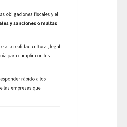
s obligaciones fiscales y el
ales y sanciones o multas
 a la realidad cultural, legal
uía para cumplir con los
responder rápido a los
de las empresas que