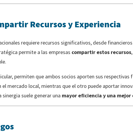
mpartir Recursos y Experiencia
cionales requiere recursos significativos, desde financieros
tratégica permite a las empresas
compartir estos recursos
le.
icular, permiten que ambos socios aporten sus respectivas f
n el mercado local, mientras que el otro puede aportar inno
 sinergia suele generar una
mayor eficiencia y una mejor
sgos