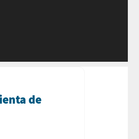
ienta de