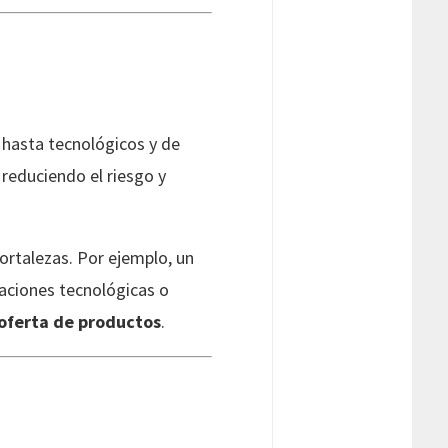
 hasta tecnológicos y de
, reduciendo el riesgo y
ortalezas. Por ejemplo, un
vaciones tecnológicas o
 oferta de productos
.