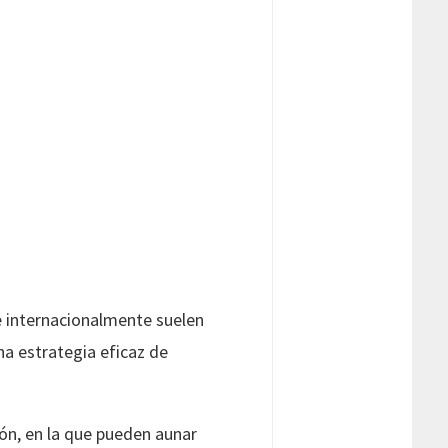
 internacionalmente suelen
na estrategia eficaz de
ón, en la que pueden aunar