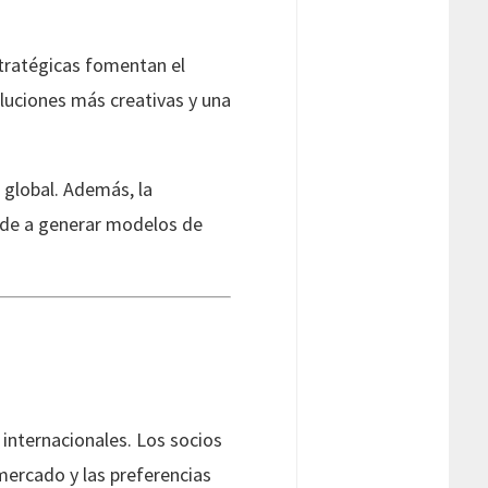
stratégicas fomentan el
luciones más creativas y una
 global. Además, la
ende a generar modelos de
internacionales. Los socios
 mercado y las preferencias