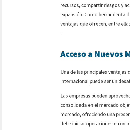
recursos, compartir riesgos y ac
expansión. Como herramienta de
ventajas que ofrecen, entre ellas
Acceso a Nuevos 
Una de las principales ventajas 
internacional puede ser un desa
Las empresas pueden aprovechar 
consolidada en el mercado obje
mercado, ofreciendo una presen
debe iniciar operaciones en un