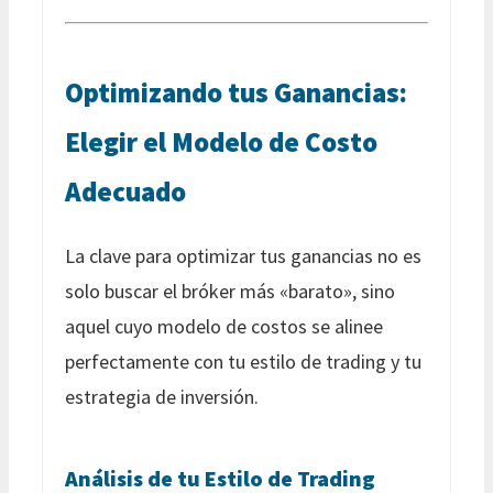
Optimizando tus Ganancias:
Elegir el Modelo de Costo
Adecuado
La clave para optimizar tus ganancias no es
solo buscar el bróker más «barato», sino
aquel cuyo modelo de costos se alinee
perfectamente con tu estilo de trading y tu
estrategia de inversión.
Análisis de tu Estilo de Trading