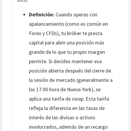
Definición:
Cuando operas con
apalancamiento (como es común en
Forex y CFDs), tu bróker te presta
capital para abrir una posición más
grande de lo que tu propio margen
permite. Si decides mantener esa
posición abierta después del cierre de
la sesión de mercado (generalmente a
las 17:00 hora de Nueva York), se
aplica una tarifa de swap. Esta tarifa
refleja la diferencia en las tasas de
interés de las divisas o activos
involucrados, además de un recargo