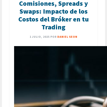
Comisiones, Spreads y
Swaps: Impacto de los
Costos del Bróker en tu
Trading
1 JULIO, 2025
POR
DANIEL SEON