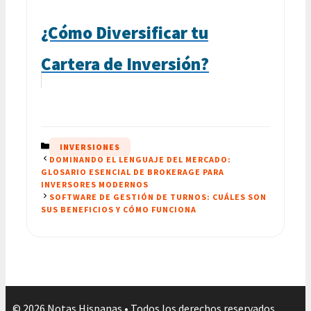
¿Cómo Diversificar tu
Cartera de Inversión?
CATEGORÍAS
INVERSIONES
DOMINANDO EL LENGUAJE DEL MERCADO:
GLOSARIO ESENCIAL DE BROKERAGE PARA
INVERSORES MODERNOS
SOFTWARE DE GESTIÓN DE TURNOS: CUÁLES SON
SUS BENEFICIOS Y CÓMO FUNCIONA
© 2026 Notas Hispanas • Todos los derechos reservados