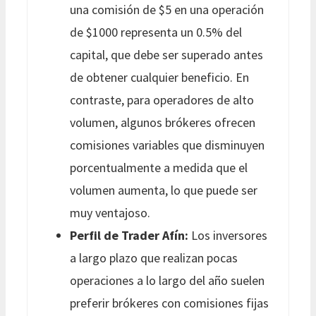
una comisión de $5 en una operación
de $1000 representa un 0.5% del
capital, que debe ser superado antes
de obtener cualquier beneficio. En
contraste, para operadores de alto
volumen, algunos brókeres ofrecen
comisiones variables que disminuyen
porcentualmente a medida que el
volumen aumenta, lo que puede ser
muy ventajoso.
Perfil de Trader Afín:
Los inversores
a largo plazo que realizan pocas
operaciones a lo largo del año suelen
preferir brókeres con comisiones fijas