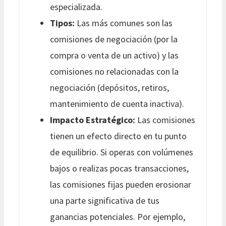
especializada.
Tipos:
Las más comunes son las
comisiones de negociación (por la
compra o venta de un activo) y las
comisiones no relacionadas con la
negociación (depósitos, retiros,
mantenimiento de cuenta inactiva).
Impacto Estratégico:
Las comisiones
tienen un efecto directo en tu punto
de equilibrio. Si operas con volúmenes
bajos o realizas pocas transacciones,
las comisiones fijas pueden erosionar
una parte significativa de tus
ganancias potenciales. Por ejemplo,