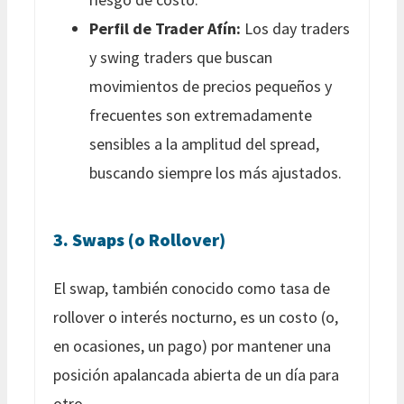
Perfil de Trader Afín:
Los day traders
y swing traders que buscan
movimientos de precios pequeños y
frecuentes son extremadamente
sensibles a la amplitud del spread,
buscando siempre los más ajustados.
3. Swaps (o Rollover)
El swap, también conocido como tasa de
rollover o interés nocturno, es un costo (o,
en ocasiones, un pago) por mantener una
posición apalancada abierta de un día para
otro.