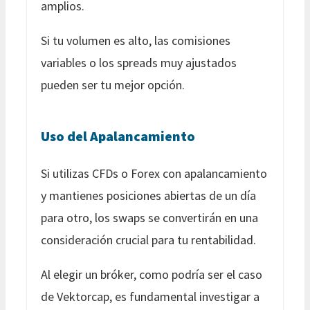
amplios.
Si tu volumen es alto, las comisiones
variables o los spreads muy ajustados
pueden ser tu mejor opción.
Uso del Apalancamiento
Si utilizas CFDs o Forex con apalancamiento
y mantienes posiciones abiertas de un día
para otro, los swaps se convertirán en una
consideración crucial para tu rentabilidad.
Al elegir un bróker, como podría ser el caso
de Vektorcap, es fundamental investigar a