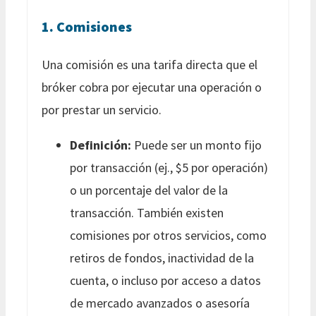
1. Comisiones
Una comisión es una tarifa directa que el
bróker cobra por ejecutar una operación o
por prestar un servicio.
Definición:
Puede ser un monto fijo
por transacción (ej., $5 por operación)
o un porcentaje del valor de la
transacción. También existen
comisiones por otros servicios, como
retiros de fondos, inactividad de la
cuenta, o incluso por acceso a datos
de mercado avanzados o asesoría