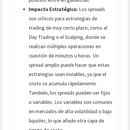
Impacto Estratégico:
Los spreads
son críticos para estrategias de
trading de muy corto plazo, como el
Day Trading o el Scalping, donde se
realizan múltiples operaciones en
cuestión de minutos u horas. Un
spread amplio puede hacer que estas
estrategias sean inviables, ya que el
costo se acumula rápidamente.
También, los spreads pueden ser fijos
o variables. Los variables son comunes
en mercados de alta volatilidad o baja
liquidez, lo que añade otra capa de
riesgo de costo.