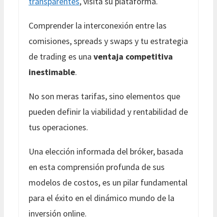
transparentes
, visita su plataforma.
Comprender la interconexión entre las
comisiones, spreads y swaps y tu estrategia
de trading es una
ventaja competitiva
inestimable
.
No son meras tarifas, sino elementos que
pueden definir la viabilidad y rentabilidad de
tus operaciones.
Una elección informada del bróker, basada
en esta comprensión profunda de sus
modelos de costos, es un pilar fundamental
para el éxito en el dinámico mundo de la
inversión online.