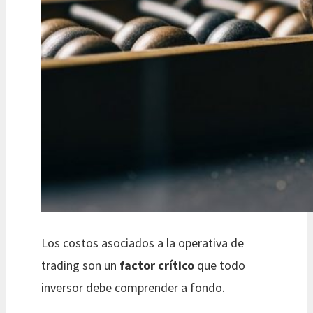
Los costos asociados a la operativa de
trading son un
factor crítico
que todo
inversor debe comprender a fondo.