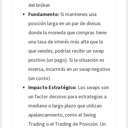
del bróker.
Fundamento:
Si mantienes una
posición larga en un par de divisas
donde la moneda que compras tiene
una tasa de interés más alta que la
que vendes, podrías recibir un swap
positivo (un pago). Si la situación es
inversa, incurrirás en un swap negativo
(un costo).
Impacto Estratégico:
Los swaps son
un factor decisivo para estrategias a
mediano o largo plazo que utilizan
apalancamiento, como el Swing
Trading o el Trading de Posición. Un