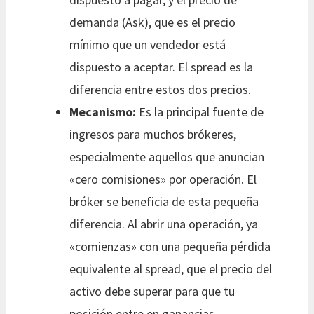
demanda (Ask), que es el precio
mínimo que un vendedor está
dispuesto a aceptar. El spread es la
diferencia entre estos dos precios.
Mecanismo:
Es la principal fuente de
ingresos para muchos brókeres,
especialmente aquellos que anuncian
«cero comisiones» por operación. El
bróker se beneficia de esta pequeña
diferencia. Al abrir una operación, ya
«comienzas» con una pequeña pérdida
equivalente al spread, que el precio del
activo debe superar para que tu
posición entre en ganancias.