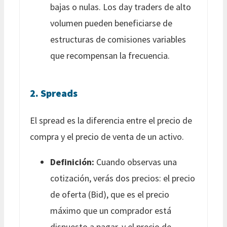
bajas o nulas. Los day traders de alto
volumen pueden beneficiarse de
estructuras de comisiones variables
que recompensan la frecuencia.
2. Spreads
El spread es la diferencia entre el precio de
compra y el precio de venta de un activo.
Definición:
Cuando observas una
cotización, verás dos precios: el precio
de oferta (Bid), que es el precio
máximo que un comprador está
dispuesto a pagar, y el precio de