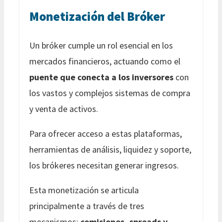
Monetización del Bróker
Un bróker cumple un rol esencial en los
mercados financieros, actuando como el
puente que conecta a los inversores
con
los vastos y complejos sistemas de compra
y venta de activos.
Para ofrecer acceso a estas plataformas,
herramientas de análisis, liquidez y soporte,
los brókeres necesitan generar ingresos.
Esta monetización se articula
principalmente a través de tres
mecanismos:
comisiones, spreads y