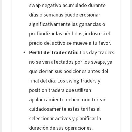
swap negativo acumulado durante
días o semanas puede erosionar
significativamente las ganancias o
profundizar las pérdidas, incluso si el
precio del activo se mueve a tu favor.
Perfil de Trader Afín:
Los day traders
no se ven afectados por los swaps, ya
que cierran sus posiciones antes del
final del día. Los swing traders y
position traders que utilizan
apalancamiento deben monitorear
cuidadosamente estas tarifas al
seleccionar activos y planificar la
duración de sus operaciones.