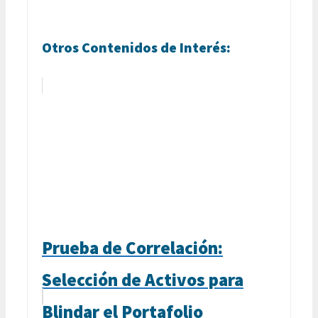
Otros Contenidos de Interés:
Prueba de Correlación:
Selección de Activos para
Blindar el Portafolio