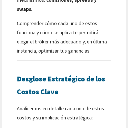
swaps
.
Comprender cómo cada uno de estos
funciona y cómo se aplica te permitirá
elegir el bróker más adecuado y, en última
instancia, optimizar tus ganancias.
Desglose Estratégico de los
Costos Clave
Analicemos en detalle cada uno de estos
costos y su implicación estratégica: