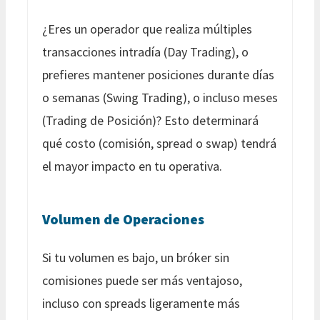
¿Eres un operador que realiza múltiples
transacciones intradía (Day Trading), o
prefieres mantener posiciones durante días
o semanas (Swing Trading), o incluso meses
(Trading de Posición)? Esto determinará
qué costo (comisión, spread o swap) tendrá
el mayor impacto en tu operativa.
Volumen de Operaciones
Si tu volumen es bajo, un bróker sin
comisiones puede ser más ventajoso,
incluso con spreads ligeramente más