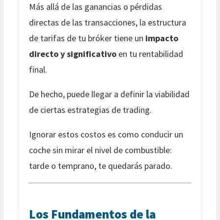
Más allá de las ganancias o pérdidas
directas de las transacciones, la estructura
de tarifas de tu bróker tiene un
impacto
directo y significativo
en tu rentabilidad
final.
De hecho, puede llegar a definir la viabilidad
de ciertas estrategias de trading.
Ignorar estos costos es como conducir un
coche sin mirar el nivel de combustible:
tarde o temprano, te quedarás parado.
Los Fundamentos de la