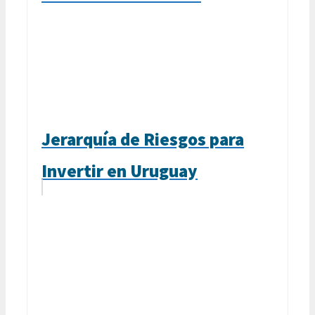
Jerarquía de Riesgos para
Invertir en Uruguay