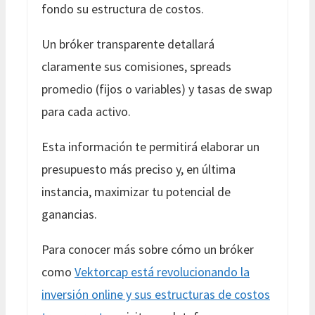
fondo su estructura de costos.
Un bróker transparente detallará
claramente sus comisiones, spreads
promedio (fijos o variables) y tasas de swap
para cada activo.
Esta información te permitirá elaborar un
presupuesto más preciso y, en última
instancia, maximizar tu potencial de
ganancias.
Para conocer más sobre cómo un bróker
como
Vektorcap está revolucionando la
inversión online y sus estructuras de costos