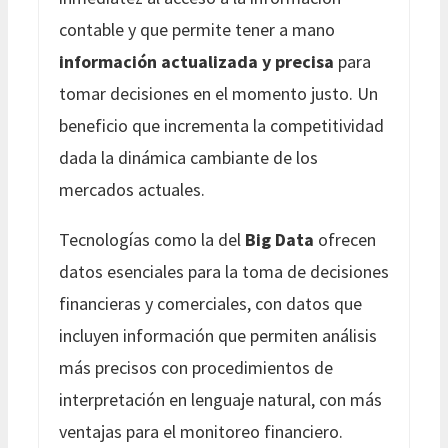
contable y que permite tener a mano
información actualizada y precisa
para
tomar decisiones en el momento justo. Un
beneficio que incrementa la competitividad
dada la dinámica cambiante de los
mercados actuales.
Tecnologías como la del
Big Data
ofrecen
datos esenciales para la toma de decisiones
financieras y comerciales, con datos que
incluyen información que permiten análisis
más precisos con procedimientos de
interpretación en lenguaje natural, con más
ventajas para el monitoreo financiero.