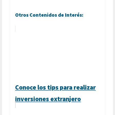
Otros Contenidos de Interés:
Conoce los tips para realizar
inversiones extranjero