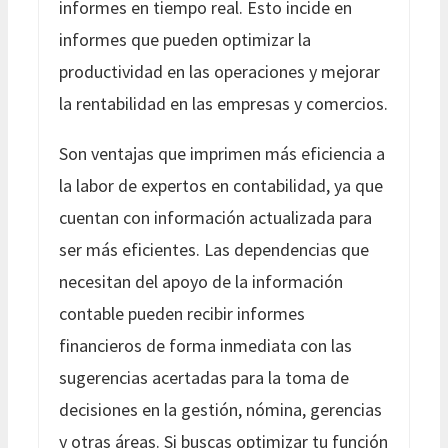
informes en tiempo real. Esto incide en
informes que pueden optimizar la
productividad en las operaciones y mejorar
la rentabilidad en las empresas y comercios.
Son ventajas que imprimen más eficiencia a
la labor de expertos en contabilidad, ya que
cuentan con información actualizada para
ser más eficientes. Las dependencias que
necesitan del apoyo de la información
contable pueden recibir informes
financieros de forma inmediata con las
sugerencias acertadas para la toma de
decisiones en la gestión, nómina, gerencias
y otras áreas. Si buscas optimizar tu función