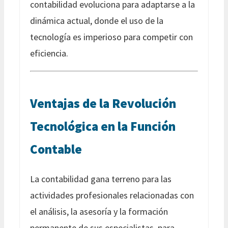
contabilidad evoluciona para adaptarse a la
dinámica actual, donde el uso de la
tecnología es imperioso para competir con
eficiencia.
Ventajas de la Revolución
Tecnológica en la Función
Contable
La contabilidad gana terreno para las
actividades profesionales relacionadas con
el análisis, la asesoría y la formación
permanente de sus especialistas, para