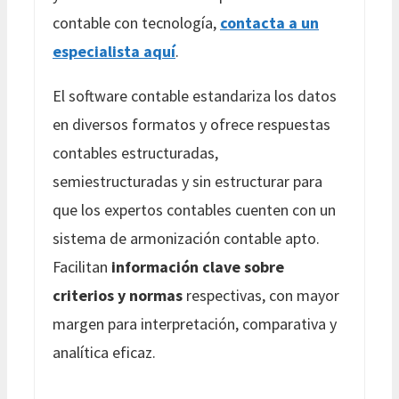
contable con tecnología,
contacta a un
especialista aquí
.
El software contable estandariza los datos
en diversos formatos y ofrece respuestas
contables estructuradas,
semiestructuradas y sin estructurar para
que los expertos contables cuenten con un
sistema de armonización contable apto.
Facilitan
información clave sobre
criterios y normas
respectivas, con mayor
margen para interpretación, comparativa y
analítica eficaz.