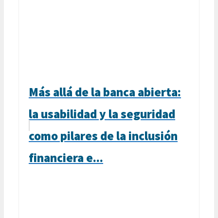
Más allá de la banca abierta:
la usabilidad y la seguridad
como pilares de la inclusión
financiera e...