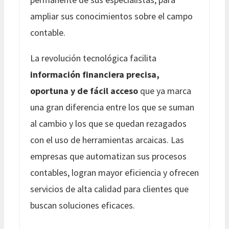
ampliar sus conocimientos sobre el campo
contable.
La revolución tecnológica facilita
información financiera precisa,
oportuna y de fácil acceso
que ya marca
una gran diferencia entre los que se suman
al cambio y los que se quedan rezagados
con el uso de herramientas arcaicas. Las
empresas que automatizan sus procesos
contables, logran mayor eficiencia y ofrecen
servicios de alta calidad para clientes que
buscan soluciones eficaces.