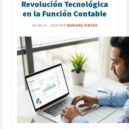
Revolución Tecnológica
en la Función Contable
24 JULIO, 2025
POR
MARIANA PINEDA