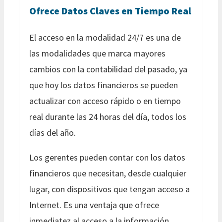
Ofrece Datos Claves en Tiempo Real
El acceso en la modalidad 24/7 es una de
las modalidades que marca mayores
cambios con la contabilidad del pasado, ya
que hoy los datos financieros se pueden
actualizar con acceso rápido o en tiempo
real durante las 24 horas del día, todos los
días del año.
Los gerentes pueden contar con los datos
financieros que necesitan, desde cualquier
lugar, con dispositivos que tengan acceso a
Internet. Es una ventaja que ofrece
inmediatez al acceso a la información