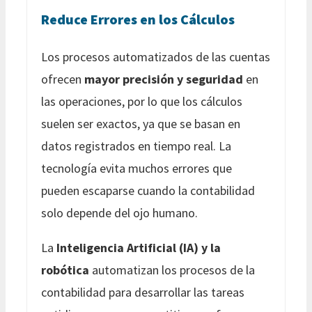
Reduce Errores en los Cálculos
Los procesos automatizados de las cuentas
ofrecen
mayor precisión y seguridad
en
las operaciones, por lo que los cálculos
suelen ser exactos, ya que se basan en
datos registrados en tiempo real. La
tecnología evita muchos errores que
pueden escaparse cuando la contabilidad
solo depende del ojo humano.
La
Inteligencia Artificial (IA) y la
robótica
automatizan los procesos de la
contabilidad para desarrollar las tareas