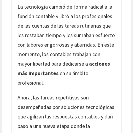
La tecnología cambió de forma radical a la
función contable y libró a los profesionales
de las cuentas de las tareas rutinarias que
les restaban tiempo y les sumaban esfuerzo
con labores engorrosas y aburridas. En este
momento, los contables trabajan con
mayor libertad para dedicarse a
acciones
más importantes
en su ámbito
profesional.
Ahora, las tareas repetitivas son
desempeñadas por soluciones tecnológicas
que agilizan las respuestas contables y dan
paso a una nueva etapa donde la