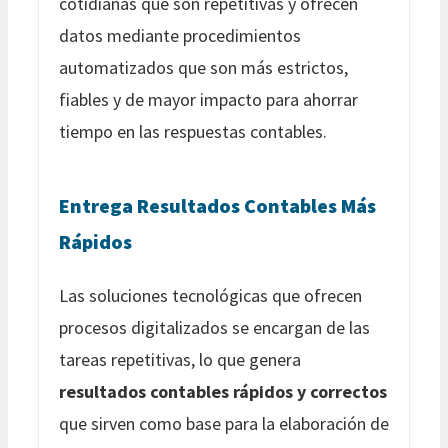
cotidianas que son repetitivas y ofrecen
datos mediante procedimientos
automatizados que son más estrictos,
fiables y de mayor impacto para ahorrar
tiempo en las respuestas contables.
Entrega Resultados Contables Más
Rápidos
Las soluciones tecnológicas que ofrecen
procesos digitalizados se encargan de las
tareas repetitivas, lo que genera
resultados contables rápidos y correctos
que sirven como base para la elaboración de