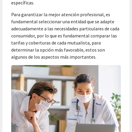
específicas.
Para garantizar la mejor atención profesional, es
fundamental seleccionar una entidad que se adapte
adecuadamente a las necesidades particulares de cada
consumidor, por lo que es fundamental comparar las
tarifas y coberturas de cada mutualista, para
determinar la opción más favorable, estos son
algunos de los aspectos más importantes.