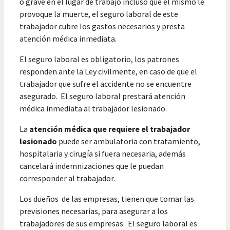
o grave en el lugar de trabajo incluso que él mismo le
provoque la muerte, el seguro laboral de este
trabajador cubre los gastos necesarios y presta
atención médica inmediata.
El seguro laboral es obligatorio, los patrones
responden ante la Ley civilmente, en caso de que el
trabajador que sufre el accidente no se encuentre
asegurado. El seguro laboral prestará atención
médica inmediata al trabajador lesionado.
La
atención médica que requiere el trabajador
lesionado
puede ser ambulatoria con tratamiento,
hospitalaria y cirugía si fuera necesaria, además
cancelará indemnizaciones que le puedan
corresponder al trabajador.
Los dueños de las empresas, tienen que tomar las
previsiones necesarias, para asegurar a los
trabajadores de sus empresas. El seguro laboral es