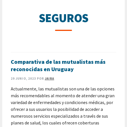
SEGUROS
Comparativa de las mutualistas más
reconocidas en Uruguay
29 JUNIO, 2023
POR
JAIRA
Actualmente, las mutualistas son una de las opciones
más recomendables al momento de atender una gran
variedad de enfermedades y condiciones médicas, por
ofrecer a sus usuarios la posibilidad de acceder a
numerosos servicios especializados a través de sus
planes de salud, los cuales ofrecen coberturas