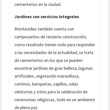
cementerios en la ciudad.
Jardines con servicios integrales
Montevideo también cuenta con
camposantos de reciente construcción,
como resultado tienen todo para responder
a las necesidades de la actualidad, se trata
de cementerios en los que se pueden
encontrar jardines de gran belleza, lagunas
artificiales, vegetación maravillosa,
caminos, banquetas, capillas, salas
velatorias y sitios para la celebración de
ceremonias religiosas, todo en un ambiente
de plena paz.