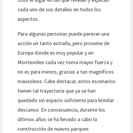
cada uno de sus detalles en todos los
aspectos.
Para algunas personas puede parecer una
acción un tanto extraña, pero proviene de
Europa donde es muy popular y en
Montevideo cada vez toma mayor fuerza y
no es para menos, gracias a tan magníficos
mausoleos. Cabe destacar, estos escenarios
tienen tal trayectoria que ya se han
quedado sin espacio suficiente para brindar
descanso. En consecuencia, durante los
últimos años se ha llevado a cabo la
construcción de nuevos parques