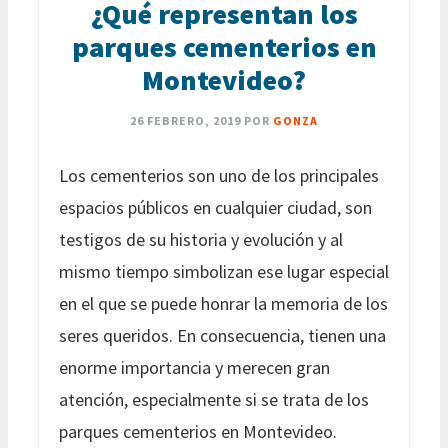
¿Qué representan los
parques cementerios en
Montevideo?
26 FEBRERO, 2019
POR
GONZA
Los cementerios son uno de los principales
espacios públicos en cualquier ciudad, son
testigos de su historia y evolución y al
mismo tiempo simbolizan ese lugar especial
en el que se puede honrar la memoria de los
seres queridos. En consecuencia, tienen una
enorme importancia y merecen gran
atención, especialmente si se trata de los
parques cementerios en Montevideo.