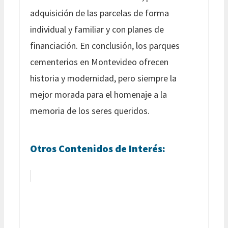
adquisición de las parcelas de forma
individual y familiar y con planes de
financiación. En conclusión, los parques
cementerios en Montevideo ofrecen
historia y modernidad, pero siempre la
mejor morada para el homenaje a la
memoria de los seres queridos.
Otros Contenidos de Interés: