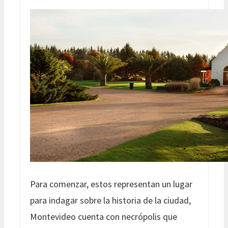
Para comenzar, estos representan un lugar
para indagar sobre la historia de la ciudad,
Montevideo cuenta con necrópolis que