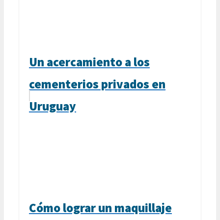
Un acercamiento a los
cementerios privados en
Uruguay
Cómo lograr un maquillaje