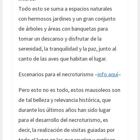
Todo esto se suma a espacios naturales
con hermosos jardines y un gran conjunto
de árboles y áreas con banquetas para
tomar un descanso y disfrutar de la
serenidad, la tranquilidad y la paz, junto al
canto de las aves que habitan el lugar.
Escenarios para el necroturismo –
info aquí
–
Pero esto no es todo, estos mausoleos son
de tal belleza y relevancia histórica, que
durante los últimos años han sido lugar
para el desarrollo del necroturismo, es
decir, la realización de visitas guiadas por
todo el lugar en las que revelan y explican