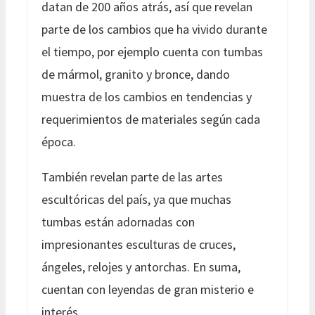
datan de 200 años atrás, así que revelan
parte de los cambios que ha vivido durante
el tiempo, por ejemplo cuenta con tumbas
de mármol, granito y bronce, dando
muestra de los cambios en tendencias y
requerimientos de materiales según cada
época.
También revelan parte de las artes
escultóricas del país, ya que muchas
tumbas están adornadas con
impresionantes esculturas de cruces,
ángeles, relojes y antorchas. En suma,
cuentan con leyendas de gran misterio e
interés.