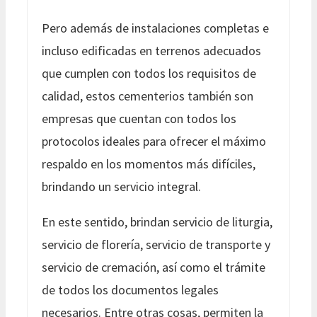
Pero además de instalaciones completas e
incluso edificadas en terrenos adecuados
que cumplen con todos los requisitos de
calidad, estos cementerios también son
empresas que cuentan con todos los
protocolos ideales para ofrecer el máximo
respaldo en los momentos más difíciles,
brindando un servicio integral.
En este sentido, brindan servicio de liturgia,
servicio de florería, servicio de transporte y
servicio de cremación, así como el trámite
de todos los documentos legales
necesarios. Entre otras cosas, permiten la