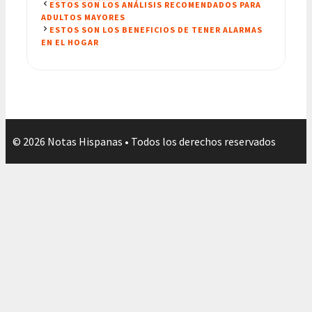
ESTOS SON LOS ANÁLISIS RECOMENDADOS PARA
ADULTOS MAYORES
ESTOS SON LOS BENEFICIOS DE TENER ALARMAS
EN EL HOGAR
© 2026 Notas Hispanas • Todos los derechos reservados