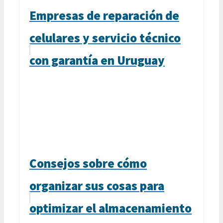
Empresas de reparación de
celulares y servicio técnico
con garantía en Uruguay
Consejos sobre cómo
organizar sus cosas para
optimizar el almacenamiento