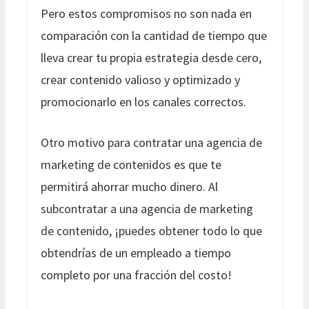
Pero estos compromisos no son nada en
comparación con la cantidad de tiempo que
lleva crear tu propia estrategia desde cero,
crear contenido valioso y optimizado y
promocionarlo en los canales correctos.
Otro motivo para contratar una agencia de
marketing de contenidos es que te
permitirá ahorrar mucho dinero. Al
subcontratar a una agencia de marketing
de contenido, ¡puedes obtener todo lo que
obtendrías de un empleado a tiempo
completo por una fracción del costo!