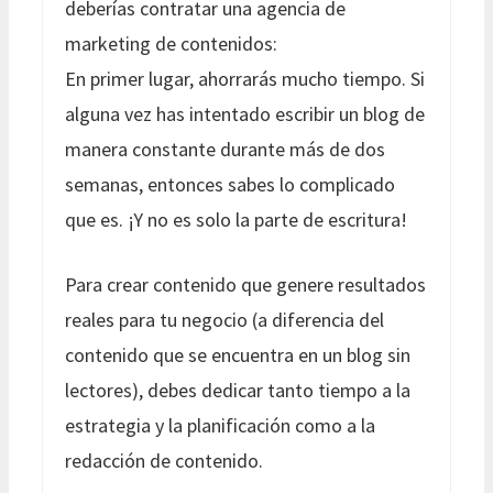
deberías contratar una agencia de
marketing de contenidos:
En primer lugar, ahorrarás mucho tiempo. Si
alguna vez has intentado escribir un blog de
manera constante durante más de dos
semanas, entonces sabes lo complicado
que es. ¡Y no es solo la parte de escritura!
Para crear contenido que genere resultados
reales para tu negocio (a diferencia del
contenido que se encuentra en un blog sin
lectores), debes dedicar tanto tiempo a la
estrategia y la planificación como a la
redacción de contenido.