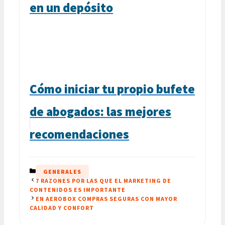
en un depósito
Cómo iniciar tu propio bufete
de abogados: las mejores
recomendaciones
CATEGORÍAS
GENERALES
7 RAZONES POR LAS QUE EL MARKETING DE
CONTENIDOS ES IMPORTANTE
EN AEROBOX COMPRAS SEGURAS CON MAYOR
CALIDAD Y CONFORT