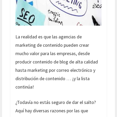
La realidad es que las agencias de
marketing de contenido pueden crear
mucho valor para las empresas, desde
producir contenido de blog de alta calidad
hasta marketing por correo electrónico y
distribución de contenido … ¡y la lista
continúa!
¿Todavía no estás seguro de dar el salto?
Aquí hay diversas razones por las que