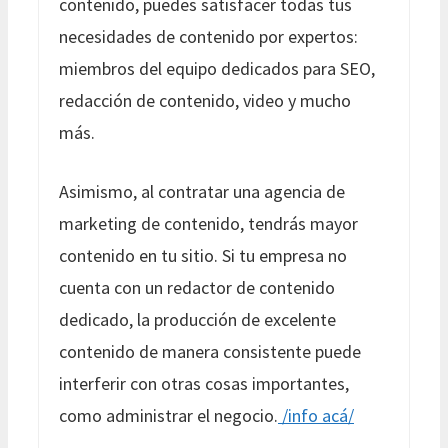
contenido, puedes satisfacer todas tus
necesidades de contenido por expertos:
miembros del equipo dedicados para SEO,
redacción de contenido, video y mucho
más.
Asimismo, al contratar una agencia de
marketing de contenido, tendrás mayor
contenido en tu sitio. Si tu empresa no
cuenta con un redactor de contenido
dedicado, la producción de excelente
contenido de manera consistente puede
interferir con otras cosas importantes,
como administrar el negocio.
/info acá/