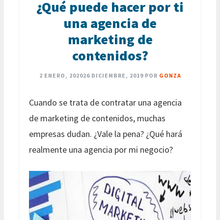
¿Qué puede hacer por ti
una agencia de
marketing de
contenidos?
2 ENERO, 2020
26 DICIEMBRE, 2019
POR
GONZA
Cuando se trata de contratar una agencia
de marketing de contenidos, muchas
empresas dudan. ¿Vale la pena? ¿Qué hará
realmente una agencia por mi negocio?