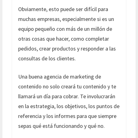
Obviamente, esto puede ser difícil para
muchas empresas, especialmente si es un
equipo pequeño con más de un millón de
otras cosas que hacer, como completar
pedidos, crear productos y responder a las
consultas de los clientes.
Una buena agencia de marketing de
contenido no solo creará tu contenido y te
llamará un día para cobrar. Te involucrarán
en la estrategia, los objetivos, los puntos de
referencia y los informes para que siempre
sepas qué está funcionando y qué no.