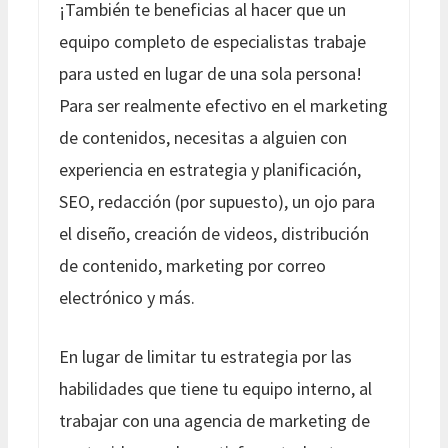
¡También te beneficias al hacer que un
equipo completo de especialistas trabaje
para usted en lugar de una sola persona!
Para ser realmente efectivo en el marketing
de contenidos, necesitas a alguien con
experiencia en estrategia y planificación,
SEO, redacción (por supuesto), un ojo para
el diseño, creación de videos, distribución
de contenido, marketing por correo
electrónico y más.
En lugar de limitar tu estrategia por las
habilidades que tiene tu equipo interno, al
trabajar con una agencia de marketing de