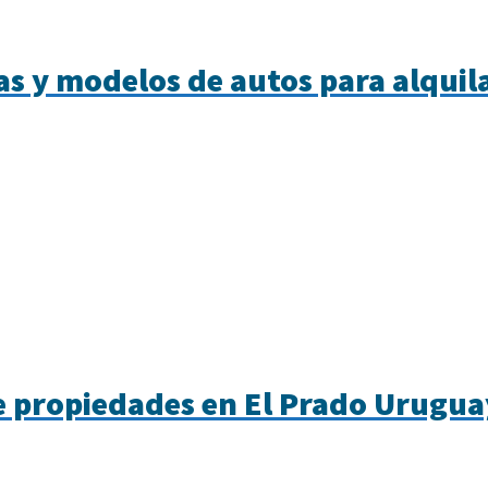
s y modelos de autos para alquil
 de propiedades en El Prado Urugua