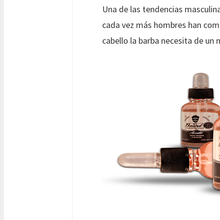
Una de las tendencias masculina
cada vez más hombres han comenz
cabello la barba necesita de un