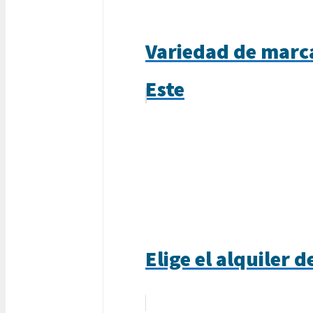
Variedad de marca
Este
Elige el alquiler