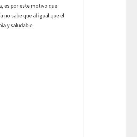
a, es por este motivo que
 no sabe que al igual que el
ia y saludable.