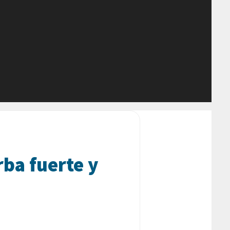
rba fuerte y