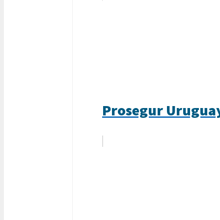
Prosegur Uruguay