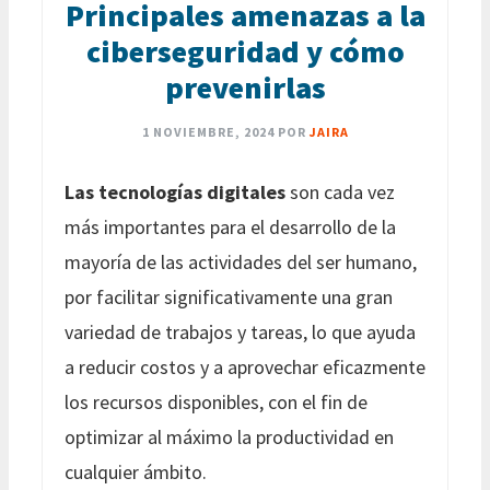
Principales amenazas a la
ciberseguridad y cómo
prevenirlas
1 NOVIEMBRE, 2024
POR
JAIRA
Las tecnologías digitales
son cada vez
más importantes para el desarrollo de la
mayoría de las actividades del ser humano,
por facilitar significativamente una gran
variedad de trabajos y tareas, lo que ayuda
a reducir costos y a aprovechar eficazmente
los recursos disponibles, con el fin de
optimizar al máximo la productividad en
cualquier ámbito.