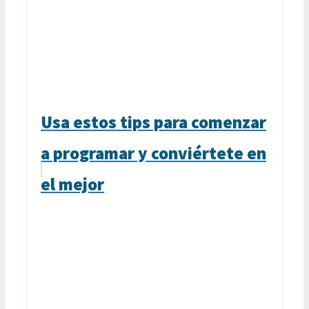
Usa estos tips para comenzar
a programar y conviértete en
el mejor