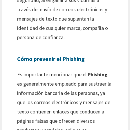
seguridad, al engañar a sus víctimas a
través del envío de correos electrónicos y
mensajes de texto que suplantan la
identidad de cualquier marca, compañía o
persona de confianza.
Cómo prevenir el Phishing
Es importante mencionar que el
Phishing
es generalmente empleado para sustraer la
información bancaria de las personas, ya
que los correos electrónicos y mensajes de
texto contienen enlaces que conducen a
páginas falsas que ofrecen diversos