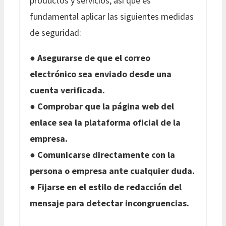
productos y servicios, así que es
fundamental aplicar las siguientes medidas
de seguridad:
●
Asegurarse de que el correo
electrónico sea enviado desde una
cuenta verificada.
●
Comprobar que la página web del
enlace sea la plataforma oficial de la
empresa.
●
Comunicarse directamente con la
persona o empresa ante cualquier duda.
●
Fijarse en el estilo de redacción del
mensaje para detectar incongruencias.