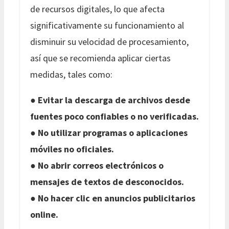
de recursos digitales, lo que afecta
significativamente su funcionamiento al
disminuir su velocidad de procesamiento,
así que se recomienda aplicar ciertas
medidas, tales como:
●
Evitar la descarga de archivos desde
fuentes poco confiables o no verificadas.
●
No utilizar programas o aplicaciones
móviles no oficiales.
●
No abrir correos electrónicos o
mensajes de textos de desconocidos.
●
No hacer clic en anuncios publicitarios
online.