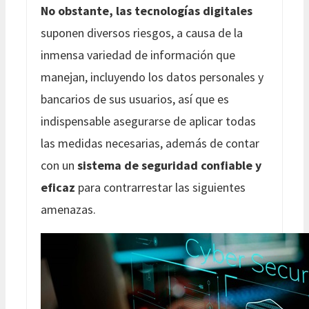
No obstante, las tecnologías digitales
suponen diversos riesgos, a causa de la
inmensa variedad de información que
manejan, incluyendo los datos personales y
bancarios de sus usuarios, así que es
indispensable asegurarse de aplicar todas
las medidas necesarias, además de contar
con un
sistema de seguridad confiable y
eficaz
para contrarrestar las siguientes
amenazas.