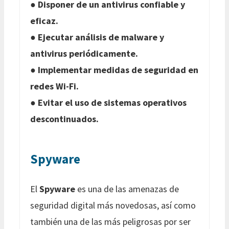
●
Disponer de un antivirus confiable y
eficaz.
●
Ejecutar análisis de malware y
antivirus periódicamente.
●
Implementar medidas de seguridad en
redes Wi-Fi.
●
Evitar el uso de sistemas operativos
descontinuados.
Spyware
El
Spyware
es una de las amenazas de
seguridad digital más novedosas, así como
también una de las más peligrosas por ser