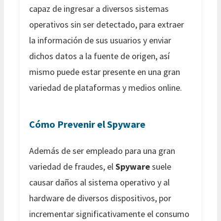
capaz de ingresar a diversos sistemas
operativos sin ser detectado, para extraer
la información de sus usuarios y enviar
dichos datos a la fuente de origen, así
mismo puede estar presente en una gran
variedad de plataformas y medios online.
Cómo Prevenir el Spyware
Además de ser empleado para una gran
variedad de fraudes, el
Spyware
suele
causar daños al sistema operativo y al
hardware de diversos dispositivos, por
incrementar significativamente el consumo