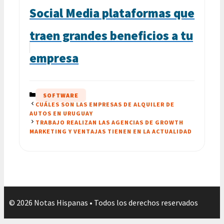
Social Media plataformas que
traen grandes beneficios a tu
empresa
CATEGORÍAS
SOFTWARE
CUÁLES SON LAS EMPRESAS DE ALQUILER DE
AUTOS EN URUGUAY
TRABAJO REALIZAN LAS AGENCIAS DE GROWTH
MARKETING Y VENTAJAS TIENEN EN LA ACTUALIDAD
© 2026 Notas Hispanas • Todos los derechos reservados