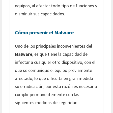
equipos, al afectar todo tipo de funciones y
disminuir sus capacidades.
Cómo prevenir el Malware
Uno de los principales inconvenientes del
Malware
, es que tiene la capacidad de
infectar a cualquier otro dispositivo, con el
que se comunique el equipo previamente
afectado, lo que dificulta en gran medida
su erradicación, por esta razón es necesario
cumplir permanentemente con las
siguientes medidas de seguridad: