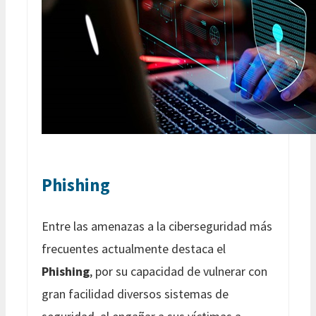
Phishing
Entre las amenazas a la ciberseguridad más
frecuentes actualmente destaca el
Phishing
, por su capacidad de vulnerar con
gran facilidad diversos sistemas de