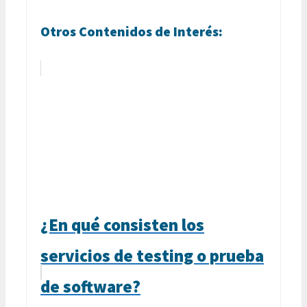
Otros Contenidos de Interés:
¿En qué consisten los
servicios de testing o prueba
de software?