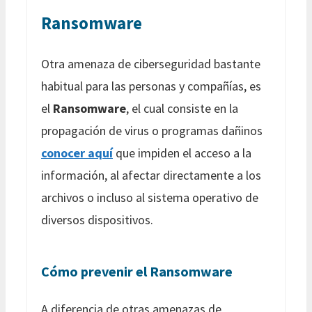
Ransomware
Otra amenaza de ciberseguridad bastante
habitual para las personas y compañías, es
el
Ransomware
, el cual consiste en la
propagación de virus o programas dañinos
conocer aquí
que impiden el acceso a la
información, al afectar directamente a los
archivos o incluso al sistema operativo de
diversos dispositivos.
Cómo prevenir el Ransomware
A diferencia de otras amenazas de