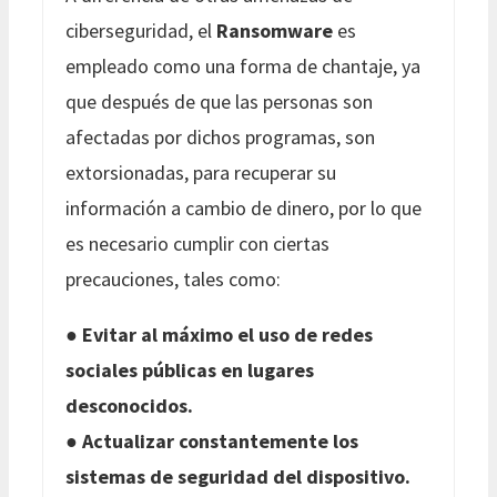
ciberseguridad, el
Ransomware
es
empleado como una forma de chantaje, ya
que después de que las personas son
afectadas por dichos programas, son
extorsionadas, para recuperar su
información a cambio de dinero, por lo que
es necesario cumplir con ciertas
precauciones, tales como:
●
Evitar al máximo el uso de redes
sociales públicas en lugares
desconocidos.
●
Actualizar constantemente los
sistemas de seguridad del dispositivo.