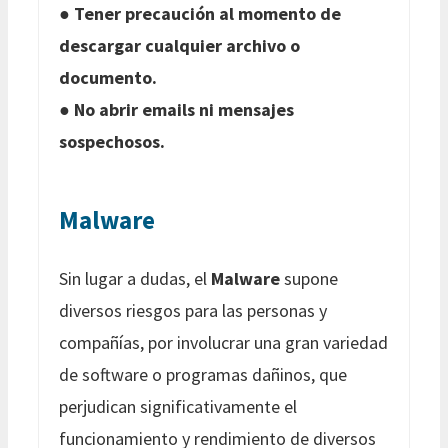
●
Tener precaución al momento de
descargar cualquier archivo o
documento.
●
No abrir emails ni mensajes
sospechosos.
Malware
Sin lugar a dudas, el
Malware
supone
diversos riesgos para las personas y
compañías, por involucrar una gran variedad
de software o programas dañinos, que
perjudican significativamente el
funcionamiento y rendimiento de diversos