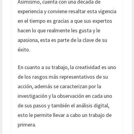
Asimismo, cuenta con una década de
experiencia y conviene resaltar esta vigencia
en el tiempo es gracias a que sus expertos
hacen lo que realmente les gusta y le
apasiona, esta es parte de la clave de su
éxito.
En cuanto a su trabajo, la creatividad es uno
de los rasgos más representativos de su
acción, además se caracterizan por la
investigación y la observación en cada uno
de sus pasos y también el análisis digital,
esto le permite llevar a cabo un trabajo de
primera.