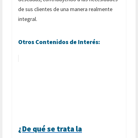
de sus clientes de una manera realmente
integral.
Otros Contenidos de Interés:
¿De qué se trata la