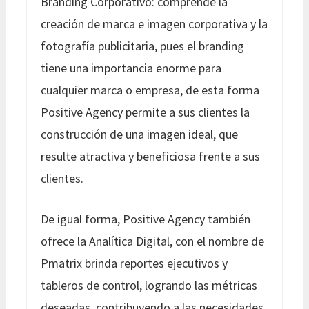
Branding Corporativo: comprende la
creación de marca e imagen corporativa y la
fotografía publicitaria, pues el branding
tiene una importancia enorme para
cualquier marca o empresa, de esta forma
Positive Agency permite a sus clientes la
construcción de una imagen ideal, que
resulte atractiva y beneficiosa frente a sus
clientes.
De igual forma, Positive Agency también
ofrece la Analítica Digital, con el nombre de
Pmatrix brinda reportes ejecutivos y
tableros de control, logrando las métricas
deseadas, contribuyendo a las necesidades