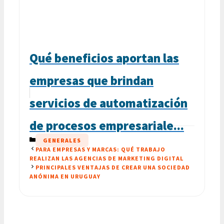
Qué beneficios aportan las
empresas que brindan
servicios de automatización
de procesos empresariale...
CATEGORÍAS
GENERALES
PARA EMPRESAS Y MARCAS: QUÉ TRABAJO
REALIZAN LAS AGENCIAS DE MARKETING DIGITAL
PRINCIPALES VENTAJAS DE CREAR UNA SOCIEDAD
ANÓNIMA EN URUGUAY