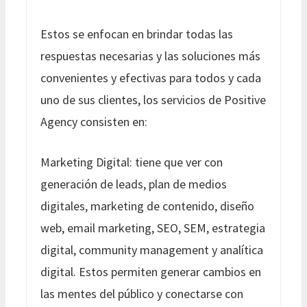
Estos se enfocan en brindar todas las
respuestas necesarias y las soluciones más
convenientes y efectivas para todos y cada
uno de sus clientes, los servicios de Positive
Agency consisten en:
Marketing Digital: tiene que ver con
generación de leads, plan de medios
digitales, marketing de contenido, diseño
web, email marketing, SEO, SEM, estrategia
digital, community management y analítica
digital. Estos permiten generar cambios en
las mentes del público y conectarse con