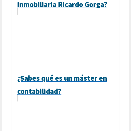
inmobiliaria Ricardo Gorga?
¿Sabes qué es un máster en
contabilidad?