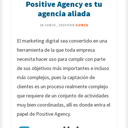
Positive Agency es tu
agencia aliada
28 JUNIO, 2019
POR
GONZA
El marketing digital sea convertido en una
herramienta de la que toda empresa
necesita hacer uso para cumplir con parte
de sus objetivos más importantes e incluso
más complejos, pues la captación de
clientes es un proceso realmente complejo
que requiere de un conjunto de actividades
muy bien coordinadas, allí es donde entra el
papel de Positive Agency.