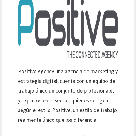
Positive Agency una agencia de marketing y
estrategia digital, cuenta con un equipo de
trabajo único un conjunto de profesionales
y expertos en el sector, quienes se rigen
según el estilo Positive, un estilo de trabajo
realmente único que los diferencia.