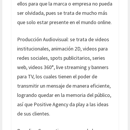
ellos para que la marca o empresa no pueda
ser olvidada, pues se trata de mucho más
que solo estar presente en el mundo online.
Producción Audiovisual: se trata de videos
institucionales, animación 2D, videos para
redes sociales, spots publicitarios, series
web, videos 360°, live streaming y banners
para TV, los cuales tienen el poder de
transmitir un mensaje de manera eficiente,
logrando quedar en la memoria del público,
así que Positive Agency da play a las ideas
de sus clientes.