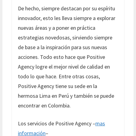
De hecho, siempre destacan por su espíritu
innovador, esto les lleva siempre a explorar
nuevas áreas y a poner en práctica
estrategias novedosas, sirviendo siempre
de base a la inspiración para sus nuevas
acciones. Todo esto hace que Positive
Agency logre el mejor nivel de calidad en
todo lo que hace. Entre otras cosas,
Positive Agency tiene su sede en la
hermosa Lima en Perú y también se puede
encontrar en Colombia.
Los servicios de Positive Agency –
mas
información
–