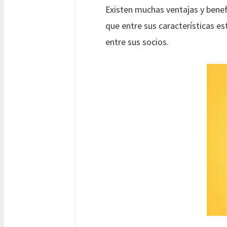
Existen muchas ventajas y benef
que entre sus características es
entre sus socios.