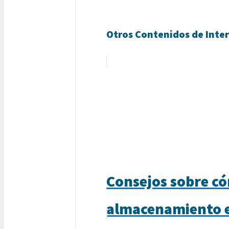
Otros Contenidos de Inter
Consejos sobre có
almacenamiento e