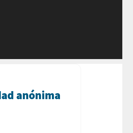
edad anónima