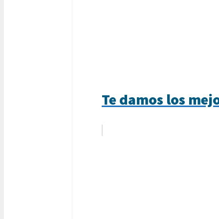
Te damos los mejo