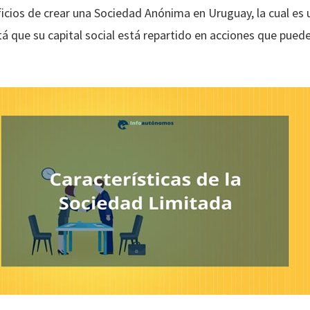
icios de crear una Sociedad Anónima en Uruguay, la cual es
tá que su capital social está repartido en acciones que pued