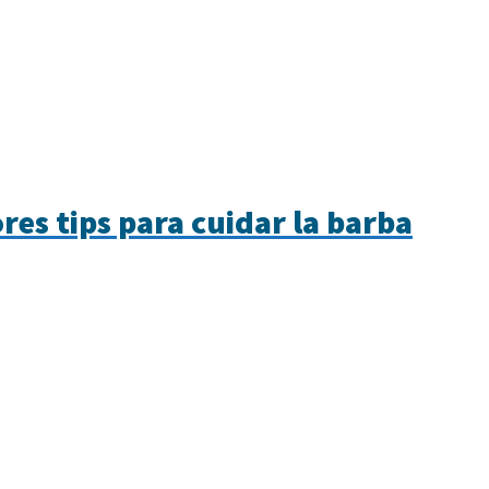
res tips para cuidar la barba