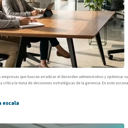
as empresas que buscan erradicar el desorden administrativo y optimizar 
ma crítica la toma de decisiones estratégicas de la gerencia. En este escen
a escala