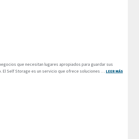
negocios que necesitan lugares apropiados para guardar sus
 El Self Storage es un servicio que ofrece soluciones …
LEER MÁS