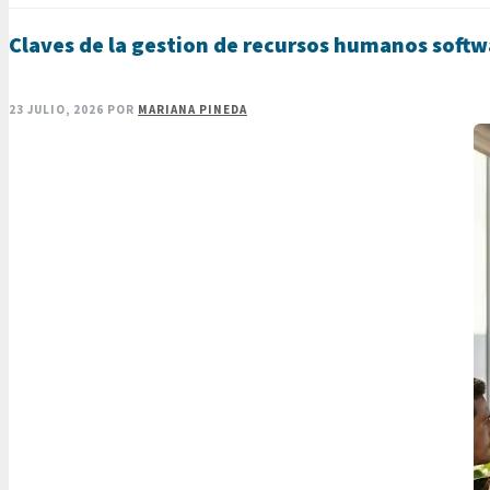
Claves de la gestion de recursos humanos softw
23 JULIO, 2026
POR
MARIANA PINEDA