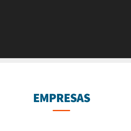
EMPRESAS