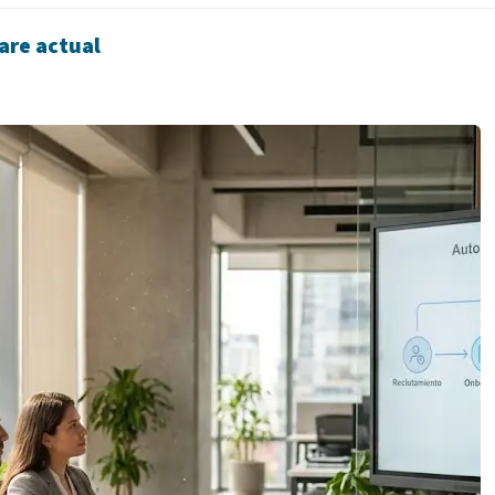
are actual