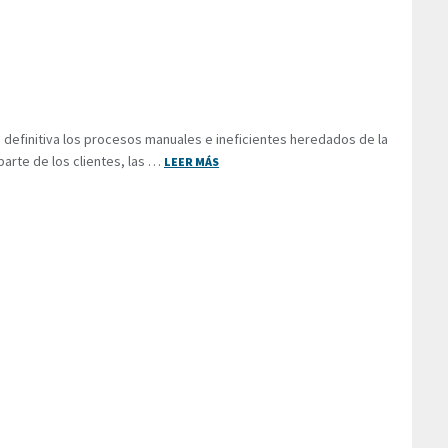
 definitiva los procesos manuales e ineficientes heredados de la
parte de los clientes, las …
LEER MÁS