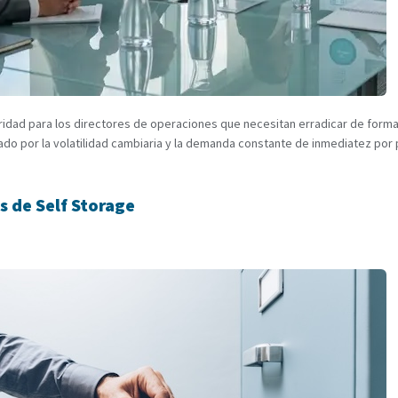
ridad para los directores de operaciones que necesitan erradicar de forma
zado por la volatilidad cambiaria y la demanda constante de inmediatez por 
 de Self Storage