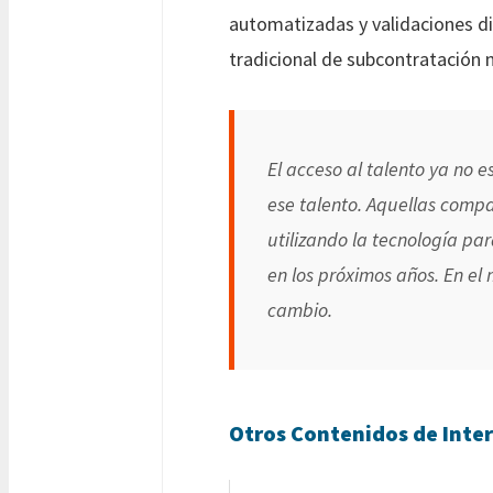
automatizadas y validaciones dig
tradicional de subcontratación n
El acceso al talento ya no 
ese talento. Aquellas compa
utilizando la tecnología pa
en los próximos años. En el
cambio.
Otros Contenidos de Inter