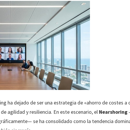
ing ha dejado de ser una estrategia de «ahorro de costes a c
 agilidad y resiliencia. En este escenario, el
Nearshoring
—
ográficamente— se ha consolidado como la tendencia domin