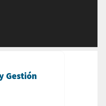
 y Gestión