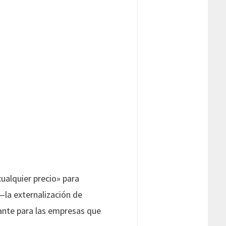
ualquier precio» para
la externalización de
ante para las empresas que