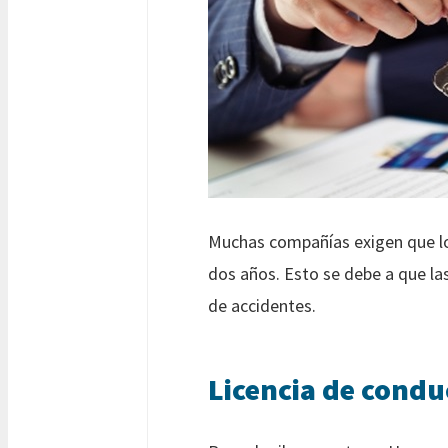
Muchas compañías exigen que lo
dos años. Esto se debe a que las
de accidentes.
Licencia de condu