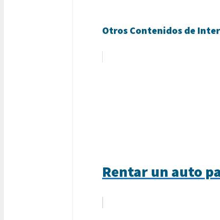
Otros Contenidos de Inter
Rentar un auto par