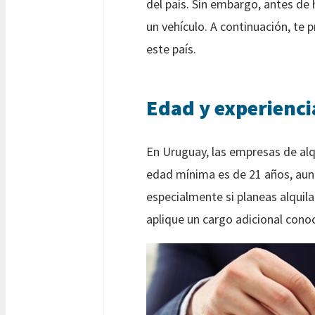
del país. Sin embargo, antes de h
un vehículo. A continuación, te
este país.
Edad y experienci
En Uruguay, las empresas de alq
edad mínima es de 21 años, aun
especialmente si planeas alquila
aplique un cargo adicional cono