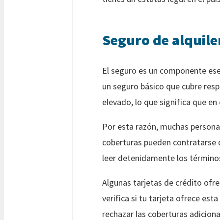
Seguro de alquile
El seguro es un componente esenc
un seguro básico que cubre respo
elevado, lo que significa que en
Por esta razón, muchas personas
coberturas pueden contratarse d
leer detenidamente los término
Algunas tarjetas de crédito ofre
verifica si tu tarjeta ofrece est
rechazar las coberturas adiciona