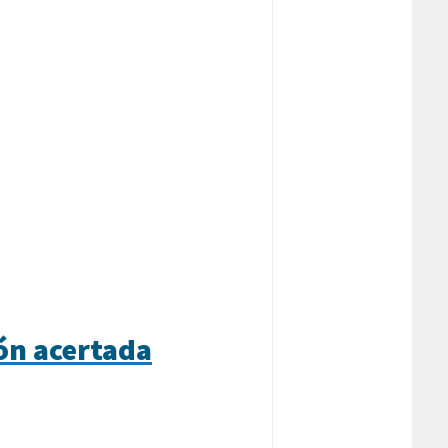
ión acertada