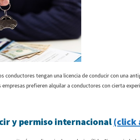
s conductores tengan una licencia de conducir con una an
 empresas prefieren alquilar a conductores con cierta experi
cir y permiso internacional
(click