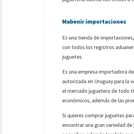
Mabenir importaciones
Es una tienda de importaciones
con todos los registros aduaner
juguetes.
Es una empresa importadora de j
autorizada en Uruguay para la v
el mercado juguetero de todo tip
económicos, además de las prom
Si quieres comprar juguetes par
encontrar una gran variedad de 