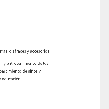
rras, disfraces y accesorios.
ión y entretenimiento de los
parcimiento de niños y
de educación.