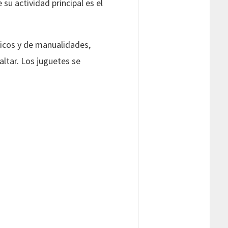
su actividad principal es el
ticos y de manualidades,
ltar. Los juguetes se