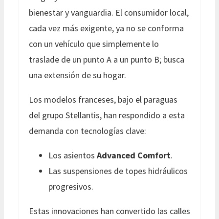
bienestar y vanguardia. El consumidor local,
cada vez más exigente, ya no se conforma
con un vehículo que simplemente lo
traslade de un punto A a un punto B; busca
una extensión de su hogar.
Los modelos franceses, bajo el paraguas
del grupo Stellantis, han respondido a esta
demanda con tecnologías clave:
Los asientos
Advanced Comfort
.
Las suspensiones de topes hidráulicos
progresivos.
Estas innovaciones han convertido las calles