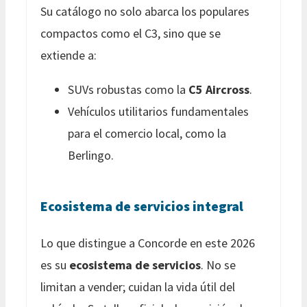
Su catálogo no solo abarca los populares
compactos como el C3, sino que se
extiende a:
SUVs robustas como la
C5 Aircross
.
Vehículos utilitarios fundamentales
para el comercio local, como la
Berlingo.
Ecosistema de servicios integral
Lo que distingue a Concorde en este 2026
es su
ecosistema de servicios
. No se
limitan a vender; cuidan la vida útil del