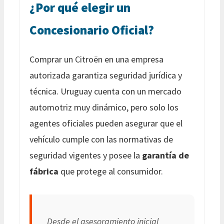
¿Por qué elegir un
Concesionario Oficial?
Comprar un Citroën en una empresa
autorizada garantiza seguridad jurídica y
técnica. Uruguay cuenta con un mercado
automotriz muy dinámico, pero solo los
agentes oficiales pueden asegurar que el
vehículo cumple con las normativas de
seguridad vigentes y posee la
garantía de
fábrica
que protege al consumidor.
Desde el asesoramiento inicial