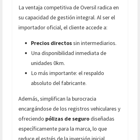
La ventaja competitiva de Oversil radica en
su capacidad de gestión integral. Al ser el
importador oficial, el cliente accede a:
Precios directos
sin intermediarios.
Una disponibilidad inmediata de
unidades 0km.
Lo más importante: el respaldo
absoluto del fabricante.
Además, simplifican la burocracia
encargándose de los registros vehiculares y
ofreciendo
pólizas de seguro
diseñadas
específicamente para la marca, lo que
reduce el estrés de la inversión inicial.