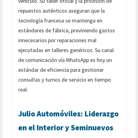
vehículo. Su taller oficial y la provisión de
repuestos auténticos aseguran que la
tecnología francesa se mantenga en
estándares de fábrica, previniendo gastos
innecesarios por reparaciones mal
ejecutadas en talleres genéricos. Su canal
de comunicación vía WhatsApp es hoy un
estándar de eficiencia para gestionar
consultas y turnos de servicio en tiempo
real.
Julio Automóviles: Liderazgo
en el Interior y Seminuevos