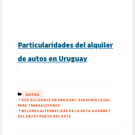
Particularidades del alquiler
de autos en Uruguay
CATEGORÍAS
AUTOS
DUE DILIGENCE EN URUGUAY: ASESORÍA LEGAL
PARA TRANSACCIONES
MEJORES ALTERNATIVAS EN LA RUTA GOURMET
DEL ENJOY PUNTA DEL ESTE