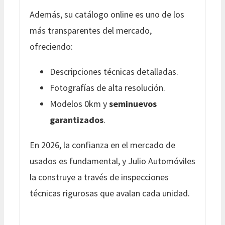
Además, su catálogo online es uno de los
más transparentes del mercado,
ofreciendo:
Descripciones técnicas detalladas.
Fotografías de alta resolución.
Modelos 0km y
seminuevos
garantizados
.
En 2026, la confianza en el mercado de
usados es fundamental, y Julio Automóviles
la construye a través de inspecciones
técnicas rigurosas que avalan cada unidad.