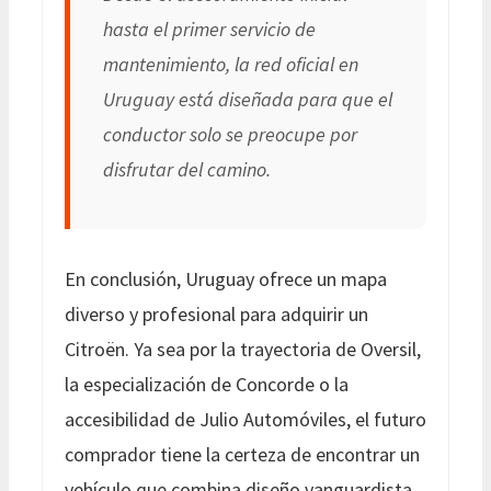
hasta el primer servicio de
mantenimiento, la red oficial en
Uruguay está diseñada para que el
conductor solo se preocupe por
disfrutar del camino.
En conclusión, Uruguay ofrece un mapa
diverso y profesional para adquirir un
Citroën. Ya sea por la trayectoria de Oversil,
la especialización de Concorde o la
accesibilidad de Julio Automóviles, el futuro
comprador tiene la certeza de encontrar un
vehículo que combina diseño vanguardista,