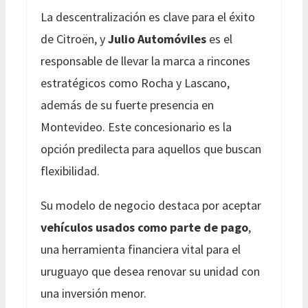
La descentralización es clave para el éxito
de Citroën, y
Julio Automóviles
es el
responsable de llevar la marca a rincones
estratégicos como Rocha y Lascano,
además de su fuerte presencia en
Montevideo. Este concesionario es la
opción predilecta para aquellos que buscan
flexibilidad.
Su modelo de negocio destaca por aceptar
vehículos usados como parte de pago
,
una herramienta financiera vital para el
uruguayo que desea renovar su unidad con
una inversión menor.