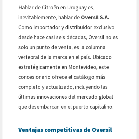
Hablar de Citroën en Uruguay es,
inevitablemente, hablar de
Oversil S.A.
Como importador y distribuidor exclusivo
desde hace casi seis décadas, Oversil no es
solo un punto de venta; es la columna
vertebral de la marca en el país. Ubicado
estratégicamente en Montevideo, este
concesionario ofrece el catálogo más
completo y actualizado, incluyendo las
últimas innovaciones del mercado global
que desembarcan en el puerto capitalino.
Ventajas competitivas de Oversil