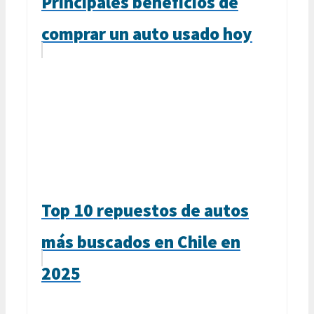
Principales beneficios de
comprar un auto usado hoy
Top 10 repuestos de autos
más buscados en Chile en
2025