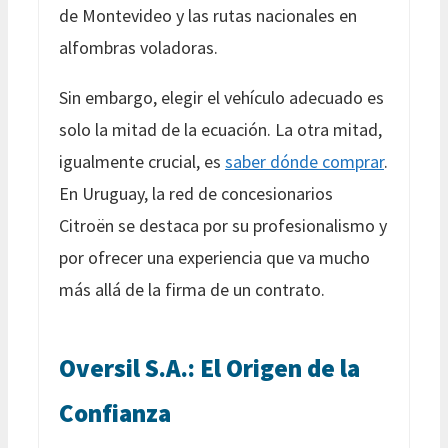
de Montevideo y las rutas nacionales en
alfombras voladoras.
Sin embargo, elegir el vehículo adecuado es
solo la mitad de la ecuación. La otra mitad,
igualmente crucial, es
saber dónde comprar
.
En Uruguay, la red de concesionarios
Citroën se destaca por su profesionalismo y
por ofrecer una experiencia que va mucho
más allá de la firma de un contrato.
Oversil S.A.: El Origen de la
Confianza