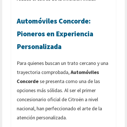
Automóviles Concorde:
Pioneros en Experiencia
Personalizada
Para quienes buscan un trato cercano y una
trayectoria comprobada,
Automóviles
Concorde
se presenta como una de las
opciones más sólidas. Al ser el primer
concesionario oficial de Citroën a nivel
nacional, han perfeccionado el arte de la
atención personalizada.