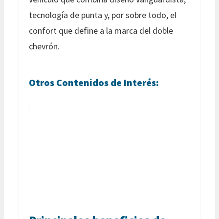
tecnología de punta y, por sobre todo, el
confort que define a la marca del doble
chevrón.
Otros Contenidos de Interés: