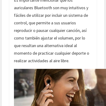
Es importante mencionar que los
auriculares Bluetooth son muy intuitivos y
fáciles de utilizar por incluir un sistema de
control, que permite a sus usuarios
reproducir o pausar cualquier canción, así
como también ajustar el volumen, por lo
que resultan una alternativa ideal al
momento de practicar cualquier deporte o
realizar actividades al aire libre.