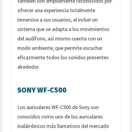
también son ampliamente reconocidos por
ofrecer una experiencia totalmente
inmersiva a sus usuarios, al incluir un
sistema que se adapta a los movimientos
del audífono, así mismo cuenta con un
modo ambiente, que permite escuchar
eficazmente todos los sonidos presentes
alrededor.
SONY WF-C500
Los auriculares WF-C500 de Sony son
conocidos como uno de los auriculares
inalámbricos más llamativos del mercado