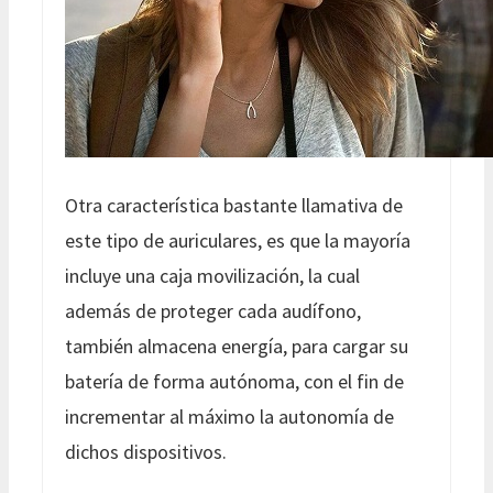
Otra característica bastante llamativa de
este tipo de auriculares, es que la mayoría
incluye una caja movilización, la cual
además de proteger cada audífono,
también almacena energía, para cargar su
batería de forma autónoma, con el fin de
incrementar al máximo la autonomía de
dichos dispositivos.