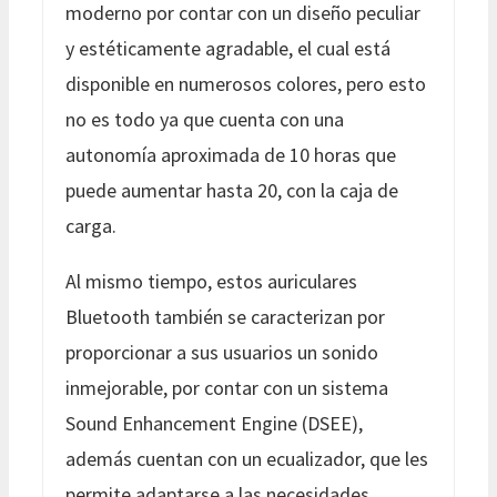
moderno por contar con un diseño peculiar
y estéticamente agradable, el cual está
disponible en numerosos colores, pero esto
no es todo ya que cuenta con una
autonomía aproximada de 10 horas que
puede aumentar hasta 20, con la caja de
carga.
Al mismo tiempo, estos auriculares
Bluetooth también se caracterizan por
proporcionar a sus usuarios un sonido
inmejorable, por contar con un sistema
Sound Enhancement Engine (DSEE),
además cuentan con un ecualizador, que les
permite adaptarse a las necesidades