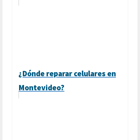
¿Dónde reparar celulares en
Montevideo?