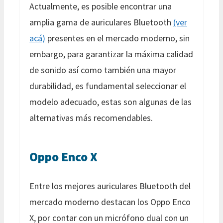
Actualmente, es posible encontrar una
amplia gama de auriculares Bluetooth
(ver
acá)
presentes en el mercado moderno, sin
embargo, para garantizar la máxima calidad
de sonido así como también una mayor
durabilidad, es fundamental seleccionar el
modelo adecuado, estas son algunas de las
alternativas más recomendables.
Oppo Enco X
Entre los mejores auriculares Bluetooth del
mercado moderno destacan los Oppo Enco
X, por contar con un micrófono dual con un