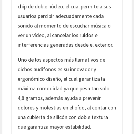
chip de doble núcleo, el cual permite a sus
usuarios percibir adecuadamente cada
sonido al momento de escuchar música o
ver un vídeo, al cancelar los ruidos e
interferencias generadas desde el exterior.
Uno de los aspectos más llamativos de
dichos audífonos es su innovador y
ergonómico diseño, el cual garantiza la
máxima comodidad ya que pesa tan solo
4,8 gramos, además ayuda a prevenir
dolores y molestias en el oído, al contar con
una cubierta de silicón con doble textura
que garantiza mayor estabilidad.