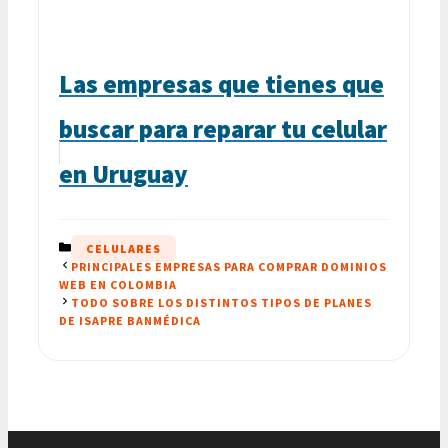
Las empresas que tienes que
buscar para reparar tu celular
en Uruguay
CATEGORÍAS
CELULARES
PRINCIPALES EMPRESAS PARA COMPRAR DOMINIOS
WEB EN COLOMBIA
TODO SOBRE LOS DISTINTOS TIPOS DE PLANES
DE ISAPRE BANMÉDICA