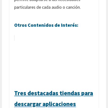
particulares de cada audio o canción.
Otros Contenidos de Interés:
Tres destacadas tiendas para
descargar aplicaciones