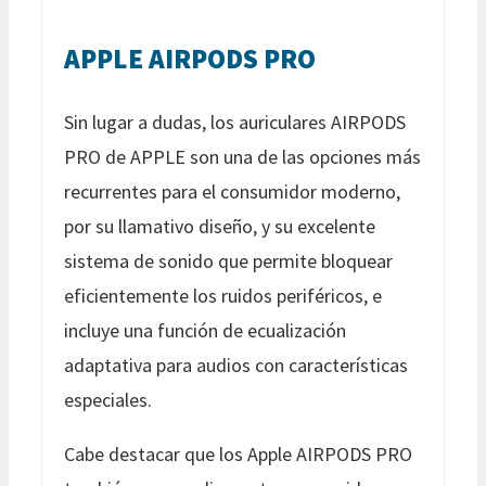
APPLE AIRPODS PRO
Sin lugar a dudas, los auriculares AIRPODS
PRO de APPLE son una de las opciones más
recurrentes para el consumidor moderno,
por su llamativo diseño, y su excelente
sistema de sonido que permite bloquear
eficientemente los ruidos periféricos, e
incluye una función de ecualización
adaptativa para audios con características
especiales.
Cabe destacar que los Apple AIRPODS PRO