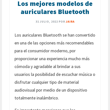
Los mejores modelos de
auriculares Bluetooth
31 JULIO, 2022
POR
JAIRA
Los auriculares Bluetooth se han convertido
en una de las opciones más recomendables
para el consumidor moderno, por
proporcionar una experiencia mucho más
cómoda y agradable al brindar a sus
usuarios la posibilidad de escuchar música o
disfrutar cualquier tipo de material
audiovisual por medio de un dispositivo
totalmente inalámbrico.