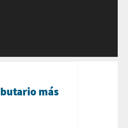
ibutario más