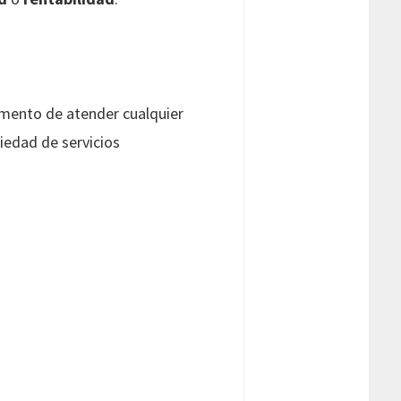
mento de atender cualquier
iedad de servicios