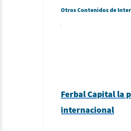
Otros Contenidos de Inter
Ferbal Capital la
internacional