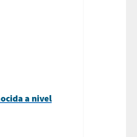
ocida a nivel