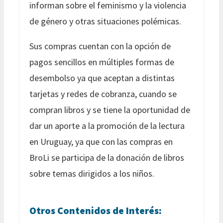
informan sobre el feminismo y la violencia
de género y otras situaciones polémicas.
Sus compras cuentan con la opción de
pagos sencillos en múltiples formas de
desembolso ya que aceptan a distintas
tarjetas y redes de cobranza, cuando se
compran libros y se tiene la oportunidad de
dar un aporte a la promoción de la lectura
en Uruguay, ya que con las compras en
BroLi se participa de la donación de libros
sobre temas dirigidos a los niños.
Otros Contenidos de Interés: