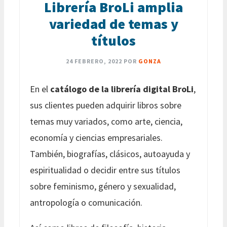
Librería BroLi amplia
variedad de temas y
títulos
24 FEBRERO, 2022
POR
GONZA
En el
catálogo de la librería digital BroLi
,
sus clientes pueden adquirir libros sobre
temas muy variados, como arte, ciencia,
economía y ciencias empresariales.
También, biografías, clásicos, autoayuda y
espiritualidad o decidir entre sus títulos
sobre feminismo, género y sexualidad,
antropología o comunicación.