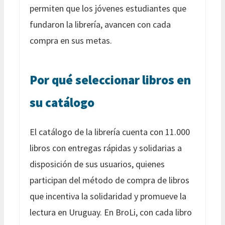
permiten que los jóvenes estudiantes que
fundaron la librería, avancen con cada
compra en sus metas.
Por qué seleccionar libros en
su catálogo
El catálogo de la librería cuenta con 11.000
libros con entregas rápidas y solidarias a
disposición de sus usuarios, quienes
participan del método de compra de libros
que incentiva la solidaridad y promueve la
lectura en Uruguay. En BroLi, con cada libro