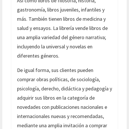
Así como libros de filosofía, historia,
gastronomía, libros juveniles, infantiles y
más. También tienen libros de medicina y
salud y ensayos. La librería vende libros de
una amplia variedad del género narrativa;
incluyendo la universal y novelas en
diferentes géneros.
De igual forma, sus clientes pueden
comprar obras políticas, de sociología,
psicología, derecho, didáctica y pedagogía y
adquirir sus libros en la categoría de
novedades con publicaciones nacionales e
internacionales nuevas y recomendadas,
mediante una amplia invitación a comprar