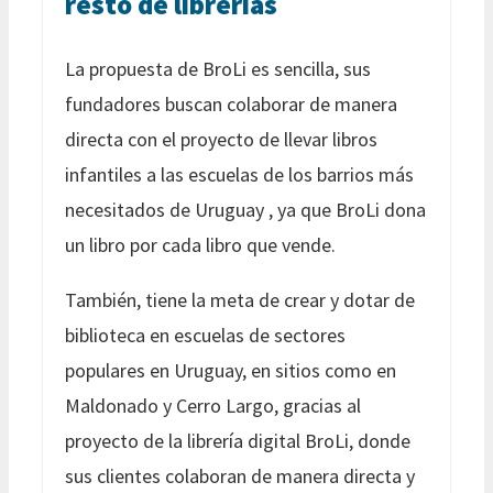
resto de librerías
La propuesta de BroLi es sencilla, sus
fundadores buscan colaborar de manera
directa con el proyecto de llevar libros
infantiles a las escuelas de los barrios más
necesitados de Uruguay , ya que BroLi dona
un libro por cada libro que vende.
También, tiene la meta de crear y dotar de
biblioteca en escuelas de sectores
populares en Uruguay, en sitios como en
Maldonado y Cerro Largo, gracias al
proyecto de la librería digital BroLi, donde
sus clientes colaboran de manera directa y