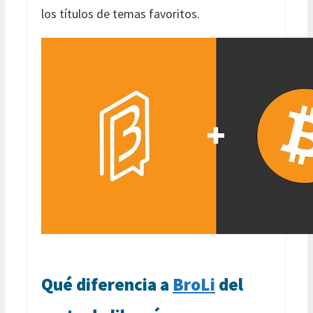
los títulos de temas favoritos.
Qué diferencia a
BroLi
del