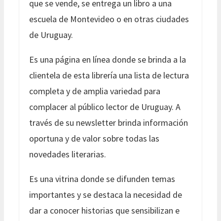
que se vende, se entrega un libro a una
escuela de Montevideo o en otras ciudades
de Uruguay.
Es una página en línea donde se brinda a la
clientela de esta librería una lista de lectura
completa y de amplia variedad para
complacer al público lector de Uruguay. A
través de su newsletter brinda información
oportuna y de valor sobre todas las
novedades literarias.
Es una vitrina donde se difunden temas
importantes y se destaca la necesidad de
dar a conocer historias que sensibilizan e