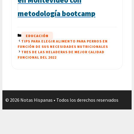
metodología bootcamp
CATEGORÍAS
EDUCACIÓN
TIPS PARA ELEGIR ALIMENTO PARA PERROS EN
FUNCIÓN DE SUS NECESIDADES NUTRICIONALES
TRES DE LAS HELADERAS DE MEJOR CALIDAD
FUNCIONAL DEL 2022
© 2026 Notas Hispanas • Todos los derechos reservados