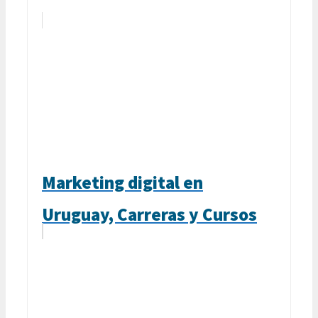
Marketing digital en
Uruguay, Carreras y Cursos