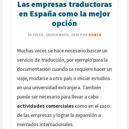
Las empresas traductoras
en España como la mejor
opción
30 JULIO, 2018
18 MAYO, 2018
POR
GONZA
Muchas veces se hace necesario buscar un
servicio de traducción, por ejemplo para la
documentación cuando se requiere hacer un
viaje, mudarse a otro país o iniciar estudios
en una universidad extranjera. También
puede ser necesario para llevar a cabo
actividades comerciales
como en el caso
de las empresas y lograr la expansión a
mercados internacionales.