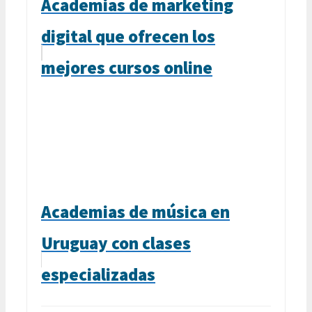
Academias de marketing
digital que ofrecen los
mejores cursos online
Academias de música en
Uruguay con clases
especializadas