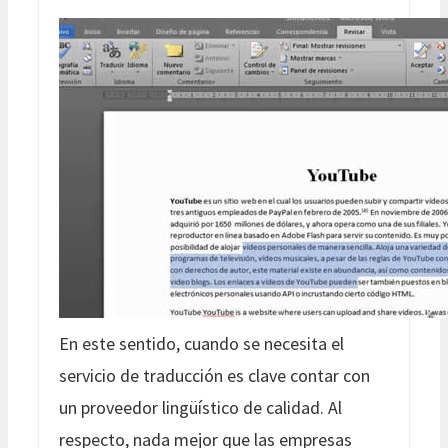
En este sentido, cuando se necesita el
servicio de traducción es clave contar con
un proveedor lingüístico de calidad. Al
respecto, nada mejor que las empresas