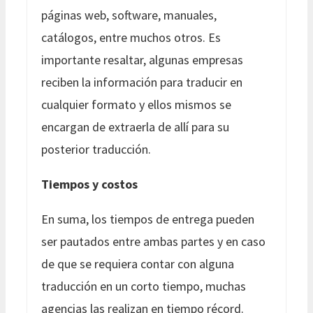
páginas web, software, manuales,
catálogos, entre muchos otros. Es
importante resaltar, algunas empresas
reciben la información para traducir en
cualquier formato y ellos mismos se
encargan de extraerla de allí para su
posterior traducción.
Tiempos y costos
En suma, los tiempos de entrega pueden
ser pautados entre ambas partes y en caso
de que se requiera contar con alguna
traducción en un corto tiempo, muchas
agencias las realizan en tiempo récord.