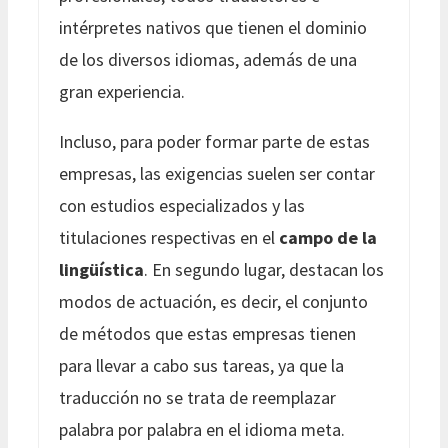
intérpretes nativos que tienen el dominio
de los diversos idiomas, además de una
gran experiencia.
Incluso, para poder formar parte de estas
empresas, las exigencias suelen ser contar
con estudios especializados y las
titulaciones respectivas en el
campo de la
lingüística
. En segundo lugar, destacan los
modos de actuación, es decir, el conjunto
de métodos que estas empresas tienen
para llevar a cabo sus tareas, ya que la
traducción no se trata de reemplazar
palabra por palabra en el idioma meta.