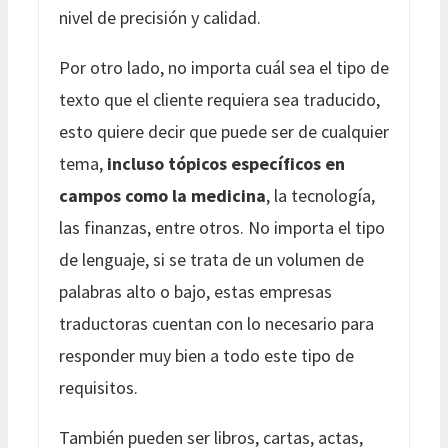
nivel de precisión y calidad.
Por otro lado, no importa cuál sea el tipo de
texto que el cliente requiera sea traducido,
esto quiere decir que puede ser de cualquier
tema,
incluso tópicos específicos en
campos como la medicina
, la tecnología,
las finanzas, entre otros. No importa el tipo
de lenguaje, si se trata de un volumen de
palabras alto o bajo, estas empresas
traductoras cuentan con lo necesario para
responder muy bien a todo este tipo de
requisitos.
También pueden ser libros, cartas, actas,