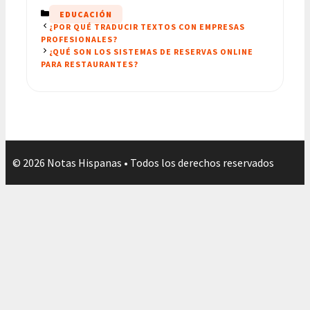
CATEGORÍAS
EDUCACIÓN
¿POR QUÉ TRADUCIR TEXTOS CON EMPRESAS
PROFESIONALES?
¿QUÉ SON LOS SISTEMAS DE RESERVAS ONLINE
PARA RESTAURANTES?
© 2026 Notas Hispanas • Todos los derechos reservados