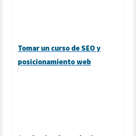
Tomar un curso de SEO y
posicionamiento web