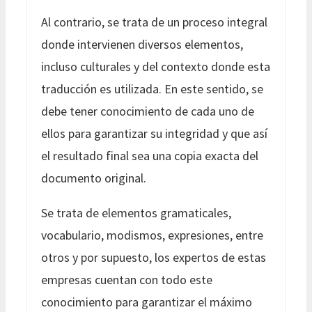
Al contrario, se trata de un proceso integral
donde intervienen diversos elementos,
incluso culturales y del contexto donde esta
traducción es utilizada. En este sentido, se
debe tener conocimiento de cada uno de
ellos para garantizar su integridad y que así
el resultado final sea una copia exacta del
documento original.
Se trata de elementos gramaticales,
vocabulario, modismos, expresiones, entre
otros y por supuesto, los expertos de estas
empresas cuentan con todo este
conocimiento para garantizar el máximo