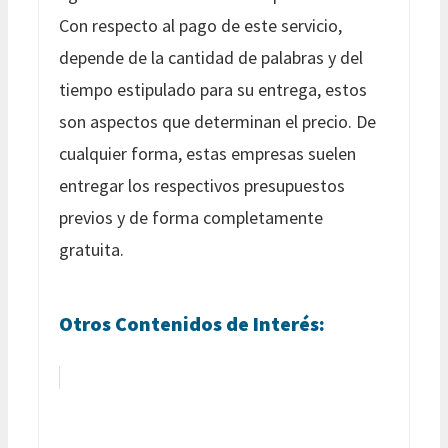
Con respecto al pago de este servicio,
depende de la cantidad de palabras y del
tiempo estipulado para su entrega, estos
son aspectos que determinan el precio. De
cualquier forma, estas empresas suelen
entregar los respectivos presupuestos
previos y de forma completamente
gratuita.
Otros Contenidos de Interés: