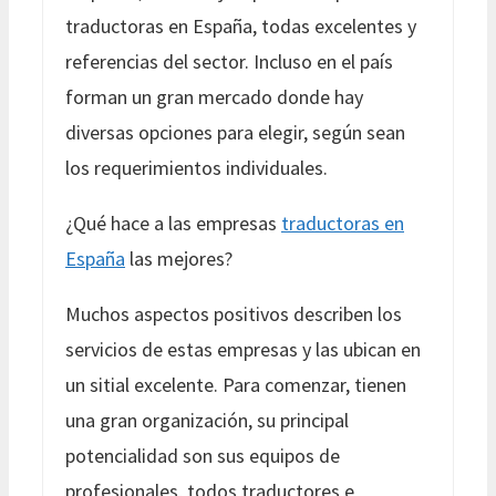
traductoras en España, todas excelentes y
referencias del sector. Incluso en el país
forman un gran mercado donde hay
diversas opciones para elegir, según sean
los requerimientos individuales.
¿Qué hace a las empresas
traductoras en
España
las mejores?
Muchos aspectos positivos describen los
servicios de estas empresas y las ubican en
un sitial excelente. Para comenzar, tienen
una gran organización, su principal
potencialidad son sus equipos de
profesionales, todos traductores e