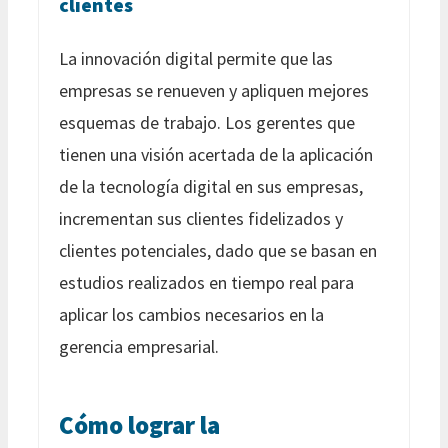
clientes
La innovación digital permite que las
empresas se renueven y apliquen mejores
esquemas de trabajo. Los gerentes que
tienen una visión acertada de la aplicación
de la tecnología digital en sus empresas,
incrementan sus clientes fidelizados y
clientes potenciales, dado que se basan en
estudios realizados en tiempo real para
aplicar los cambios necesarios en la
gerencia empresarial.
Cómo lograr la