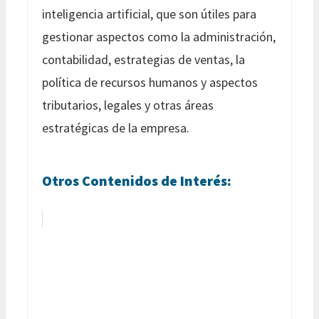
inteligencia artificial, que son útiles para
gestionar aspectos como la administración,
contabilidad, estrategias de ventas, la
política de recursos humanos y aspectos
tributarios, legales y otras áreas
estratégicas de la empresa.
Otros Contenidos de Interés: