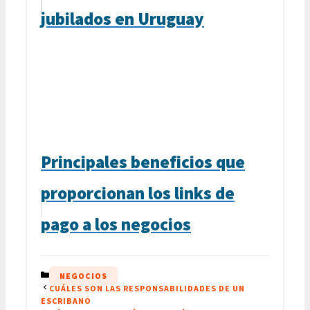
jubilados en Uruguay
Principales beneficios que
proporcionan los links de
pago a los negocios
CATEGORÍAS
NEGOCIOS
CUÁLES SON LAS RESPONSABILIDADES DE UN
ESCRIBANO