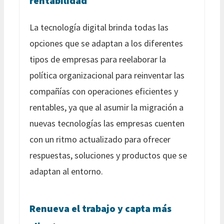
rentabilidad
La tecnología digital brinda todas las
opciones que se adaptan a los diferentes
tipos de empresas para reelaborar la
política organizacional para reinventar las
compañías con operaciones eficientes y
rentables, ya que al asumir la migración a
nuevas tecnologías las empresas cuenten
con un ritmo actualizado para ofrecer
respuestas, soluciones y productos que se
adaptan al entorno.
Renueva el trabajo y capta más