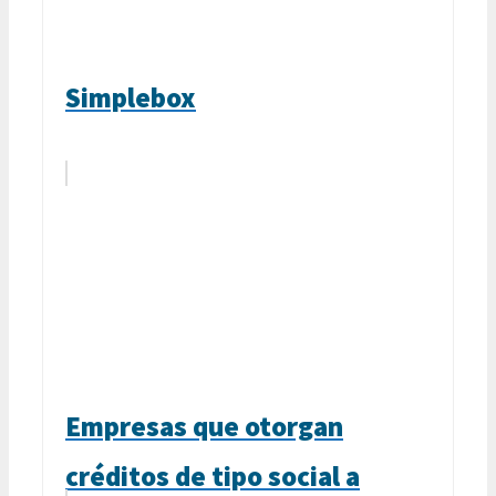
Simplebox
Empresas que otorgan
créditos de tipo social a