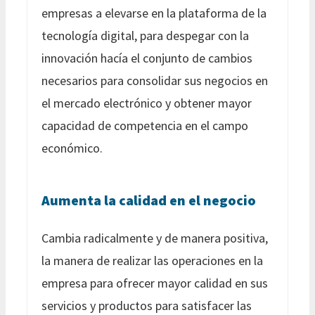
empresas a elevarse en la plataforma de la
tecnología digital, para despegar con la
innovación hacía el conjunto de cambios
necesarios para consolidar sus negocios en
el mercado electrónico y obtener mayor
capacidad de competencia en el campo
económico.
Aumenta la calidad en el negocio
Cambia radicalmente y de manera positiva,
la manera de realizar las operaciones en la
empresa para ofrecer mayor calidad en sus
servicios y productos para satisfacer las