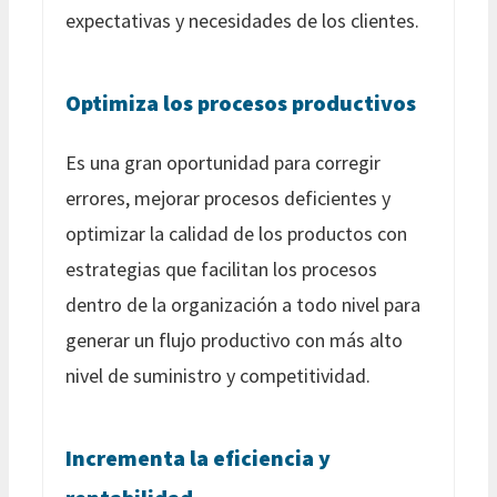
expectativas y necesidades de los clientes.
Optimiza los procesos productivos
Es una gran oportunidad para corregir
errores, mejorar procesos deficientes y
optimizar la calidad de los productos con
estrategias que facilitan los procesos
dentro de la organización a todo nivel para
generar un flujo productivo con más alto
nivel de suministro y competitividad.
Incrementa la eficiencia y