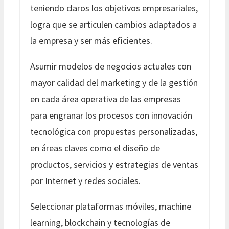
teniendo claros los objetivos empresariales,
logra que se articulen cambios adaptados a
la empresa y ser más eficientes.
Asumir modelos de negocios actuales con
mayor calidad del marketing y de la gestión
en cada área operativa de las empresas
para engranar los procesos con innovación
tecnológica con propuestas personalizadas,
en áreas claves como el diseño de
productos, servicios y estrategias de ventas
por Internet y redes sociales.
Seleccionar plataformas móviles, machine
learning, blockchain y tecnologías de