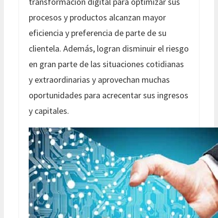
transformación digital para optimizar sus
procesos y productos alcanzan mayor
eficiencia y preferencia de parte de su
clientela. Además, logran disminuir el riesgo
en gran parte de las situaciones cotidianas
y extraordinarias y aprovechan muchas
oportunidades para acrecentar sus ingresos
y capitales.