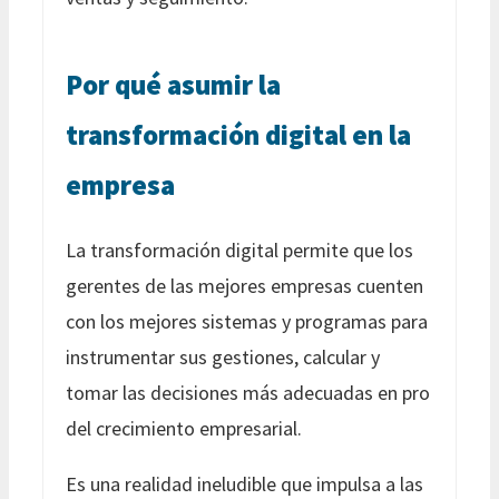
Por qué asumir la
transformación digital en la
empresa
La transformación digital permite que los
gerentes de las mejores empresas cuenten
con los mejores sistemas y programas para
instrumentar sus gestiones, calcular y
tomar las decisiones más adecuadas en pro
del crecimiento empresarial.
Es una realidad ineludible que impulsa a las