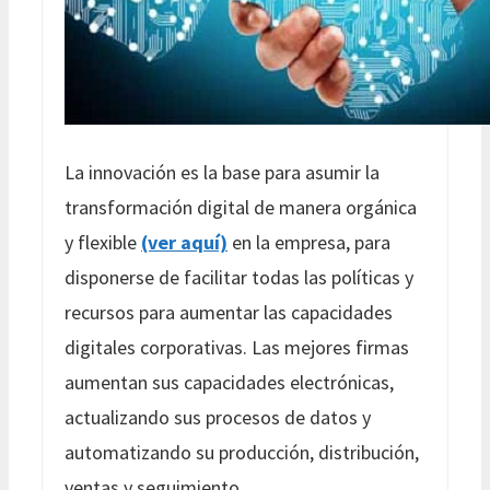
La innovación es la base para asumir la
transformación digital de manera orgánica
y flexible
(ver aquí)
en la empresa, para
disponerse de facilitar todas las políticas y
recursos para aumentar las capacidades
digitales corporativas. Las mejores firmas
aumentan sus capacidades electrónicas,
actualizando sus procesos de datos y
automatizando su producción, distribución,
ventas y seguimiento.