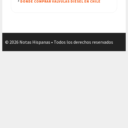
DÓNDE COMPRAR VÁLVULAS DIÉSEL EN CHILE
© 2026 Notas Hispanas • Todos los derechos reservados