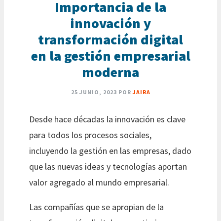
Importancia de la
innovación y
transformación digital
en la gestión empresarial
moderna
25 JUNIO, 2023
POR
JAIRA
Desde hace décadas la innovación es clave
para todos los procesos sociales,
incluyendo la gestión en las empresas, dado
que las nuevas ideas y tecnologías aportan
valor agregado al mundo empresarial.
Las compañías que se apropian de la