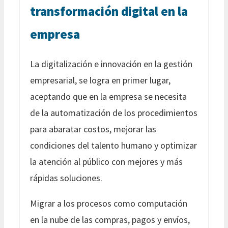
transformación digital en la
empresa
La digitalización e innovación en la gestión
empresarial, se logra en primer lugar,
aceptando que en la empresa se necesita
de la automatización de los procedimientos
para abaratar costos, mejorar las
condiciones del talento humano y optimizar
la atención al público con mejores y más
rápidas soluciones.
Migrar a los procesos como computación
en la nube de las compras, pagos y envíos,