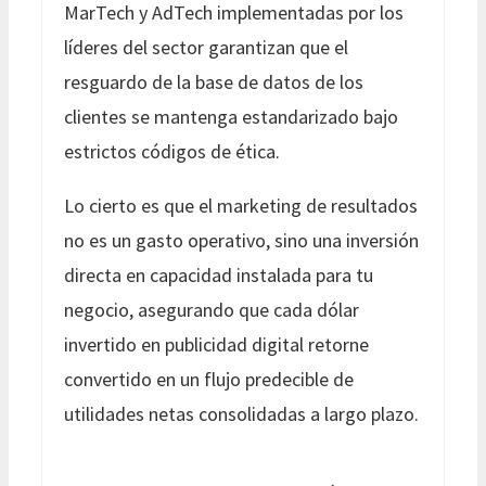
MarTech y AdTech implementadas por los
líderes del sector garantizan que el
resguardo de la base de datos de los
clientes se mantenga estandarizado bajo
estrictos códigos de ética.
Lo cierto es que el marketing de resultados
no es un gasto operativo, sino una inversión
directa en capacidad instalada para tu
negocio, asegurando que cada dólar
invertido en publicidad digital retorne
convertido en un flujo predecible de
utilidades netas consolidadas a largo plazo.