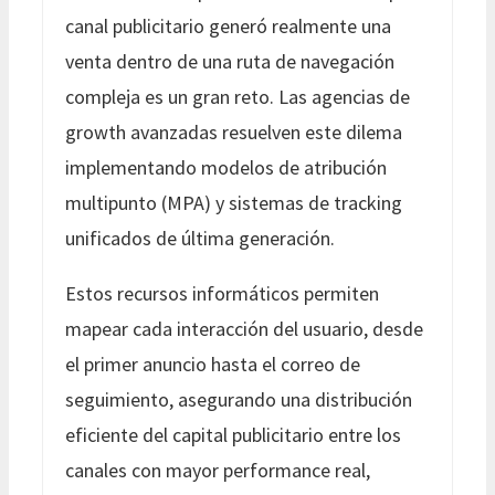
canal publicitario generó realmente una
venta dentro de una ruta de navegación
compleja es un gran reto. Las agencias de
growth avanzadas resuelven este dilema
implementando modelos de atribución
multipunto (MPA) y sistemas de tracking
unificados de última generación.
Estos recursos informáticos permiten
mapear cada interacción del usuario, desde
el primer anuncio hasta el correo de
seguimiento, asegurando una distribución
eficiente del capital publicitario entre los
canales con mayor performance real,