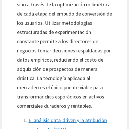
sino a través de la optimización milimétrica
de cada etapa del embudo de conversión de
los usuarios. Utilizar metodologías
estructuradas de experimentación
constante permite a los directores de
negocios tomar decisiones respaldadas por
datos empíricos, reduciendo el costo de
adquisición de prospectos de manera
drástica. La tecnología aplicada al
mercadeo es el único puente viable para
transformar clics esporádicos en activos
comerciales duraderos y rentables.
El análisis data-driven y la atribución