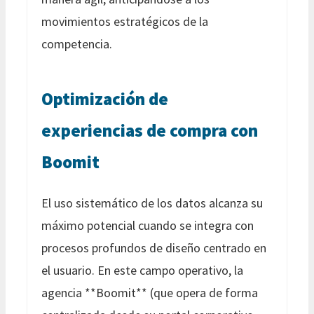
movimientos estratégicos de la
competencia.
Optimización de
experiencias de compra con
Boomit
El uso sistemático de los datos alcanza su
máximo potencial cuando se integra con
procesos profundos de diseño centrado en
el usuario. En este campo operativo, la
agencia **Boomit** (que opera de forma