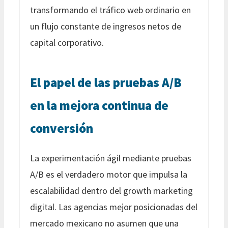
transformando el tráfico web ordinario en
un flujo constante de ingresos netos de
capital corporativo.
El papel de las pruebas A/B
en la mejora continua de
conversión
La experimentación ágil mediante pruebas
A/B es el verdadero motor que impulsa la
escalabilidad dentro del growth marketing
digital. Las agencias mejor posicionadas del
mercado mexicano no asumen que una