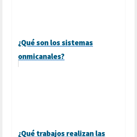
¿Qué son los sistemas
onmicanales?
¿Qué trabajos realizan las