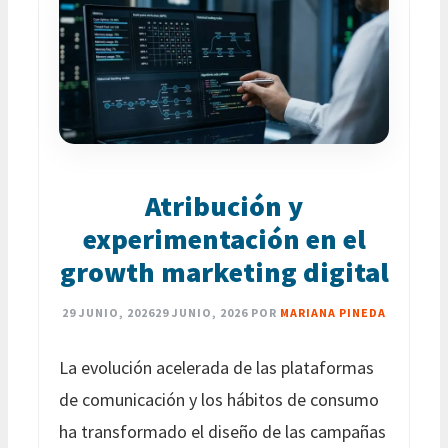
Atribución y
experimentación en el
growth marketing digital
29 JUNIO, 2026
29 JUNIO, 2026
POR
MARIANA PINEDA
La evolución acelerada de las plataformas
de comunicación y los hábitos de consumo
ha transformado el diseño de las campañas