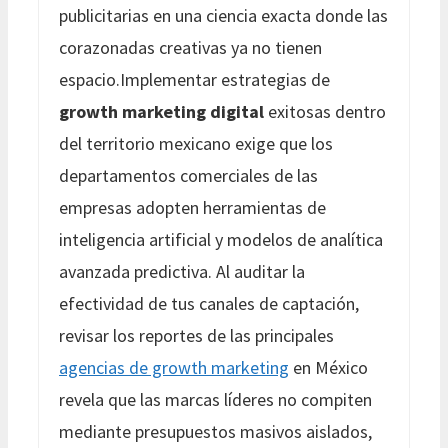
publicitarias en una ciencia exacta donde las
corazonadas creativas ya no tienen
espacio.Implementar estrategias de
growth marketing digital
exitosas dentro
del territorio mexicano exige que los
departamentos comerciales de las
empresas adopten herramientas de
inteligencia artificial y modelos de analítica
avanzada predictiva. Al auditar la
efectividad de tus canales de captación,
revisar los reportes de las principales
agencias de growth marketing
en México
revela que las marcas líderes no compiten
mediante presupuestos masivos aislados,