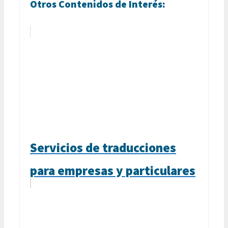
Otros Contenidos de Interés:
Servicios de traducciones
para empresas y particulares