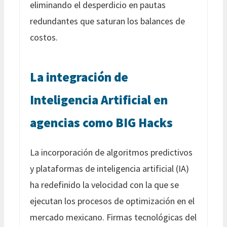
eliminando el desperdicio en pautas
redundantes que saturan los balances de
costos.
La integración de
Inteligencia Artificial en
agencias como BIG Hacks
La incorporación de algoritmos predictivos
y plataformas de inteligencia artificial (IA)
ha redefinido la velocidad con la que se
ejecutan los procesos de optimización en el
mercado mexicano. Firmas tecnológicas del