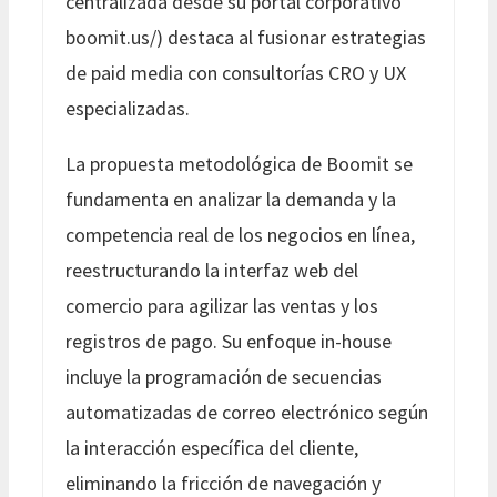
centralizada desde su portal corporativo
boomit.us/) destaca al fusionar estrategias
de paid media con consultorías CRO y UX
especializadas.
La propuesta metodológica de Boomit se
fundamenta en analizar la demanda y la
competencia real de los negocios en línea,
reestructurando la interfaz web del
comercio para agilizar las ventas y los
registros de pago. Su enfoque in-house
incluye la programación de secuencias
automatizadas de correo electrónico según
la interacción específica del cliente,
eliminando la fricción de navegación y