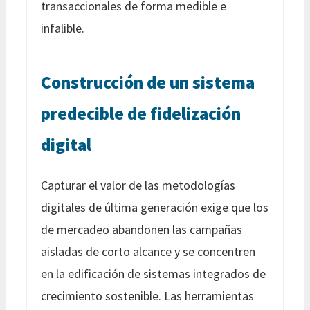
transaccionales de forma medible e
infalible.
Construcción de un sistema
predecible de fidelización
digital
Capturar el valor de las metodologías
digitales de última generación exige que los
de mercadeo abandonen las campañas
aisladas de corto alcance y se concentren
en la edificación de sistemas integrados de
crecimiento sostenible. Las herramientas