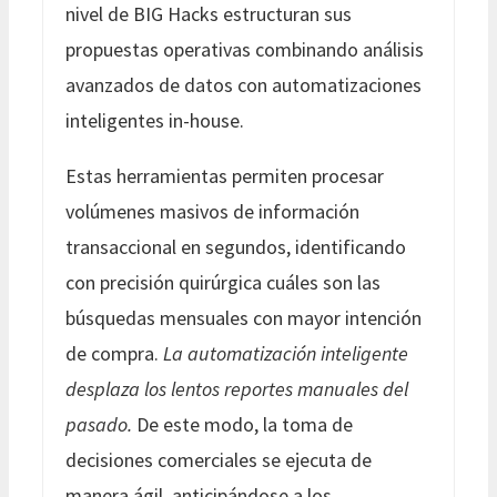
nivel de BIG Hacks estructuran sus
propuestas operativas combinando análisis
avanzados de datos con automatizaciones
inteligentes in-house.
Estas herramientas permiten procesar
volúmenes masivos de información
transaccional en segundos, identificando
con precisión quirúrgica cuáles son las
búsquedas mensuales con mayor intención
de compra.
La automatización inteligente
desplaza los lentos reportes manuales del
pasado.
De este modo, la toma de
decisiones comerciales se ejecuta de
manera ágil, anticipándose a los