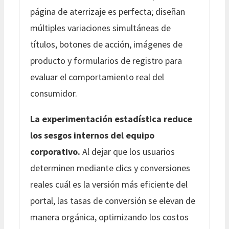
página de aterrizaje es perfecta; diseñan
múltiples variaciones simultáneas de
títulos, botones de acción, imágenes de
producto y formularios de registro para
evaluar el comportamiento real del
consumidor.
La experimentación estadística reduce
los sesgos internos del equipo
corporativo.
Al dejar que los usuarios
determinen mediante clics y conversiones
reales cuál es la versión más eficiente del
portal, las tasas de conversión se elevan de
manera orgánica, optimizando los costos