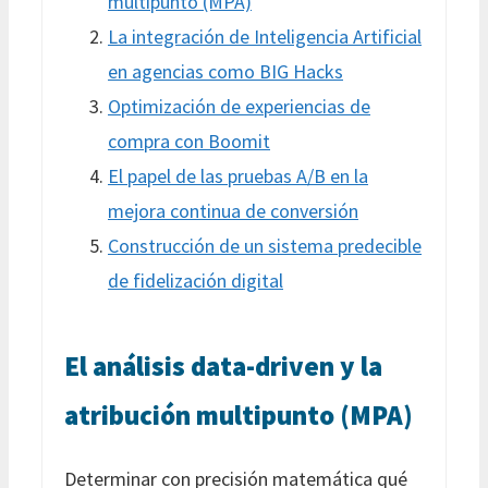
multipunto (MPA)
La integración de Inteligencia Artificial
en agencias como BIG Hacks
Optimización de experiencias de
compra con Boomit
El papel de las pruebas A/B en la
mejora continua de conversión
Construcción de un sistema predecible
de fidelización digital
El análisis data-driven y la
atribución multipunto (MPA)
Determinar con precisión matemática qué