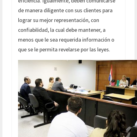
eficiencia. Igualmente, deben comunicarse
de manera diligente con sus clientes para
lograr su mejor representación, con
confiabilidad, la cual debe mantener, a
menos que le sea requerida información o
que se le permita revelarse por las leyes.