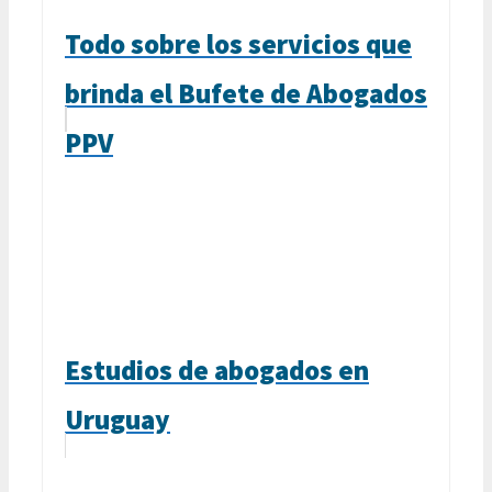
Todo sobre los servicios que
brinda el Bufete de Abogados
PPV
Estudios de abogados en
Uruguay