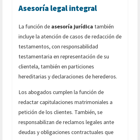
Asesoría legal integral
La función de
asesoría jurídica
también
incluye la atención de casos de redacción de
testamentos, con responsabilidad
testamentaria en representación de su
clientela, también en particiones
hereditarias y declaraciones de herederos.
Los abogados cumplen la función de
redactar capitulaciones matrimoniales a
petición de los clientes. También, se
responsabilizan de reclamos legales ante
deudas y obligaciones contractuales que