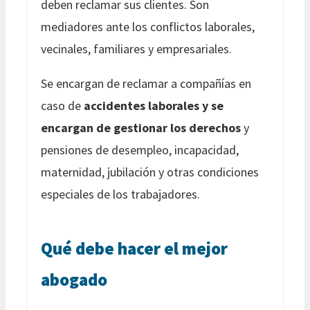
deben reclamar sus clientes. Son
mediadores ante los conflictos laborales,
vecinales, familiares y empresariales.
Se encargan de reclamar a compañías en
caso de
accidentes laborales y se
encargan de gestionar los derechos
y
pensiones de desempleo, incapacidad,
maternidad, jubilación y otras condiciones
especiales de los trabajadores.
Qué debe hacer el mejor
abogado