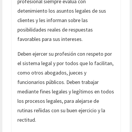
profesional siempre evalúa con
detenimiento los asuntos legales de sus
clientes y les informan sobre las
posibilidades reales de respuestas
favorables para sus intereses.
Deben ejercer su profesión con respeto por
el sistema legal y por todos que lo facilitan,
como otros abogados, jueces y
funcionarios públicos. Deben trabajar
mediante fines legales y legítimos en todos
los procesos legales, para alejarse de
rutinas reñidas con su buen ejercicio y la
rectitud.