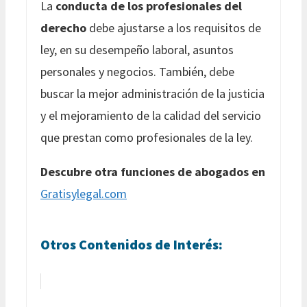
La
conducta de los profesionales del
derecho
debe ajustarse a los requisitos de
ley, en su desempeño laboral, asuntos
personales y negocios. También, debe
buscar la mejor administración de la justicia
y el mejoramiento de la calidad del servicio
que prestan como profesionales de la ley.
Descubre otra funciones de abogados en
Gratisylegal.com
Otros Contenidos de Interés: