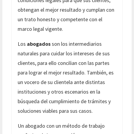
condiciones legales para que sus clientes,
obtengan el mejor resultado y cumplan con
un trato honesto y competente con el
marco legal vigente.
Los
abogados
son los intermediarios
naturales para cuidar los intereses de sus
clientes, para ello concilian con las partes
para lograr el mejor resultado. También, es
un vocero de su clientela ante distintas
instituciones y otros escenarios en la
búsqueda del cumplimiento de trámites y
soluciones viables para sus casos.
Un abogado con un método de trabajo