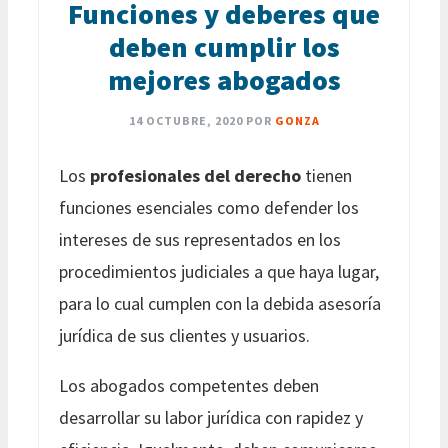
Funciones y deberes que
deben cumplir los
mejores abogados
14 OCTUBRE, 2020
POR
GONZA
Los
profesionales del derecho
tienen
funciones esenciales como defender los
intereses de sus representados en los
procedimientos judiciales a que haya lugar,
para lo cual cumplen con la debida asesoría
jurídica de sus clientes y usuarios.
Los abogados competentes deben
desarrollar su labor jurídica con rapidez y