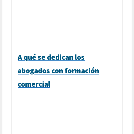
A qué se dedican los
abogados con formación
comercial