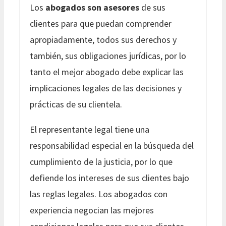
Los
abogados son asesores
de sus
clientes para que puedan comprender
apropiadamente, todos sus derechos y
también, sus obligaciones jurídicas, por lo
tanto el mejor abogado debe explicar las
implicaciones legales de las decisiones y
prácticas de su clientela.
El representante legal tiene una
responsabilidad especial en la búsqueda del
cumplimiento de la justicia, por lo que
defiende los intereses de sus clientes bajo
las reglas legales. Los abogados con
experiencia negocian las mejores