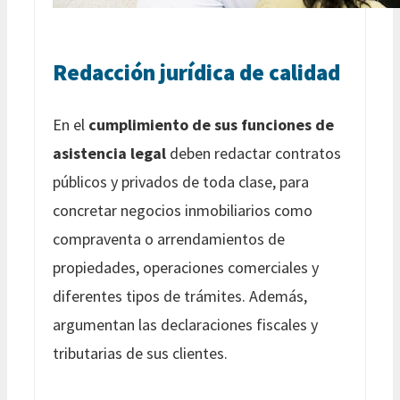
Redacción jurídica de calidad
En el
cumplimiento de sus funciones de
asistencia legal
deben redactar contratos
públicos y privados de toda clase, para
concretar negocios inmobiliarios como
compraventa o arrendamientos de
propiedades, operaciones comerciales y
diferentes tipos de trámites. Además,
argumentan las declaraciones fiscales y
tributarias de sus clientes.