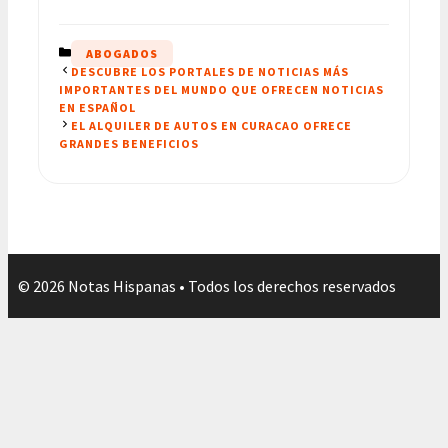
CATEGORÍAS
ABOGADOS
DESCUBRE LOS PORTALES DE NOTICIAS MÁS
IMPORTANTES DEL MUNDO QUE OFRECEN NOTICIAS
EN ESPAÑOL
EL ALQUILER DE AUTOS EN CURACAO OFRECE
GRANDES BENEFICIOS
© 2026 Notas Hispanas • Todos los derechos reservados