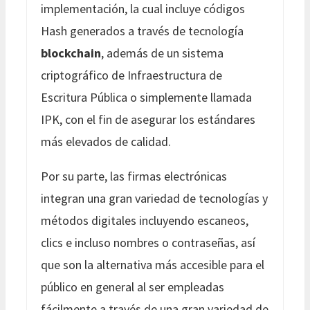
implementación, la cual incluye códigos
Hash generados a través de tecnología
blockchain
, además de un sistema
criptográfico de Infraestructura de
Escritura Pública o simplemente llamada
IPK, con el fin de asegurar los estándares
más elevados de calidad.
Por su parte, las firmas electrónicas
integran una gran variedad de tecnologías y
métodos digitales incluyendo escaneos,
clics e incluso nombres o contraseñas, así
que son la alternativa más accesible para el
público en general al ser empleadas
fácilmente a través de una gran variedad de