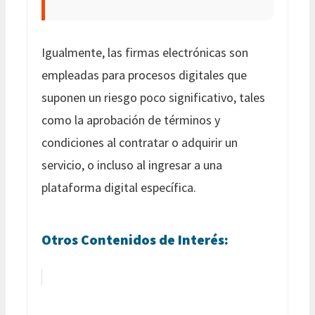
Igualmente, las firmas electrónicas son
empleadas para procesos digitales que
suponen un riesgo poco significativo, tales
como la aprobación de términos y
condiciones al contratar o adquirir un
servicio, o incluso al ingresar a una
plataforma digital específica.
Otros Contenidos de Interés: