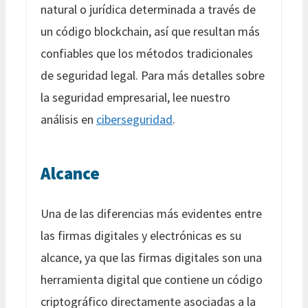
natural o jurídica determinada a través de
un código blockchain, así que resultan más
confiables que los métodos tradicionales
de seguridad legal. Para más detalles sobre
la seguridad empresarial, lee nuestro
análisis en
ciberseguridad
.
Alcance
Una de las diferencias más evidentes entre
las firmas digitales y electrónicas es su
alcance, ya que las firmas digitales son una
herramienta digital que contiene un código
criptográfico directamente asociadas a la