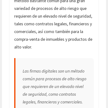
método bastante común para una gran
variedad de procesos de alto riesgo que
requieren de un elevado nivel de seguridad,
tales como contratos legales, financieros y
comerciales, así como también para la
compra-venta de inmuebles y productos de
alto valor.
Las firmas digitales son un método
común para procesos de alto riesgo
que requieren de un elevado nivel
de seguridad, como contratos
legales, financieros y comerciales.