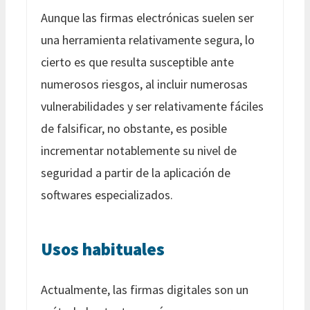
Aunque las firmas electrónicas suelen ser
una herramienta relativamente segura, lo
cierto es que resulta susceptible ante
numerosos riesgos, al incluir numerosas
vulnerabilidades y ser relativamente fáciles
de falsificar, no obstante, es posible
incrementar notablemente su nivel de
seguridad a partir de la aplicación de
softwares especializados.
Usos habituales
Actualmente, las firmas digitales son un