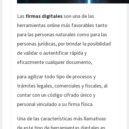
Las
firmas digitales
son una de las
herramientas online más favorables tanto
para las personas naturales como para las
personas jurídicas, por brindar la posibilidad
de validar o autentificar rápida y
eficazmente cualquier documento,
para agilizar todo tipo de procesos y
trámites legales, comerciales y fiscales, al
contar con un código cifrado único y
personal vinculado a su firma física.
Una de las características más llamativas
de este tipo de herramientas digitales es