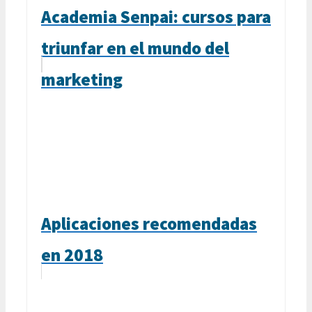
Academia Senpai: cursos para
triunfar en el mundo del
marketing
Aplicaciones recomendadas
en 2018