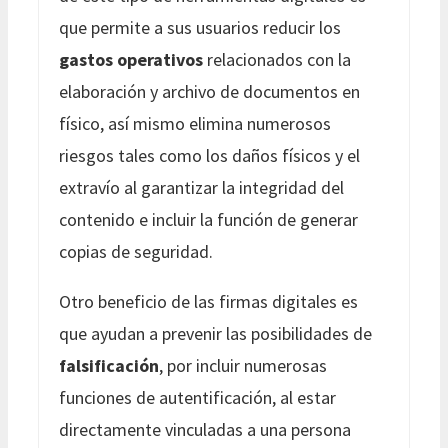
que permite a sus usuarios reducir los
gastos operativos
relacionados con la
elaboración y archivo de documentos en
físico, así mismo elimina numerosos
riesgos tales como los daños físicos y el
extravío al garantizar la integridad del
contenido e incluir la función de generar
copias de seguridad.
Otro beneficio de las firmas digitales es
que ayudan a prevenir las posibilidades de
falsificación
, por incluir numerosas
funciones de autentificación, al estar
directamente vinculadas a una persona