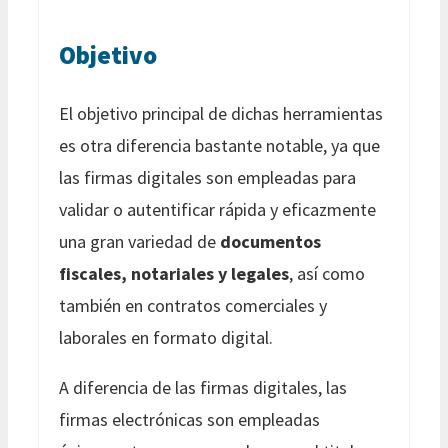
Objetivo
El objetivo principal de dichas herramientas
es otra diferencia bastante notable, ya que
las firmas digitales son empleadas para
validar o autentificar rápida y eficazmente
una gran variedad de
documentos
fiscales, notariales y legales
, así como
también en contratos comerciales y
laborales en formato digital.
A diferencia de las firmas digitales, las
firmas electrónicas son empleadas