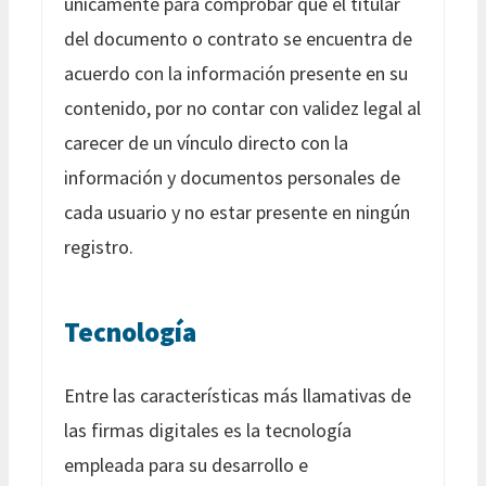
únicamente para comprobar que el titular
del documento o contrato se encuentra de
acuerdo con la información presente en su
contenido, por no contar con validez legal al
carecer de un vínculo directo con la
información y documentos personales de
cada usuario y no estar presente en ningún
registro.
Tecnología
Entre las características más llamativas de
las firmas digitales es la tecnología
empleada para su desarrollo e