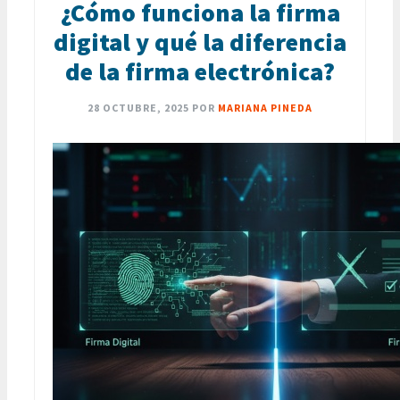
¿Cómo funciona la firma
digital y qué la diferencia
de la firma electrónica?
28 OCTUBRE, 2025
POR
MARIANA PINEDA