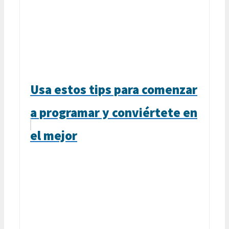
Usa estos tips para comenzar
a programar y conviértete en
el mejor