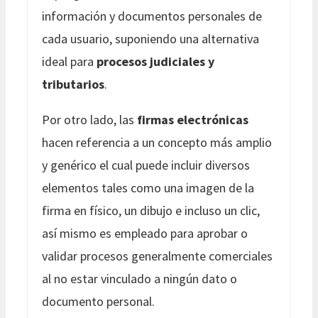
información y documentos personales de
cada usuario, suponiendo una alternativa
ideal para
procesos judiciales y
tributarios
.
Por otro lado, las
firmas electrónicas
hacen referencia a un concepto más amplio
y genérico el cual puede incluir diversos
elementos tales como una imagen de la
firma en físico, un dibujo e incluso un clic,
así mismo es empleado para aprobar o
validar procesos generalmente comerciales
al no estar vinculado a ningún dato o
documento personal.