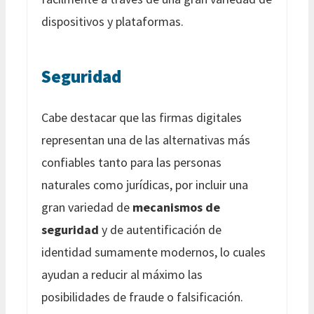
dispositivos y plataformas.
Seguridad
Cabe destacar que las firmas digitales
representan una de las alternativas más
confiables tanto para las personas
naturales como jurídicas, por incluir una
gran variedad de
mecanismos de
seguridad
y de autentificación de
identidad sumamente modernos, lo cuales
ayudan a reducir al máximo las
posibilidades de fraude o falsificación.