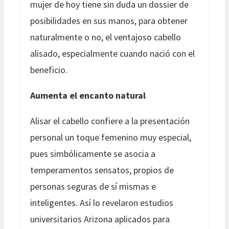
mujer de hoy tiene sin duda un dossier de
posibilidades en sus manos, para obtener
naturalmente o no, el ventajoso cabello
alisado, especialmente cuando nació con el
beneficio.
Aumenta el encanto natural
Alisar el cabello confiere a la presentación
personal un toque femenino muy especial,
pues simbólicamente se asocia a
temperamentos sensatos, propios de
personas seguras de sí mismas e
inteligentes. Así lo revelaron estudios
universitarios Arizona aplicados para