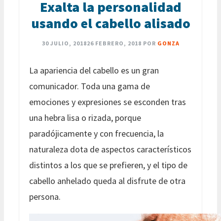
Exalta la personalidad
usando el cabello alisado
30 JULIO, 2018
26 FEBRERO, 2018
POR
GONZA
La apariencia del cabello es un gran
comunicador. Toda una gama de
emociones y expresiones se esconden tras
una hebra lisa o rizada, porque
paradójicamente y con frecuencia, la
naturaleza dota de aspectos característicos
distintos a los que se prefieren, y el tipo de
cabello anhelado queda al disfrute de otra
persona.