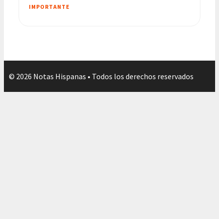
IMPORTANTE
© 2026 Notas Hispanas • Todos los derechos reservados