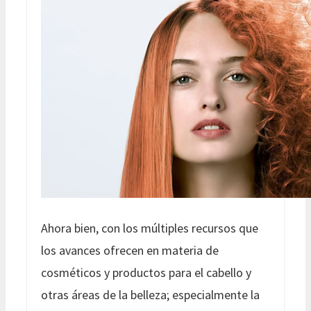
Ahora bien, con los múltiples recursos que
los avances ofrecen en materia de
cosméticos y productos para el cabello y
otras áreas de la belleza; especialmente la