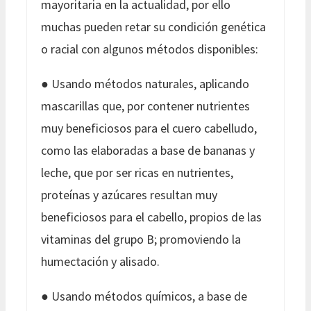
mayoritaria en la actualidad, por ello
muchas pueden retar su condición genética
o racial con algunos métodos disponibles:
● Usando métodos naturales, aplicando
mascarillas que, por contener nutrientes
muy beneficiosos para el cuero cabelludo,
como las elaboradas a base de bananas y
leche, que por ser ricas en nutrientes,
proteínas y azúcares resultan muy
beneficiosos para el cabello, propios de las
vitaminas del grupo B; promoviendo la
humectación y alisado.
● Usando métodos químicos, a base de