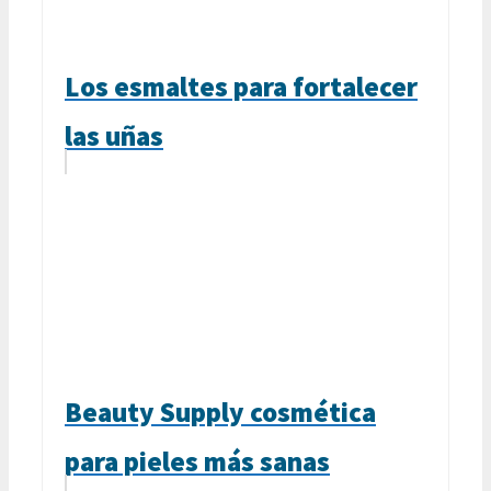
Los esmaltes para fortalecer
las uñas
Beauty Supply cosmética
para pieles más sanas