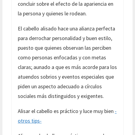
concluir sobre el efecto de la apariencia en
la persona y quienes le rodean.
El cabello alisado hace una alianza perfecta
para derrochar personalidad y buen estilo,
puesto que quienes observan las perciben
como personas enfocadas y con metas
claras; aunado a que es más acorde para los
atuendos sobrios y eventos especiales que
piden un aspecto adecuado a círculos
sociales más distinguidos y exigentes.
Alisar el cabello es práctico y luce muy bien
-
otros tips-