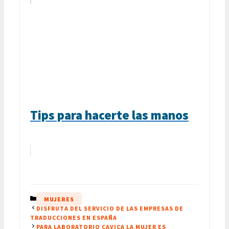
Tips para hacerte las manos
CATEGORÍAS
MUJERES
DISFRUTA DEL SERVICIO DE LAS EMPRESAS DE
TRADUCCIONES EN ESPAÑA
PARA LABORATORIO CAVICA LA MUJER ES