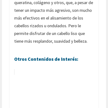
queratina, colágeno y otros, que, a pesar de
tener un impacto más agresivo, son mucho
más efectivos en el alisamiento de los
cabellos rizados u ondulados. Pero le
permite disfrutar de un cabello liso que
tiene más resplandor, suavidad y belleza.
Otros Contenidos de Interés: