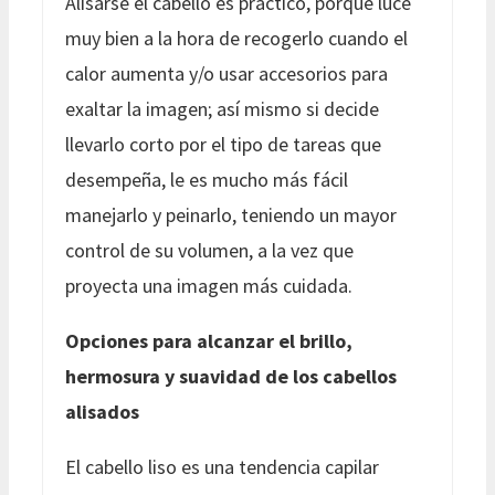
Alisarse el cabello es práctico, porque luce
muy bien a la hora de recogerlo cuando el
calor aumenta y/o usar accesorios para
exaltar la imagen; así mismo si decide
llevarlo corto por el tipo de tareas que
desempeña, le es mucho más fácil
manejarlo y peinarlo, teniendo un mayor
control de su volumen, a la vez que
proyecta una imagen más cuidada.
Opciones para alcanzar el brillo,
hermosura y suavidad de los cabellos
alisados
El cabello liso es una tendencia capilar