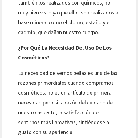
también los realizados con químicos, no
muy bien visto ya que ellos son realizados a
base mineral como el plomo, estaño y el
cadmio, que dañan nuestro cuerpo.
¿Por Qué La Necesidad Del Uso De Los
Cosméticos?
La necesidad de vernos bellas es una de las
razones primordiales cuando compramos
cosméticos, no es un artículo de primera
necesidad pero si la razón del cuidado de
nuestro aspecto, la satisfacción de
sentirnos más llamativas, sintiéndose a
gusto con su apariencia.