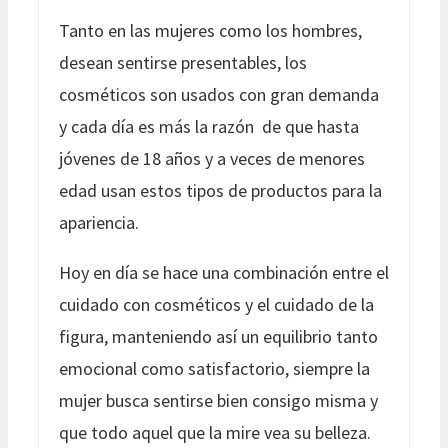
Tanto en las mujeres como los hombres,
desean sentirse presentables, los
cosméticos son usados con gran demanda
y cada día es más la razón de que hasta
jóvenes de 18 años y a veces de menores
edad usan estos tipos de productos para la
apariencia.
Hoy en día se hace una combinación entre el
cuidado con cosméticos y el cuidado de la
figura, manteniendo así un equilibrio tanto
emocional como satisfactorio, siempre la
mujer busca sentirse bien consigo misma y
que todo aquel que la mire vea su belleza.