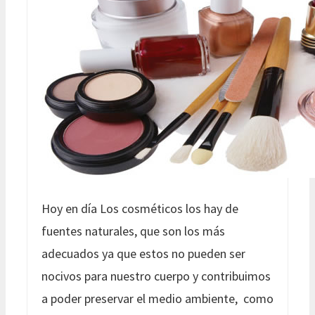
Hoy en día Los cosméticos los hay de
fuentes naturales, que son los más
adecuados ya que estos no pueden ser
nocivos para nuestro cuerpo y contribuimos
a poder preservar el medio ambiente, como