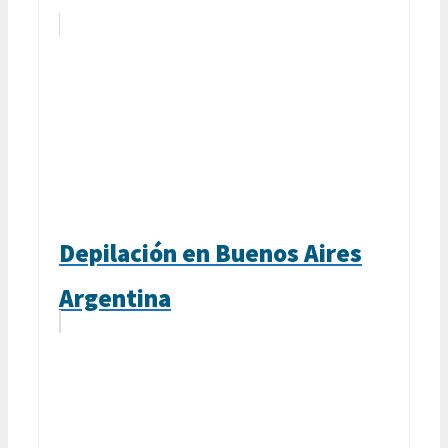
Depilación en Buenos Aires
Argentina