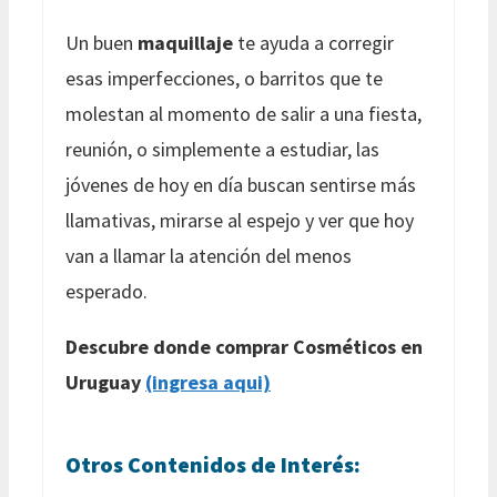
Un buen
maquillaje
te ayuda a corregir
esas imperfecciones, o barritos que te
molestan al momento de salir a una fiesta,
reunión, o simplemente a estudiar, las
jóvenes de hoy en día buscan sentirse más
llamativas, mirarse al espejo y ver que hoy
van a llamar la atención del menos
esperado.
Descubre donde comprar Cosméticos en
Uruguay
(ingresa aqui)
Otros Contenidos de Interés: