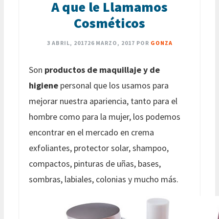
A que le Llamamos
Cosméticos
3 ABRIL, 2017
26 MARZO, 2017
POR
GONZA
Son
productos de maquillaje y de
higiene
personal que los usamos para
mejorar nuestra apariencia, tanto para el
hombre como para la mujer, los podemos
encontrar en el mercado en crema
exfoliantes, protector solar, shampoo,
compactos, pinturas de uñas, bases,
sombras, labiales, colonias y mucho más.