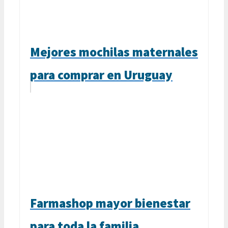
Mejores mochilas maternales
para comprar en Uruguay
Farmashop mayor bienestar
para toda la familia