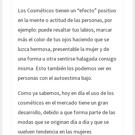
Los Cosméticos tienen un “efecto” positivo
en la mente o actitud de las personas, por
ejemplo: puede resaltar tus labios, marcar
más el color de tus ojos haciendo que se
luzca hermosa, presentable la mujer y de
una forma u otra sentirse halagada consigo
misma. Esto también los podemos ver en
personas con el autoestima bajo.
Como ya sabemos, hoy en día el uso de los
cosméticos en el mercado tiene un gran
desarrollo, debido a que forma parte de las
modas que se originan día a día y que se
vuelven tendencia en las mujeres