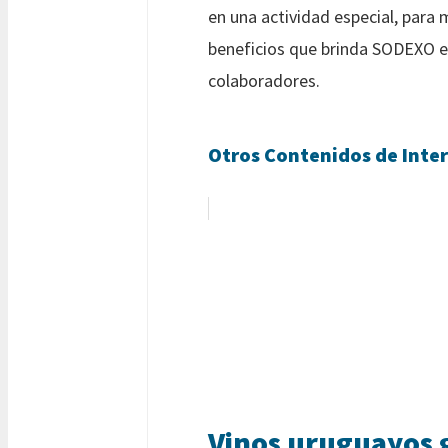
en una actividad especial, para 
beneficios que brinda SODEXO en
colaboradores.
Otros Contenidos de Inter
Vinos uruguayos 