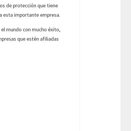
os de protección que tiene
s a esta importante empresa.
r el mundo con mucho éxito,
mpresas que estén afiliadas