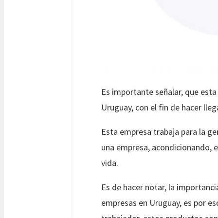
Es importante señalar, que est
Uruguay, con el fin de hacer ll
Esta empresa trabaja para la ge
una empresa, acondicionando, en 
vida.
Es de hacer notar, la importanci
empresas en Uruguay, es por e