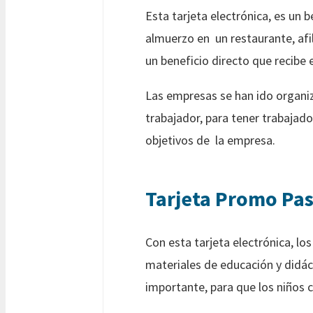
Esta tarjeta electrónica, es un 
almuerzo en un restaurante, afi
un beneficio directo que recibe e
Las empresas se han ido organiz
trabajador, para tener trabaja
objetivos de la empresa.
Tarjeta Promo Pas
Con esta tarjeta electrónica, l
materiales de educación y didác
importante, para que los niños c