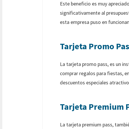
Este beneficio es muy apreciado
significativamente al presupuest
esta empresa puso en funcionam
Tarjeta Promo Pas
La tarjeta promo pass, es un in
comprar regalos para fiestas, e
descuentos especiales atractivo
Tarjeta Premium 
La tarjeta premium pass, también