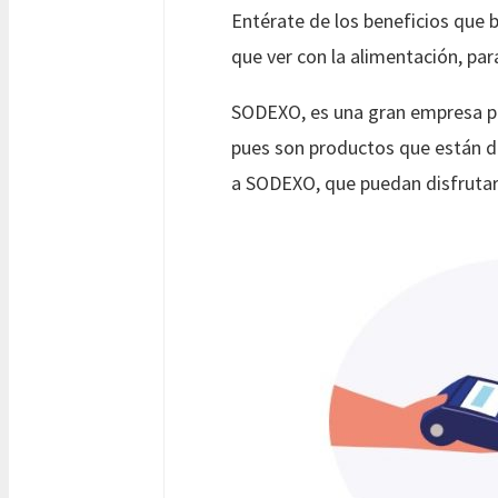
Entérate de los beneficios que
que ver con la alimentación, pa
SODEXO, es una gran empresa pr
pues son productos que están di
a SODEXO, que puedan disfrutar