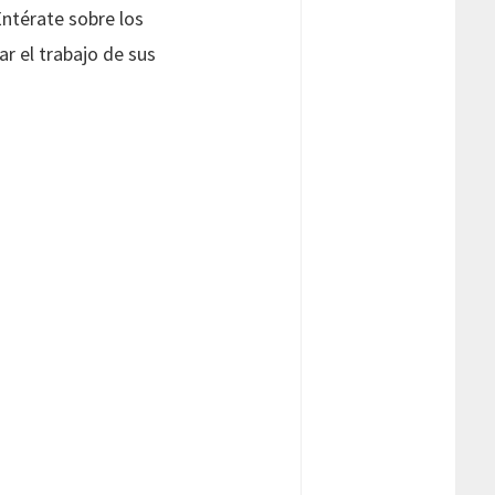
Entérate sobre los
r el trabajo de sus