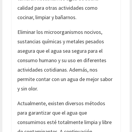
calidad para otras actividades como
cocinar, limpiar y bañarnos.
Eliminar los microorganismos nocivos,
sustancias químicas y metales pesados
asegura que el agua sea segura para el
consumo humano y su uso en diferentes
actividades cotidianas. Además, nos
permite contar con un agua de mejor sabor
y sin olor.
Actualmente, existen diversos métodos
para garantizar que el agua que
consumimos esté totalmente limpia y libre
de contaminantes. A continuación,