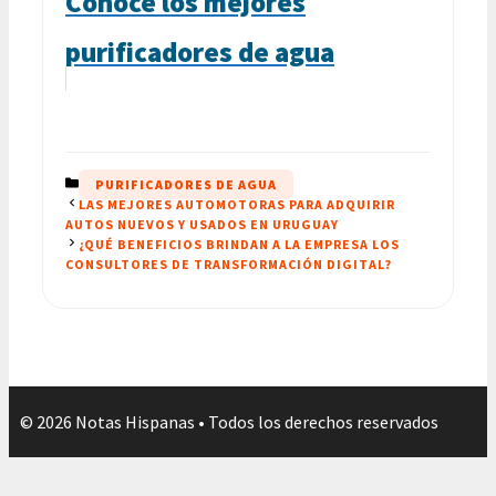
Conoce los mejores
purificadores de agua
CATEGORÍAS
PURIFICADORES DE AGUA
LAS MEJORES AUTOMOTORAS PARA ADQUIRIR
AUTOS NUEVOS Y USADOS EN URUGUAY
¿QUÉ BENEFICIOS BRINDAN A LA EMPRESA LOS
CONSULTORES DE TRANSFORMACIÓN DIGITAL?
© 2026 Notas Hispanas • Todos los derechos reservados