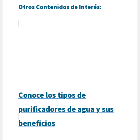
Otros Contenidos de Interés:
Conoce los tipos de
purificadores de agua y sus
beneficios