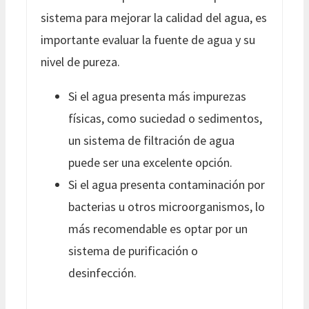
sistema para mejorar la calidad del agua, es
importante evaluar la fuente de agua y su
nivel de pureza.
Si el agua presenta más impurezas
físicas, como suciedad o sedimentos,
un sistema de filtración de agua
puede ser una excelente opción.
Si el agua presenta contaminación por
bacterias u otros microorganismos, lo
más recomendable es optar por un
sistema de purificación o
desinfección.