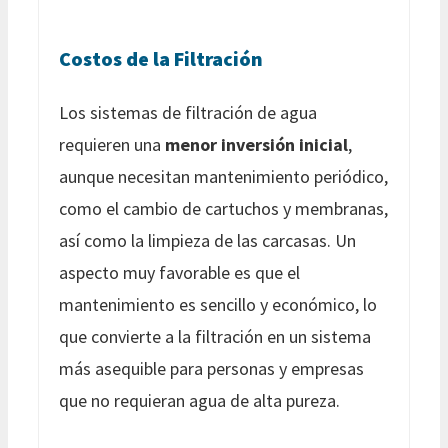
Costos de la Filtración
Los sistemas de filtración de agua
requieren una
menor inversión inicial
,
aunque necesitan mantenimiento periódico,
como el cambio de cartuchos y membranas,
así como la limpieza de las carcasas. Un
aspecto muy favorable es que el
mantenimiento es sencillo y económico, lo
que convierte a la filtración en un sistema
más asequible para personas y empresas
que no requieran agua de alta pureza.