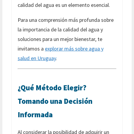
calidad del agua es un elemento esencial.
Para una comprensión más profunda sobre
la importancia de la calidad del agua y
soluciones para un mejor bienestar, te
invitamos a
explorar más sobre agua y
salud en Uruguay
.
¿Qué Método Elegir?
Tomando una Decisión
Informada
Al considerar la posibilidad de adquirir un