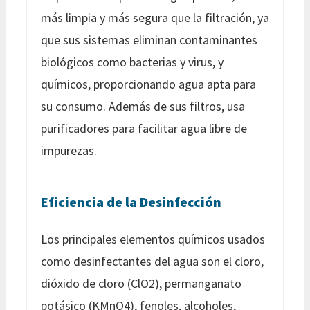
más limpia y más segura que la filtración, ya
que sus sistemas eliminan contaminantes
biológicos como bacterias y virus, y
químicos, proporcionando agua apta para
su consumo. Además de sus filtros, usa
purificadores para facilitar agua libre de
impurezas.
Eficiencia de la Desinfección
Los principales elementos químicos usados
como desinfectantes del agua son el cloro,
dióxido de cloro (ClO2), permanganato
potásico (KMnO4), fenoles, alcoholes,