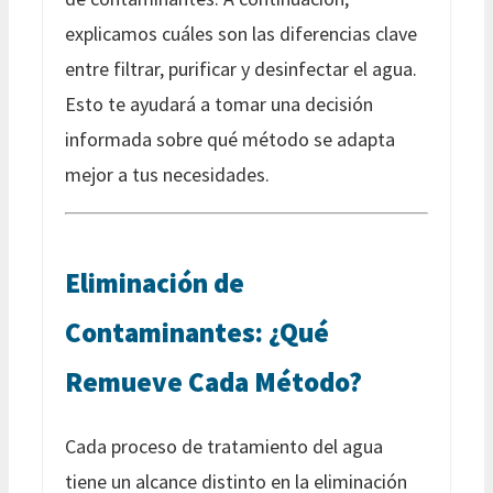
explicamos cuáles son las diferencias clave
entre filtrar, purificar y desinfectar el agua.
Esto te ayudará a tomar una decisión
informada sobre qué método se adapta
mejor a tus necesidades.
Eliminación de
Contaminantes: ¿Qué
Remueve Cada Método?
Cada proceso de tratamiento del agua
tiene un alcance distinto en la eliminación