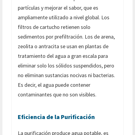
partículas y mejorar el sabor, que es
ampliamente utilizado a nivel global. Los
filtros de cartucho retienen solo
sedimentos por prefiltración. Los de arena,
zeolita o antracita se usan en plantas de
tratamiento del agua a gran escala para
eliminar solo los sólidos suspendidos, pero
no eliminan sustancias nocivas ni bacterias.
Es decir, el agua puede contener
contaminantes que no son visibles.
Eficiencia de la Purificación
La purificación produce agua potable, es