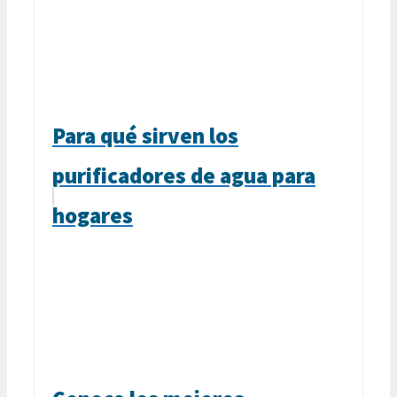
Para qué sirven los
purificadores de agua para
hogares