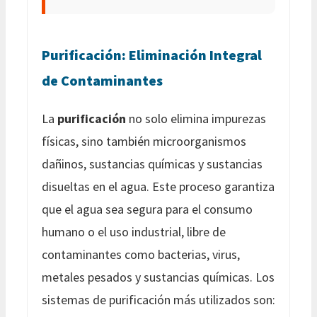
Purificación: Eliminación Integral
de Contaminantes
La
purificación
no solo elimina impurezas
físicas, sino también microorganismos
dañinos, sustancias químicas y sustancias
disueltas en el agua. Este proceso garantiza
que el agua sea segura para el consumo
humano o el uso industrial, libre de
contaminantes como bacterias, virus,
metales pesados y sustancias químicas. Los
sistemas de purificación más utilizados son: