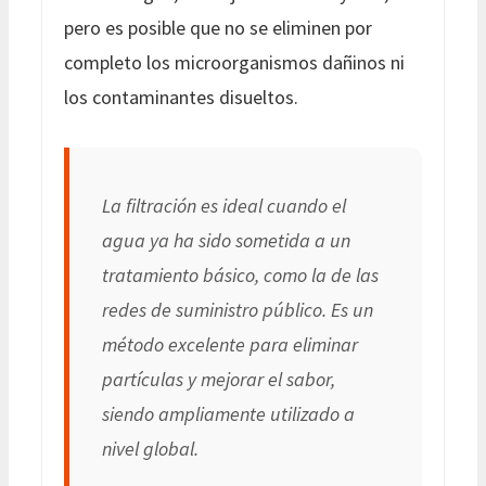
pero es posible que no se eliminen por
completo los microorganismos dañinos ni
los contaminantes disueltos.
La filtración es ideal cuando el
agua ya ha sido sometida a un
tratamiento básico, como la de las
redes de suministro público. Es un
método excelente para eliminar
partículas y mejorar el sabor,
siendo ampliamente utilizado a
nivel global.