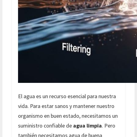
El agua es un recurso esencial para nuestra
vida. Para estar sanos y mantener nuestro
organismo en buen estado, necesitamos un
suministro confiable de
agua limpia
. Pero
también necesitamos agua de buena