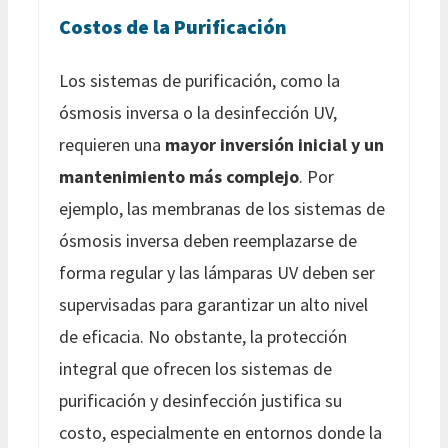
Costos de la Purificación
Los sistemas de purificación, como la
ósmosis inversa o la desinfección UV,
requieren una
mayor inversión inicial y un
mantenimiento más complejo
. Por
ejemplo, las membranas de los sistemas de
ósmosis inversa deben reemplazarse de
forma regular y las lámparas UV deben ser
supervisadas para garantizar un alto nivel
de eficacia. No obstante, la protección
integral que ofrecen los sistemas de
purificación y desinfección justifica su
costo, especialmente en entornos donde la