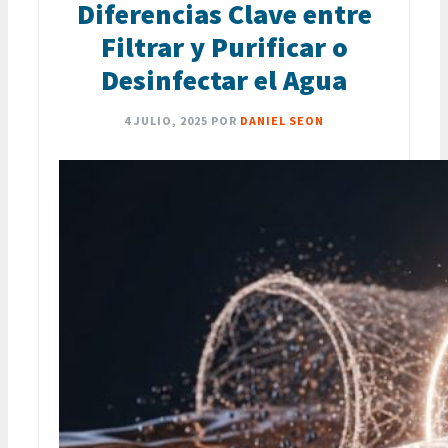
Diferencias Clave entre
Filtrar y Purificar o
Desinfectar el Agua
4 JULIO, 2025
POR
DANIEL SEON