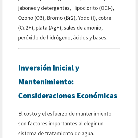
jabones y detergentes, Hipoclorito (OCI-),
Ozono (O3), Bromo (Br2), Yodo (I), cobre
(Cu2+), plata (Ag+), sales de amonio,
peróxido de hidrógeno, ácidos y bases.
Inversión Inicial y
Mantenimiento:
Consideraciones Económicas
El costo y el esfuerzo de mantenimiento
son factores importantes al elegir un
sistema de tratamiento de agua.