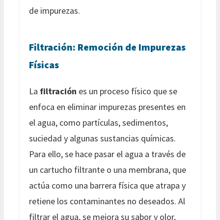
de impurezas.
Filtración: Remoción de Impurezas
Físicas
La
filtración
es un proceso físico que se
enfoca en eliminar impurezas presentes en
el agua, como partículas, sedimentos,
suciedad y algunas sustancias químicas.
Para ello, se hace pasar el agua a través de
un cartucho filtrante o una membrana, que
actúa como una barrera física que atrapa y
retiene los contaminantes no deseados. Al
filtrar el agua, se mejora su sabor y olor,