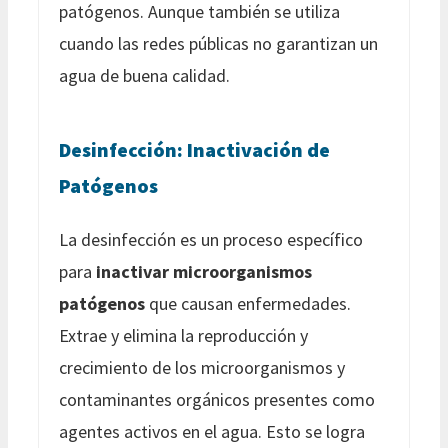
patógenos. Aunque también se utiliza
cuando las redes públicas no garantizan un
agua de buena calidad.
Desinfección: Inactivación de
Patógenos
La desinfección es un proceso específico
para
inactivar microorganismos
patógenos
que causan enfermedades.
Extrae y elimina la reproducción y
crecimiento de los microorganismos y
contaminantes orgánicos presentes como
agentes activos en el agua. Esto se logra