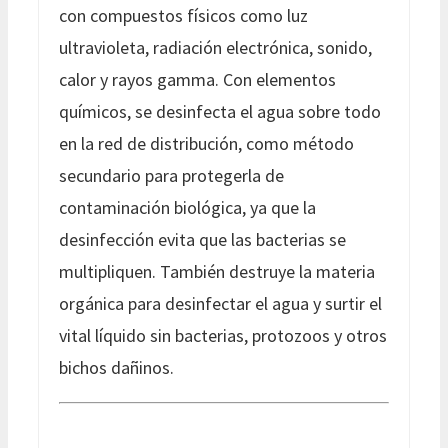
con compuestos físicos como luz
ultravioleta, radiación electrónica, sonido,
calor y rayos gamma. Con elementos
químicos, se desinfecta el agua sobre todo
en la red de distribución, como método
secundario para protegerla de
contaminación biológica, ya que la
desinfección evita que las bacterias se
multipliquen. También destruye la materia
orgánica para desinfectar el agua y surtir el
vital líquido sin bacterias, protozoos y otros
bichos dañinos.