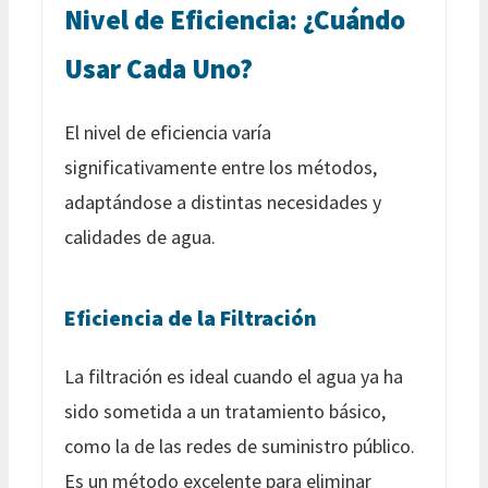
Nivel de Eficiencia: ¿Cuándo
Usar Cada Uno?
El nivel de eficiencia varía
significativamente entre los métodos,
adaptándose a distintas necesidades y
calidades de agua.
Eficiencia de la Filtración
La filtración es ideal cuando el agua ya ha
sido sometida a un tratamiento básico,
como la de las redes de suministro público.
Es un método excelente para eliminar