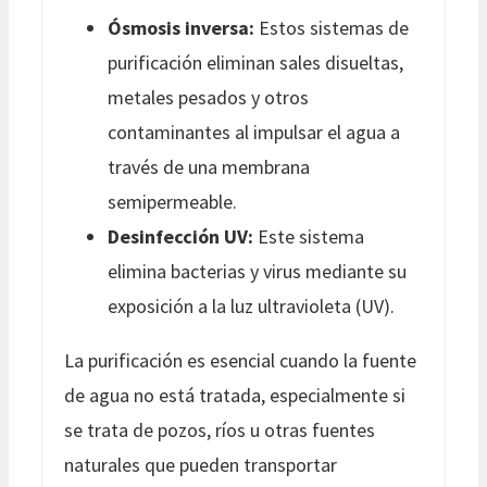
Ósmosis inversa:
Estos sistemas de
purificación eliminan sales disueltas,
metales pesados y otros
contaminantes al impulsar el agua a
través de una membrana
semipermeable.
Desinfección UV:
Este sistema
elimina bacterias y virus mediante su
exposición a la luz ultravioleta (UV).
La purificación es esencial cuando la fuente
de agua no está tratada, especialmente si
se trata de pozos, ríos u otras fuentes
naturales que pueden transportar