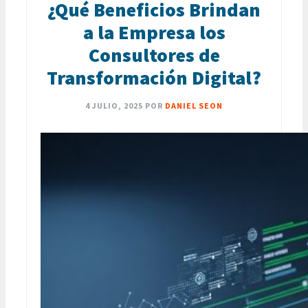
¿Qué Beneficios Brindan
a la Empresa los
Consultores de
Transformación Digital?
4 JULIO, 2025
POR
DANIEL SEON