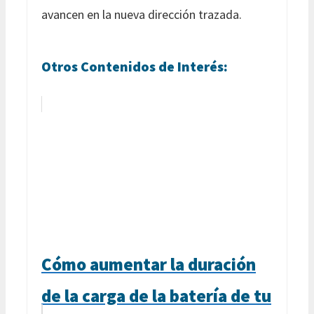
avancen en la nueva dirección trazada.
Otros Contenidos de Interés:
Cómo aumentar la duración
de la carga de la batería de tu