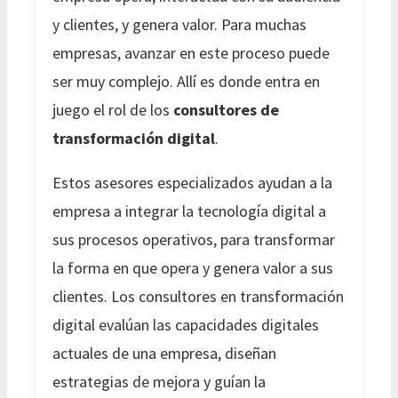
y clientes, y genera valor. Para muchas
empresas, avanzar en este proceso puede
ser muy complejo. Allí es donde entra en
juego el rol de los
consultores de
transformación digital
.
Estos asesores especializados ayudan a la
empresa a integrar la tecnología digital a
sus procesos operativos, para transformar
la forma en que opera y genera valor a sus
clientes. Los consultores en transformación
digital evalúan las capacidades digitales
actuales de una empresa, diseñan
estrategias de mejora y guían la