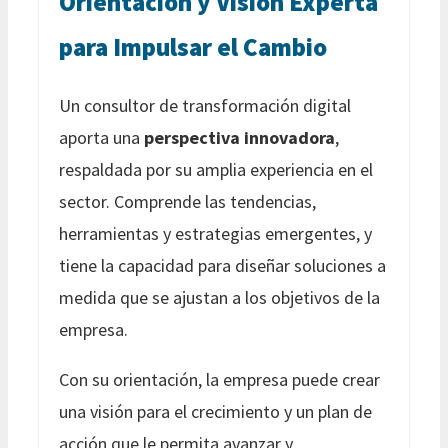
Orientación y Visión Experta
para Impulsar el Cambio
Un consultor de transformación digital
aporta una
perspectiva innovadora
,
respaldada por su amplia experiencia en el
sector. Comprende las tendencias,
herramientas y estrategias emergentes, y
tiene la capacidad para diseñar soluciones a
medida que se ajustan a los objetivos de la
empresa.
Con su orientación, la empresa puede crear
una visión para el crecimiento y un plan de
acción que le permita avanzar y