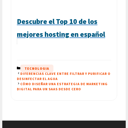
Descubre el Top 10 de los
mejores hosting en español
CATEGORÍAS
TECNOLOGIA
DIFERENCIAS CLAVE ENTRE FILTRAR Y PURIFICAR O
DESINFECTAR EL AGUA
CÓMO DISEÑAR UNA ESTRATEGIA DE MARKETING
DIGITAL PARA UN SAAS DESDE CERO