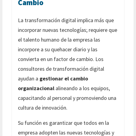
Cambio
La transformación digital implica más que
incorporar nuevas tecnologías; requiere que
el talento humano de la empresa las
incorpore a su quehacer diario y las
convierta en un factor de cambio. Los
consultores de transformación digital
ayudan a
gestionar el cambio
organizacional
alineando a los equipos,
capacitando al personal y promoviendo una
cultura de innovación.
Su función es garantizar que todos en la
empresa adopten las nuevas tecnologías y