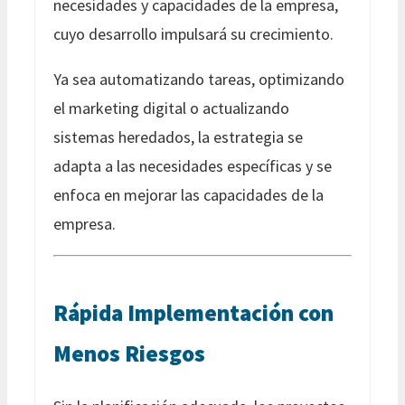
necesidades y capacidades de la empresa,
cuyo desarrollo impulsará su crecimiento.
Ya sea automatizando tareas, optimizando
el marketing digital o actualizando
sistemas heredados, la estrategia se
adapta a las necesidades específicas y se
enfoca en mejorar las capacidades de la
empresa.
Rápida Implementación con
Menos Riesgos