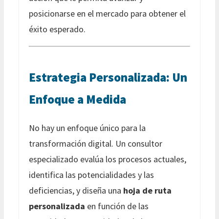
posicionarse en el mercado para obtener el
éxito esperado.
Estrategia Personalizada: Un
Enfoque a Medida
No hay un enfoque único para la
transformación digital. Un consultor
especializado evalúa los procesos actuales,
identifica las potencialidades y las
deficiencias, y diseña una
hoja de ruta
personalizada
en función de las