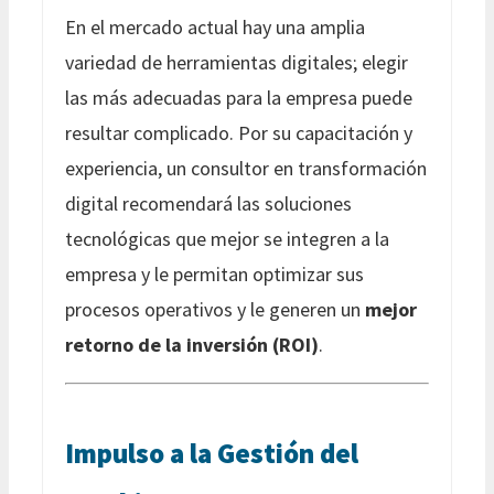
En el mercado actual hay una amplia
variedad de herramientas digitales; elegir
las más adecuadas para la empresa puede
resultar complicado. Por su capacitación y
experiencia, un consultor en transformación
digital recomendará las soluciones
tecnológicas que mejor se integren a la
empresa y le permitan optimizar sus
procesos operativos y le generen un
mejor
retorno de la inversión (ROI)
.
Impulso a la Gestión del