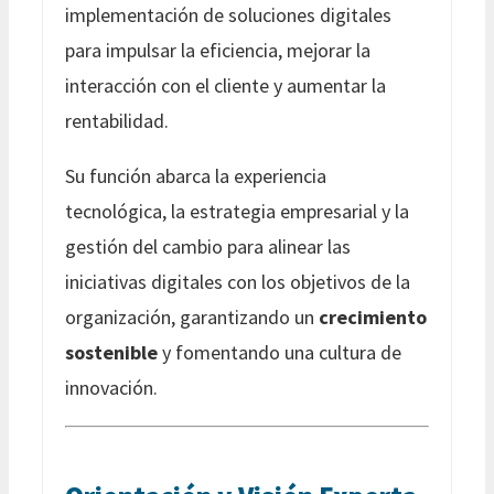
implementación de soluciones digitales
para impulsar la eficiencia, mejorar la
interacción con el cliente y aumentar la
rentabilidad.
Su función abarca la experiencia
tecnológica, la estrategia empresarial y la
gestión del cambio para alinear las
iniciativas digitales con los objetivos de la
organización, garantizando un
crecimiento
sostenible
y fomentando una cultura de
innovación.