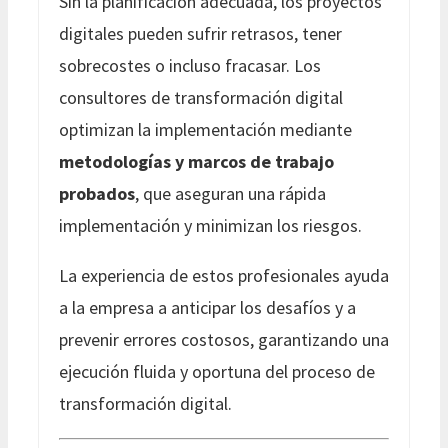
Sin la planificación adecuada, los proyectos
digitales pueden sufrir retrasos, tener
sobrecostes o incluso fracasar. Los
consultores de transformación digital
optimizan la implementación mediante
metodologías y marcos de trabajo
probados
, que aseguran una rápida
implementación y minimizan los riesgos.
La experiencia de estos profesionales ayuda
a la empresa a anticipar los desafíos y a
prevenir errores costosos, garantizando una
ejecución fluida y oportuna del proceso de
transformación digital.