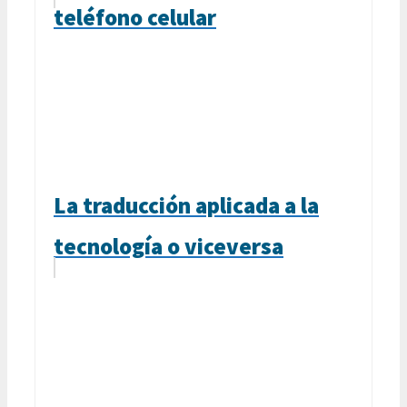
teléfono celular
La traducción aplicada a la
tecnología o viceversa