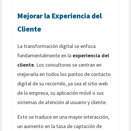
Mejorar la Experiencia del
Cliente
La transformación digital se enfoca
fundamentalmente en la
experiencia del
cliente
. Los consultores se centran en
mejorarla en todos los puntos de contacto
digital de su recorrido, ya sea el sitio web
de la empresa, su aplicación móvil o sus
sistemas de atención al usuario y cliente.
Esto se traduce en una mayor interacción,
un aumento en la tasa de captación de