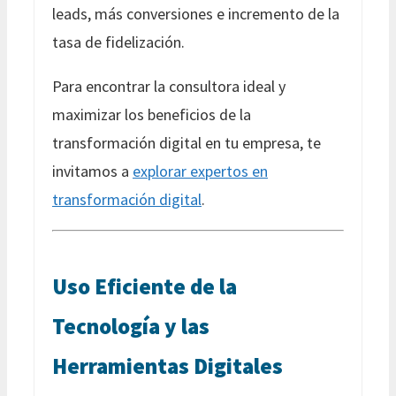
leads, más conversiones e incremento de la
tasa de fidelización.
Para encontrar la consultora ideal y
maximizar los beneficios de la
transformación digital en tu empresa, te
invitamos a
explorar expertos en
transformación digital
.
Uso Eficiente de la
Tecnología y las
Herramientas Digitales