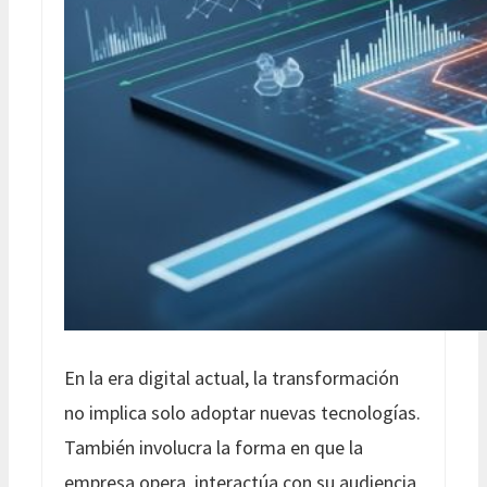
En la era digital actual, la transformación
no implica solo adoptar nuevas tecnologías.
También involucra la forma en que la
empresa opera, interactúa con su audiencia