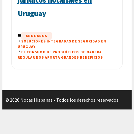
Uruguay
CATEGORÍAS
ABOGADOS
SOLUCIONES INTEGRADAS DE SEGURIDAD EN
URUGUAY
EL CONSUMO DE PROBIÓTICOS DE MANERA
REGULAR NOS APORTA GRANDES BENEFICIOS
© 2026 Notas Hispanas • Todos los derechos reservados