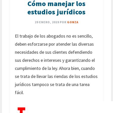
Cómo manejar los
estudios jurídicos
29 ENERO, 2019
POR
GONZA
El trabajo de los abogados no es sencillo,
deben esforzarse por atender las diversas
necesidades de sus clientes defendiendo
sus derechos e intereses y garantizando el
cumplimiento de la ley. Ahora bien, cuando
se trata de llevar las riendas de los estudios
jurídicos tampoco se trata de una tarea
fácil.