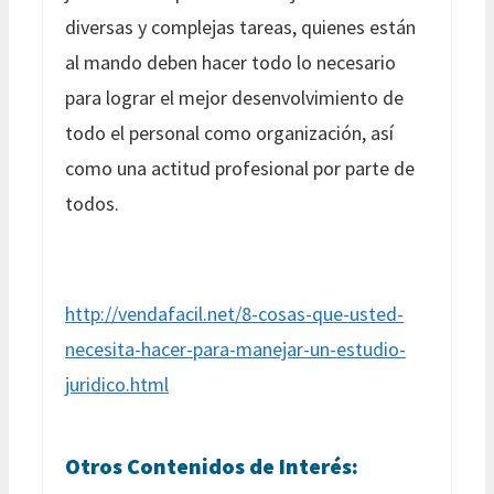
diversas y complejas tareas, quienes están
al mando deben hacer todo lo necesario
para lograr el mejor desenvolvimiento de
todo el personal como organización, así
como una actitud profesional por parte de
todos.
http://vendafacil.net/8-cosas-que-usted-
necesita-hacer-para-manejar-un-estudio-
juridico.html
Otros Contenidos de Interés: