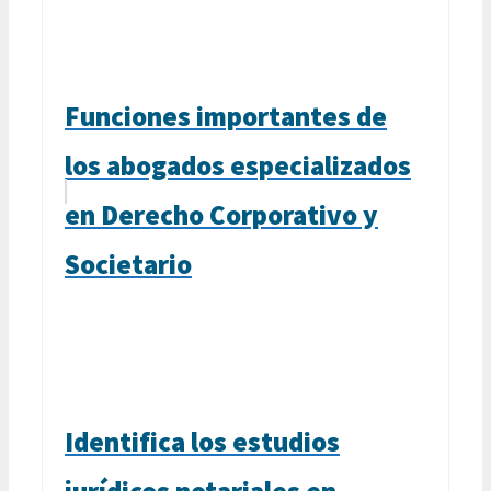
Funciones importantes de
los abogados especializados
en Derecho Corporativo y
Societario
Identifica los estudios
jurídicos notariales en