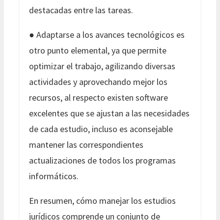
destacadas entre las tareas.
● Adaptarse a los avances tecnológicos es
otro punto elemental, ya que permite
optimizar el trabajo, agilizando diversas
actividades y aprovechando mejor los
recursos, al respecto existen software
excelentes que se ajustan a las necesidades
de cada estudio, incluso es aconsejable
mantener las correspondientes
actualizaciones de todos los programas
informáticos.
En resumen, cómo manejar los estudios
jurídicos comprende un conjunto de