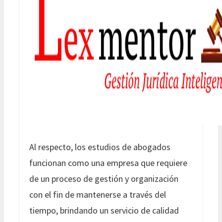
Al respecto, los estudios de abogados
funcionan como una empresa que requiere
de un proceso de gestión y organización
con el fin de mantenerse a través del
tiempo, brindando un servicio de calidad