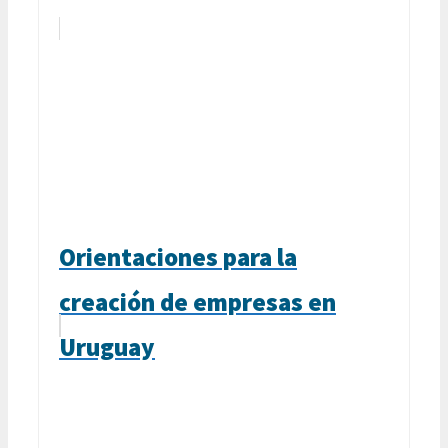
Orientaciones para la
creación de empresas en
Uruguay