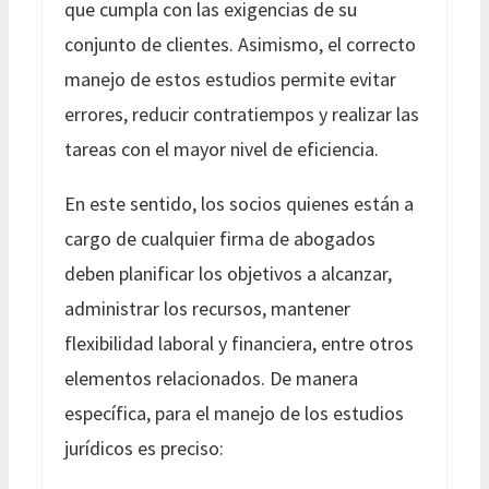
que cumpla con las exigencias de su
conjunto de clientes. Asimismo, el correcto
manejo de estos estudios permite evitar
errores, reducir contratiempos y realizar las
tareas con el mayor nivel de eficiencia.
En este sentido, los socios quienes están a
cargo de cualquier firma de abogados
deben planificar los objetivos a alcanzar,
administrar los recursos, mantener
flexibilidad laboral y financiera, entre otros
elementos relacionados. De manera
específica, para el manejo de los estudios
jurídicos es preciso: