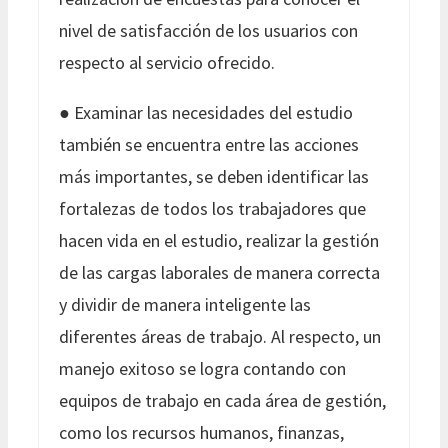
nivel de satisfacción de los usuarios con
respecto al servicio ofrecido.
● Examinar las necesidades del estudio
también se encuentra entre las acciones
más importantes, se deben identificar las
fortalezas de todos los trabajadores que
hacen vida en el estudio, realizar la gestión
de las cargas laborales de manera correcta
y dividir de manera inteligente las
diferentes áreas de trabajo. Al respecto, un
manejo exitoso se logra contando con
equipos de trabajo en cada área de gestión,
como los recursos humanos, finanzas,