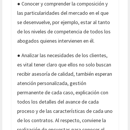
● Conocer y comprender la composición y
las particularidades del mercado en el que
se desenvuelve, por ejemplo, estar al tanto
de los niveles de competencia de todos los
abogados quienes intervienen en él.
● Analizar las necesidades de los clientes,
es vital tener claro que ellos no solo buscan
recibir asesoría de calidad, también esperan
atención personalizada, gestión
permanente de cada caso, explicación con
todos los detalles del avance de cada
proceso y de las características de cada uno
de los contratos. Al respecto, conviene la
realización de encuestas para conocer el