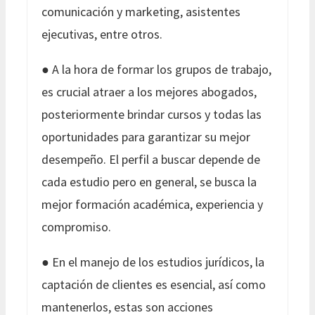
comunicación y marketing, asistentes
ejecutivas, entre otros.
● A la hora de formar los grupos de trabajo,
es crucial atraer a los mejores abogados,
posteriormente brindar cursos y todas las
oportunidades para garantizar su mejor
desempeño. El perfil a buscar depende de
cada estudio pero en general, se busca la
mejor formación académica, experiencia y
compromiso.
● En el manejo de los estudios jurídicos, la
captación de clientes es esencial, así como
mantenerlos, estas son acciones