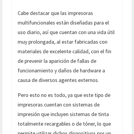
Cabe destacar que las impresoras
multifuncionales están diseñadas para el
uso diario, así que cuentan con una vida útil
muy prolongada, al estar fabricadas con
materiales de excelente calidad, con el fin
de prevenir la aparición de fallas de
funcionamiento y daños de hardware a
causa de diversos agentes externos.
Pero esto no es todo, ya que este tipo de
impresoras cuentan con sistemas de
impresión que incluyen sistemas de tinta
totalmente recargables o de tóner, lo que
permite utilizar dichos dispositivos por un