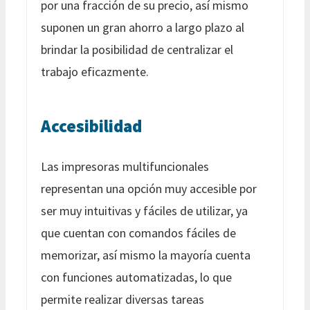
por una fracción de su precio, así mismo
suponen un gran ahorro a largo plazo al
brindar la posibilidad de centralizar el
trabajo eficazmente.
Accesibilidad
Las impresoras multifuncionales
representan una opción muy accesible por
ser muy intuitivas y fáciles de utilizar, ya
que cuentan con comandos fáciles de
memorizar, así mismo la mayoría cuenta
con funciones automatizadas, lo que
permite realizar diversas tareas