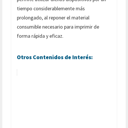
tiempo considerablemente más
prolongado, al reponer el material
consumible necesario para imprimir de
forma rápida y eficaz.
Otros Contenidos de Interés: