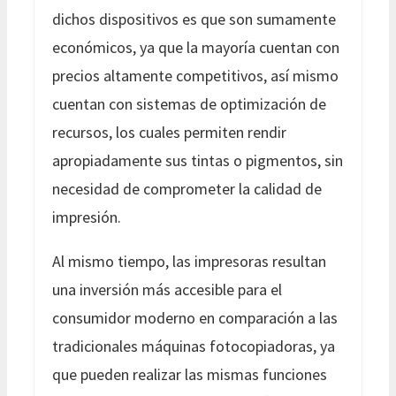
dichos dispositivos es que son sumamente
económicos, ya que la mayoría cuentan con
precios altamente competitivos, así mismo
cuentan con sistemas de optimización de
recursos, los cuales permiten rendir
apropiadamente sus tintas o pigmentos, sin
necesidad de comprometer la calidad de
impresión.
Al mismo tiempo, las impresoras resultan
una inversión más accesible para el
consumidor moderno en comparación a las
tradicionales máquinas fotocopiadoras, ya
que pueden realizar las mismas funciones