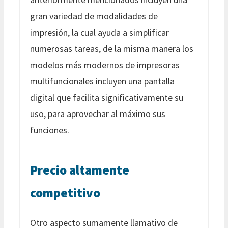
gran variedad de modalidades de
impresión, la cual ayuda a simplificar
numerosas tareas, de la misma manera los
modelos más modernos de impresoras
multifuncionales incluyen una pantalla
digital que facilita significativamente su
uso, para aprovechar al máximo sus
funciones.
Precio altamente
competitivo
Otro aspecto sumamente llamativo de