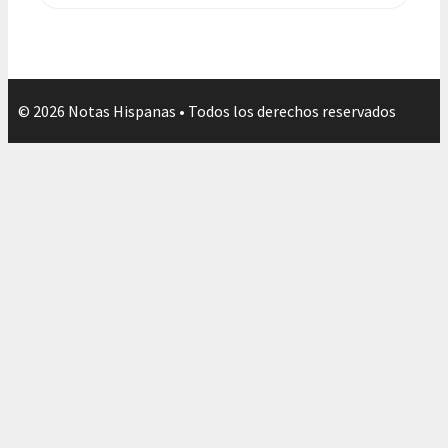
© 2026 Notas Hispanas • Todos los derechos reservados