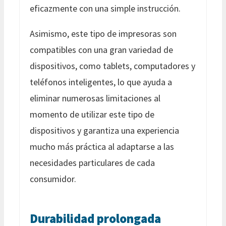
eficazmente con una simple instrucción.
Asimismo, este tipo de impresoras son
compatibles con una gran variedad de
dispositivos, como tablets, computadores y
teléfonos inteligentes, lo que ayuda a
eliminar numerosas limitaciones al
momento de utilizar este tipo de
dispositivos y garantiza una experiencia
mucho más práctica al adaptarse a las
necesidades particulares de cada
consumidor.
Durabilidad prolongada