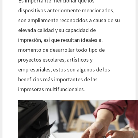
Es importante mencionar que los
dispositivos anteriormente mencionados,
son ampliamente reconocidos a causa de su
elevada calidad y su capacidad de
impresión, así que resultan ideales al
momento de desarrollar todo tipo de
proyectos escolares, artísticos y
empresariales, estos son algunos de los
beneficios más importantes de las
impresoras multifuncionales.