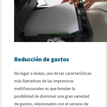
Reducción de gastos
Sin lugar a dudas, una de las características
más llamativas de las impresoras
multifuncionales es que brindan la
posibilidad de disminuir una gran variedad
de gastos, relacionados con el servicio de