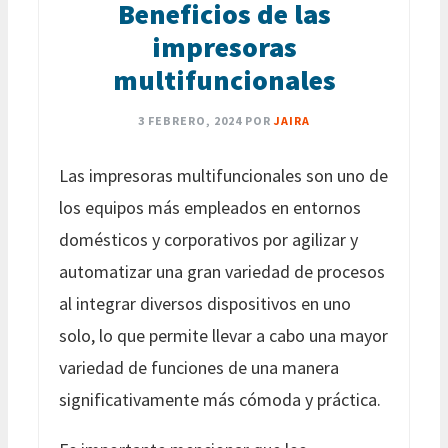
Beneficios de las
impresoras
multifuncionales
3 FEBRERO, 2024
POR
JAIRA
Las impresoras multifuncionales son uno de
los equipos más empleados en entornos
domésticos y corporativos por agilizar y
automatizar una gran variedad de procesos
al integrar diversos dispositivos en uno
solo, lo que permite llevar a cabo una mayor
variedad de funciones de una manera
significativamente más cómoda y práctica.