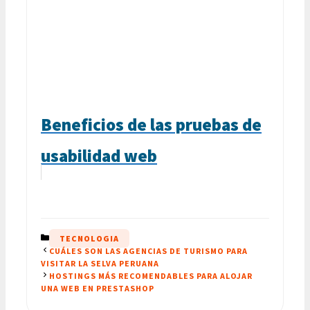
Beneficios de las pruebas de
usabilidad web
CATEGORÍAS
TECNOLOGIA
CUÁLES SON LAS AGENCIAS DE TURISMO PARA
VISITAR LA SELVA PERUANA
HOSTINGS MÁS RECOMENDABLES PARA ALOJAR
UNA WEB EN PRESTASHOP