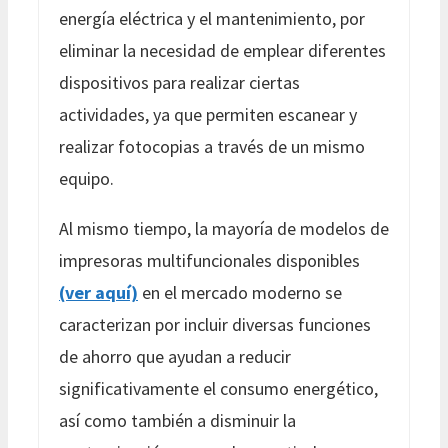
energía eléctrica y el mantenimiento, por
eliminar la necesidad de emplear diferentes
dispositivos para realizar ciertas
actividades, ya que permiten escanear y
realizar fotocopias a través de un mismo
equipo.
Al mismo tiempo, la mayoría de modelos de
impresoras multifuncionales disponibles
(ver aquí)
en el mercado moderno se
caracterizan por incluir diversas funciones
de ahorro que ayudan a reducir
significativamente el consumo energético,
así como también a disminuir la