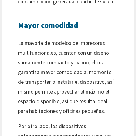
contaminación generada a partir de su uso.
Mayor comodidad
La mayoría de modelos de impresoras
multifuncionales, cuentan con un diseño
sumamente compacto y liviano, el cual
garantiza mayor comodidad al momento
de transportar o instalar el dispositivo, así
mismo permite aprovechar al máximo el
espacio disponible, así que resulta ideal
para habitaciones y oficinas pequeñas.
Por otro lado, los dispositivos
anteriormente mencionados incluyen una