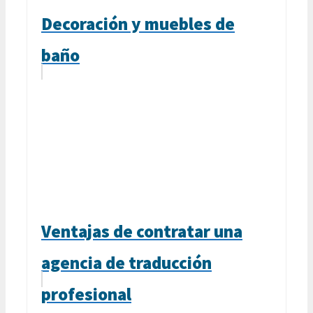
Decoración y muebles de
baño
Ventajas de contratar una
agencia de traducción
profesional