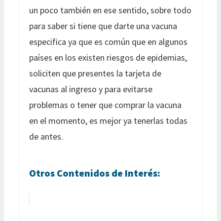
un poco también en ese sentido, sobre todo
para saber si tiene que darte una vacuna
especifica ya que es común que en algunos
países en los existen riesgos de epidemias,
soliciten que presentes la tarjeta de
vacunas al ingreso y para evitarse
problemas o tener que comprar la vacuna
en el momento, es mejor ya tenerlas todas
de antes.
Otros Contenidos de Interés: