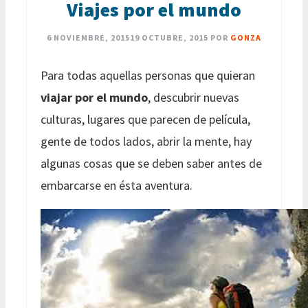
Viajes por el mundo
6 NOVIEMBRE, 2015
19 OCTUBRE, 2015
POR
GONZA
Para todas aquellas personas que quieran
viajar por el mundo
, descubrir nuevas
culturas, lugares que parecen de película,
gente de todos lados, abrir la mente, hay
algunas cosas que se deben saber antes de
embarcarse en ésta aventura.