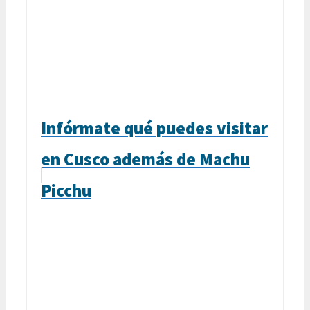
Infórmate qué puedes visitar
en Cusco además de Machu
Picchu