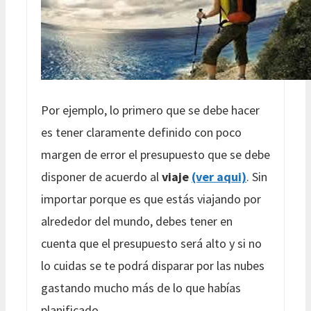
Por ejemplo, lo primero que se debe hacer
es tener claramente definido con poco
margen de error el presupuesto que se debe
disponer de acuerdo al
viaje
(ver aqui)
. Sin
importar porque es que estás viajando por
alrededor del mundo, debes tener en
cuenta que el presupuesto será alto y si no
lo cuidas se te podrá disparar por las nubes
gastando mucho más de lo que habías
planificado.