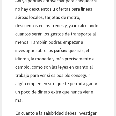
Ahí ya podrías aprovechar para chequear si
no hay descuentos u ofertas para líneas
aéreas locales, tarjetas de metro,
descuentos en los trenes y, ya ir calculando
cuantos serán los gastos de transporte al
menos. También podrás empezar a
investigar sobre los
países
que irás, el
idioma, la moneda y más precisamente el
cambio, como son las leyes en cuanto al
trabajo para ver si es posible conseguir
algún empleo en situ que te permita ganar
un poco de dinero extra que nunca viene
mal.
En cuanto a la salubridad debes investigar