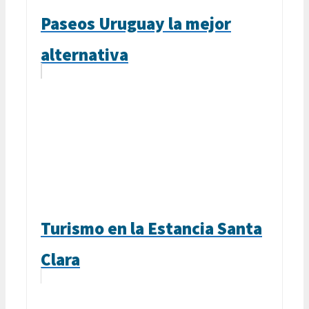
Paseos Uruguay la mejor
alternativa
Turismo en la Estancia Santa
Clara