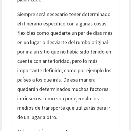
Siempre será necesario tener determinado
el itinerario especifico con algunas cosas
flexibles como quedarte un par de días más
en un lugar o desviarte del rumbo original
por ir a un sitio que no había sido tenido en
cuenta con anterioridad, pero lo más
importante definirlo, como por ejemplo los
países a los que irás. De esa manera
quedarán determinados muchos factores
intrínsecos como son por ejemplo los
medios de transporte que utilizarás para ir
de un lugar a otro.